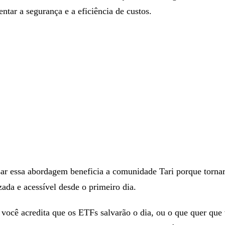
tar a segurança e a eficiência de custos.
sar essa abordagem beneficia a comunidade Tari porque tornar
zada e acessível desde o primeiro dia.
você acredita que os ETFs salvarão o dia, ou o que quer que