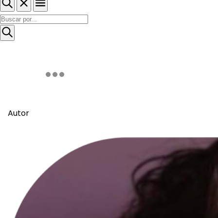
Autor