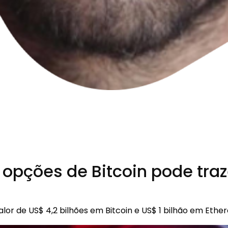
pções de Bitcoin pode traze
alor de US$ 4,2 bilhões em Bitcoin e US$ 1 bilhão em Eth