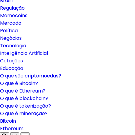
Brasil
Regulação
Memecoins
Mercado
Política
Negócios
Tecnologia
Inteligência Artificial
Cotações
Educação
O que são criptomoedas?
O que é Bitcoin?
O que é Ethereum?
O que é blockchain?
O que é tokenização?
O que é mineração?
Bitcoin
Ethereum