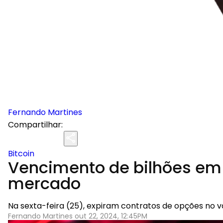
Fernando Martines
Compartilhar:
Bitcoin
Vencimento de bilhões em o
mercado
Na sexta-feira (25), expiram contratos de opções no v
Fernando Martines out 22, 2024, 12:45PM