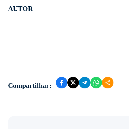
AUTOR
Compartilhar: