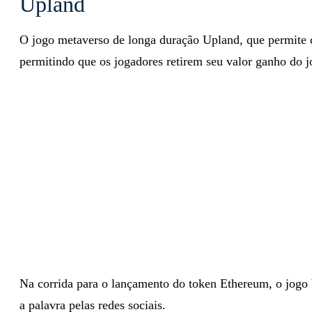
Upland
O jogo metaverso de longa duração Upland, que permite c
permitindo que os jogadores retirem seu valor ganho do j
Na corrida para o lançamento do token Ethereum, o jogo 
a palavra pelas redes sociais.