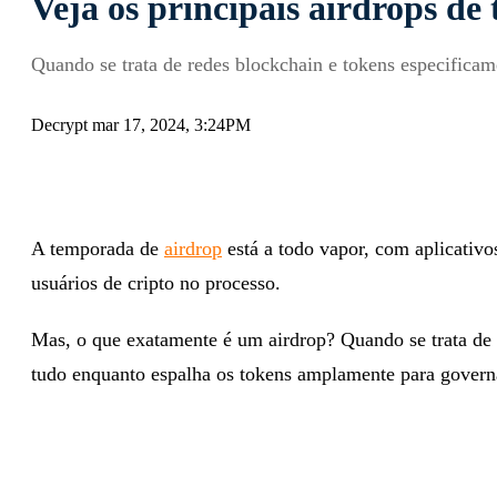
Veja os principais airdrops d
Quando se trata de redes blockchain e tokens especificame
Decrypt mar 17, 2024, 3:24PM
A temporada de
airdrop
está a todo vapor, com aplicativo
usuários de cripto no processo.
Mas, o que exatamente é um airdrop? Quando se trata de 
tudo enquanto espalha os tokens amplamente para govern