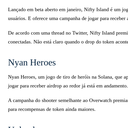
Lançado em beta aberto em janeiro, Nifty Island é um jog
usuários. E oferece uma campanha de jogar para receber
De acordo com uma thread no Twitter, Nifty Island premi
conectadas. Não está claro quando o drop do token acon
Nyan Heroes
Nyan Heroes, um jogo de tiro de heróis na Solana, que a
jogar para receber airdrop ao redor já está em andamento.
A campanha do shooter semelhante ao Overwatch premiará
para recompensas de token ainda maiores.