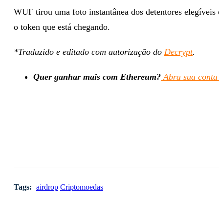
WUF tirou uma foto instantânea dos detentores elegíveis
o token que está chegando.
*Traduzido e editado com autorização do
Decrypt
.
Quer ganhar mais com Ethereum?
Abra sua conta 
Tags:
airdrop
Criptomoedas