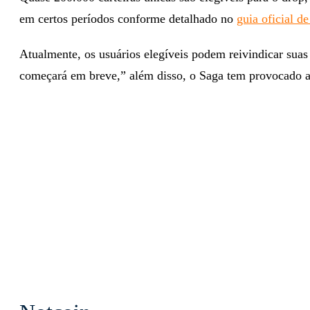
em certos períodos conforme detalhado no
guia oficial de
Atualmente, os usuários elegíveis podem reivindicar sua
começará em breve,” além disso, o Saga tem provocado a 