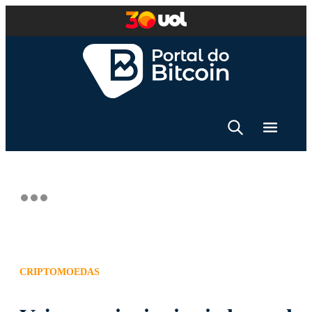
CRIPTOMOEDAS