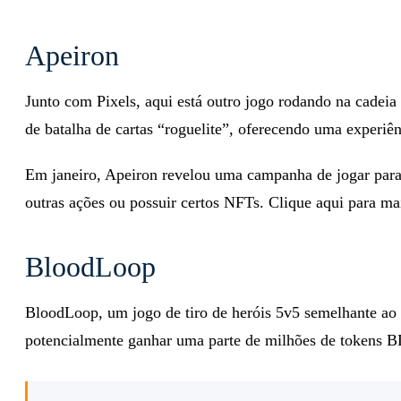
Apeiron
Junto com Pixels, aqui está outro jogo rodando na cadei
de batalha de cartas “roguelite”, oferecendo uma experiên
Em janeiro, Apeiron revelou uma campanha de jogar para
outras ações ou possuir certos NFTs. Clique aqui para mai
BloodLoop
BloodLoop, um jogo de tiro de heróis 5v5 semelhante ao 
potencialmente ganhar uma parte de milhões de tokens B