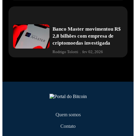
Banco Master movimentou R$
2,8 bilhões com empresa de
criptomoedas investigada
Rodrigo Tolotti
.
fev 02, 2026
Quem somos
Contato