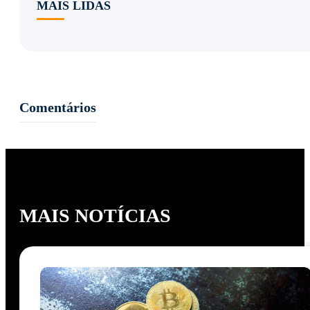
MAIS LIDAS
Comentários
MAIS NOTÍCIAS