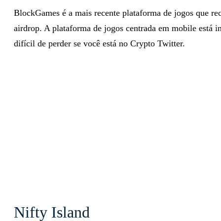
BlockGames é a mais recente plataforma de jogos que rec
airdrop. A plataforma de jogos centrada em mobile está
difícil de perder se você está no Crypto Twitter.
Nifty Island