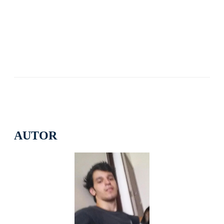
AUTOR