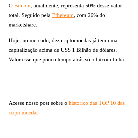
O
Bitcoin
, atualmente, representa 50% desse valor
total. Seguido pela
Ethereum
, com 26% do
marketshare.
Hoje, no mercado, dez criptomoedas já tem uma
capitalização acima de US$ 1 Bilhão de dólares.
Valor esse que pouco tempo atrás só o bitcoin tinha.
Acesse nosso post sobre o
histórico das TOP 10 das
criptomoedas
.