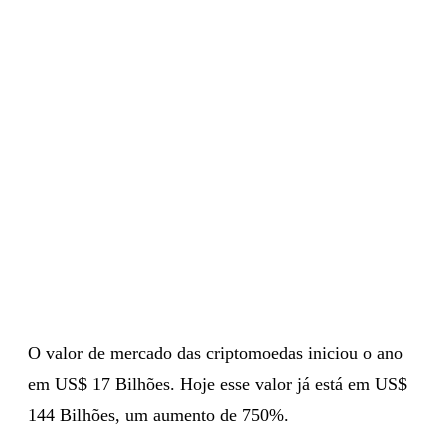
O valor de mercado das criptomoedas iniciou o ano
em US$ 17 Bilhões. Hoje esse valor já está em US$
144 Bilhões, um aumento de 750%.