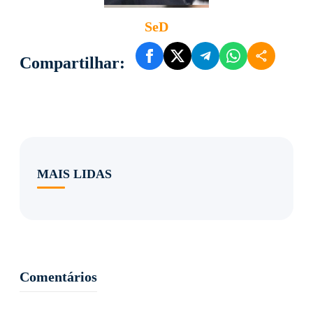
SeD
Compartilhar:
MAIS LIDAS
Comentários