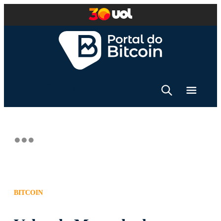
BITCOIN