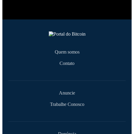
Quem somos
Contato
Anuncie
Trabalhe Conosco
Denúncia