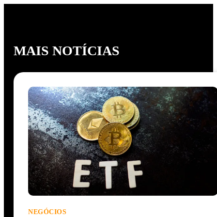
MAIS NOTÍCIAS
NEGÓCIOS