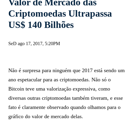
Valor de Mercado das
Criptomoedas Ultrapassa
US$ 140 Bilhões
SeD ago 17, 2017, 5:20PM
Não é surpresa para ninguém que 2017 está sendo um
ano espetacular para as criptomoedas. Não só o
Bitcoin teve uma valorização expressiva, como
diversas outras criptomoedas também tiveram, e esse
fato é claramente observado quando olhamos para o
gráfico do valor de mercado delas.