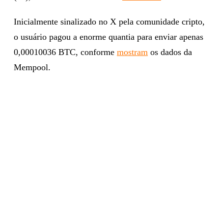
Inicialmente sinalizado no X pela comunidade cripto,
o usuário pagou a enorme quantia para enviar apenas
0,00010036 BTC, conforme
mostram
os dados da
Mempool.