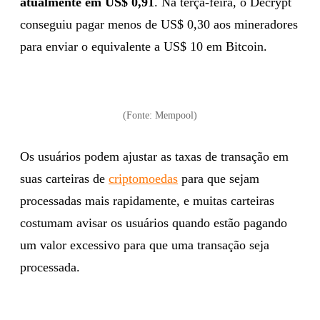
atualmente em US$ 0,91
. Na terça-feira, o Decrypt
conseguiu pagar menos de US$ 0,30 aos mineradores
para enviar o equivalente a US$ 10 em Bitcoin.
(Fonte: Mempool)
Os usuários podem ajustar as taxas de transação em
suas carteiras de
criptomoedas
para que sejam
processadas mais rapidamente, e muitas carteiras
costumam avisar os usuários quando estão pagando
um valor excessivo para que uma transação seja
processada.