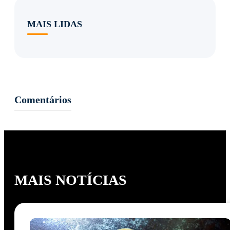
MAIS LIDAS
Comentários
MAIS NOTÍCIAS