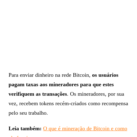
Para enviar dinheiro na rede Bitcoin,
os usuários
pagam taxas aos mineradores para que estes
verifiquem as transações
. Os mineradores, por sua
vez, recebem tokens recém-criados como recompensa
pelo seu trabalho.
Leia também:
O que é mineração de Bitcoin e como