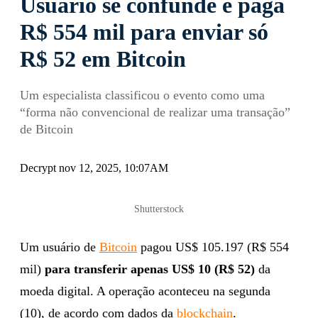
Usuário se confunde e paga
R$ 554 mil para enviar só
R$ 52 em Bitcoin
Um especialista classificou o evento como uma
“forma não convencional de realizar uma transação”
de Bitcoin
Decrypt nov 12, 2025, 10:07AM
Shutterstock
Um usuário de
Bitcoin
pagou US$ 105.197 (R$ 554
mil)
para transferir apenas US$ 10 (R$ 52)
da
moeda digital. A operação aconteceu na segunda
(10), de acordo com dados da
blockchain
.