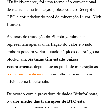
“Definitivamente, foi uma forma não convencional
de realizar uma transação”, observou ao Decrypt o
CEO e cofundador do pool de mineração Luxor, Nick
Hansen.
As taxas de transação do Bitcoin geralmente
representam apenas uma fração do valor enviado,
embora possam variar quando há picos de tráfego na
blockchain.
As taxas têm estado baixas
recentemente
, depois que os pools de mineração as
reduziram drasticamente
em julho para aumentar a
atividade na blockchain.
De acordo com a provedora de dados BitInfoCharts,
o
valor médio das transações de BTC está