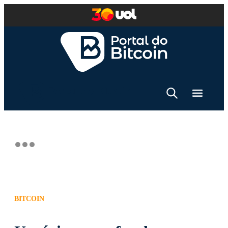
BITCOIN