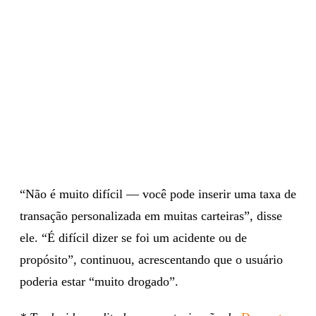
“Não é muito difícil — você pode inserir uma taxa de
transação personalizada em muitas carteiras”, disse
ele. “É difícil dizer se foi um acidente ou de
propósito”, continuou, acrescentando que o usuário
poderia estar “muito drogado”.