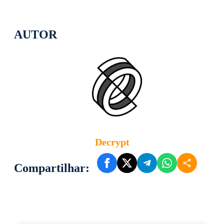
AUTOR
Decrypt
Compartilhar: