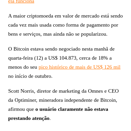
ela funciona
A maior criptomoeda em valor de mercado está sendo
cada vez mais usada como forma de pagamento por
bens e serviços, mas ainda não se popularizou.
O Bitcoin estava sendo negociado nesta manhã de
quarta-feira (12) a US$ 104.873, cerca de 18% a
menos do seu
pico histórico de mais de US$ 126 mil
no início de outubro.
Scott Norris, diretor de marketing da Omnes e CEO
da Optiminer, mineradora independente de Bitcoin,
afirmou que
o usuário claramente não estava
prestando atenção
.