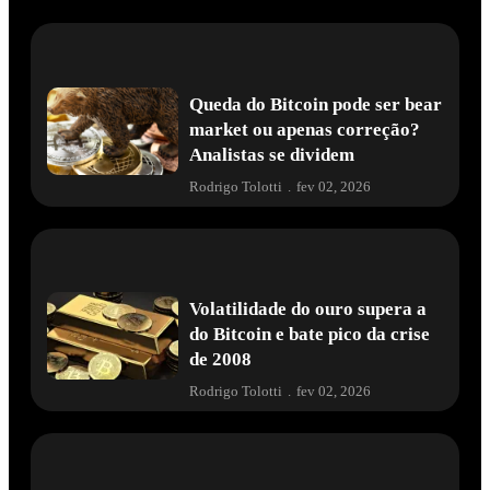
Queda do Bitcoin pode ser bear
market ou apenas correção?
Analistas se dividem
Rodrigo Tolotti
.
fev 02, 2026
Volatilidade do ouro supera a
do Bitcoin e bate pico da crise
de 2008
Rodrigo Tolotti
.
fev 02, 2026