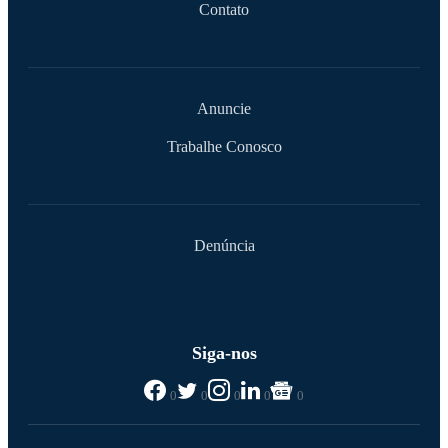
Contato
Anuncie
Trabalhe Conosco
Denúncia
Siga-nos
0
0
0
0
0