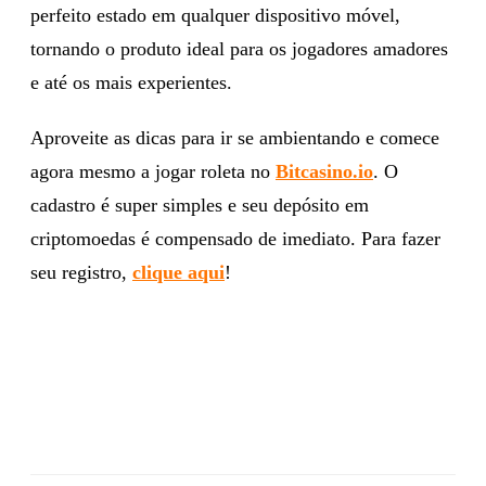
perfeito estado em qualquer dispositivo móvel,
tornando o produto ideal para os jogadores amadores
e até os mais experientes.
Aproveite as dicas para ir se ambientando e comece
agora mesmo a jogar roleta no
Bitcasino.io
. O
cadastro é super simples e seu depósito em
criptomoedas é compensado de imediato. Para fazer
seu registro,
clique aqui
!