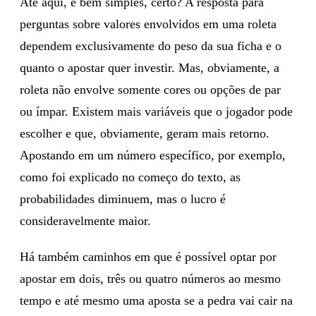
Até aqui, é bem simples, certo? A resposta para
perguntas sobre valores envolvidos em uma roleta
dependem exclusivamente do peso da sua ficha e o
quanto o apostar quer investir. Mas, obviamente, a
roleta não envolve somente cores ou opções de par
ou ímpar. Existem mais variáveis que o jogador pode
escolher e que, obviamente, geram mais retorno.
Apostando em um número específico, por exemplo,
como foi explicado no começo do texto, as
probabilidades diminuem, mas o lucro é
consideravelmente maior.
Há também caminhos em que é possível optar por
apostar em dois, três ou quatro números ao mesmo
tempo e até mesmo uma aposta se a pedra vai cair na