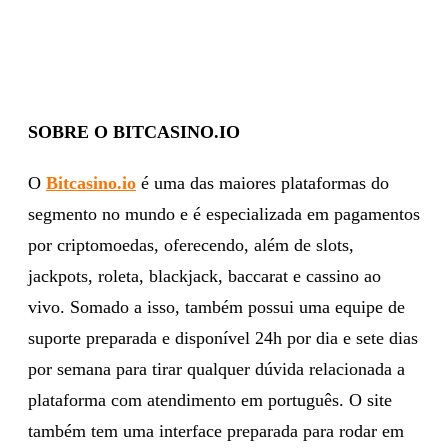
SOBRE O BITCASINO.IO
O
Bitcasino.io
é uma das maiores plataformas do
segmento no mundo e é especializada em pagamentos
por criptomoedas, oferecendo, além de slots,
jackpots, roleta, blackjack, baccarat e cassino ao
vivo. Somado a isso, também possui uma equipe de
suporte preparada e disponível 24h por dia e sete dias
por semana para tirar qualquer dúvida relacionada a
plataforma com atendimento em português. O site
também tem uma interface preparada para rodar em