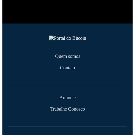
Quem somos
Contato
Anuncie
Trabalhe Conosco