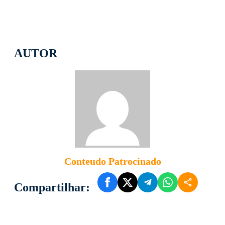
AUTOR
Conteudo Patrocinado
Compartilhar: