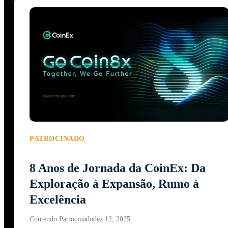
PATROCINADO
8 Anos de Jornada da CoinEx: Da
Exploração à Expansão, Rumo à
Excelência
Conteudo Patrocinado
dez 12, 2025