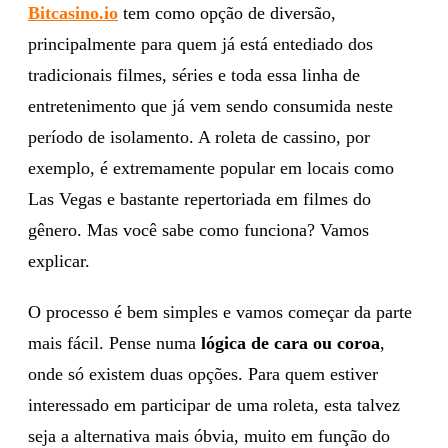
Bitcasino.io
tem como opção de diversão,
principalmente para quem já está entediado dos
tradicionais filmes, séries e toda essa linha de
entretenimento que já vem sendo consumida neste
período de isolamento. A roleta de cassino, por
exemplo, é extremamente popular em locais como
Las Vegas e bastante repertoriada em filmes do
gênero. Mas você sabe como funciona? Vamos
explicar.
O processo é bem simples e vamos começar da parte
mais fácil. Pense numa
lógica de cara ou coroa
,
onde só existem duas opções. Para quem estiver
interessado em participar de uma roleta, esta talvez
seja a alternativa mais óbvia, muito em função do