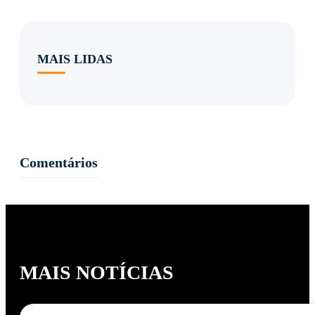
MAIS LIDAS
Comentários
MAIS NOTÍCIAS