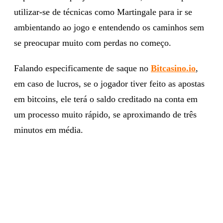
utilizar-se de técnicas como Martingale para ir se
ambientando ao jogo e entendendo os caminhos sem
se preocupar muito com perdas no começo.
Falando especificamente de saque no
Bitcasino.io
,
em caso de lucros, se o jogador tiver feito as apostas
em bitcoins, ele terá o saldo creditado na conta em
um processo muito rápido, se aproximando de três
minutos em média.