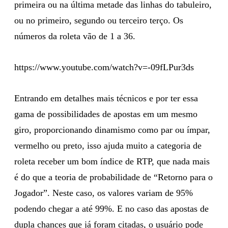
primeira ou na última metade das linhas do tabuleiro,
ou no primeiro, segundo ou terceiro terço. Os
números da roleta vão de 1 a 36.
https://www.youtube.com/watch?v=-09fLPur3ds
Entrando em detalhes mais técnicos e por ter essa
gama de possibilidades de apostas em um mesmo
giro, proporcionando dinamismo como par ou ímpar,
vermelho ou preto, isso ajuda muito a categoria de
roleta receber um bom índice de RTP, que nada mais
é do que a teoria de probabilidade de “Retorno para o
Jogador”. Neste caso, os valores variam de 95%
podendo chegar a até 99%. E no caso das apostas de
dupla chances que já foram citadas, o usuário pode