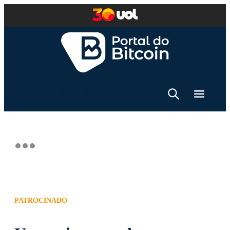
PATROCINADO