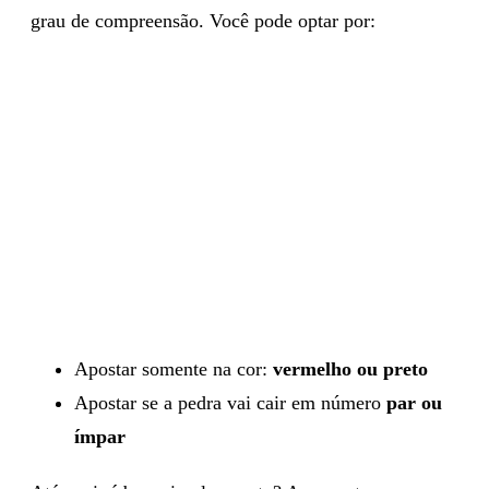
grau de compreensão. Você pode optar por:
Apostar somente na cor:
vermelho ou preto
Apostar se a pedra vai cair em número
par ou
ímpar