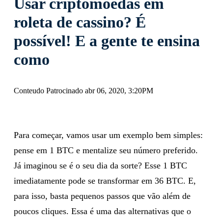
Usar criptomoedas em
roleta de cassino? É
possível! E a gente te ensina
como
Conteudo Patrocinado abr 06, 2020, 3:20PM
Para começar, vamos usar um exemplo bem simples:
pense em 1 BTC e mentalize seu número preferido.
Já imaginou se é o seu dia da sorte? Esse 1 BTC
imediatamente pode se transformar em 36 BTC. E,
para isso, basta pequenos passos que vão além de
poucos cliques. Essa é uma das alternativas que o