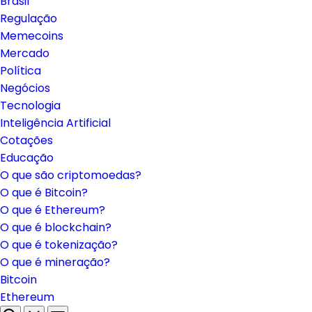
Brasil
Regulação
Memecoins
Mercado
Política
Negócios
Tecnologia
Inteligência Artificial
Cotações
Educação
O que são criptomoedas?
O que é Bitcoin?
O que é Ethereum?
O que é blockchain?
O que é tokenização?
O que é mineração?
Bitcoin
Ethereum