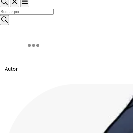
Autor