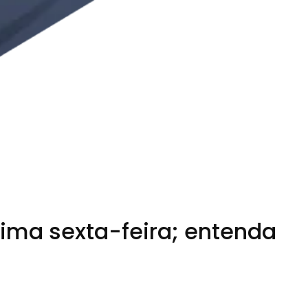
xima sexta-feira; entenda