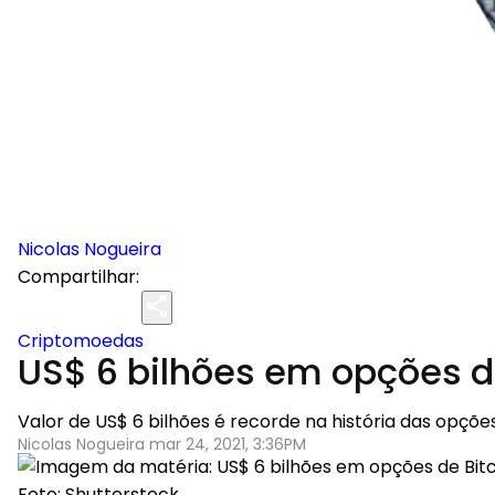
Nicolas Nogueira
Compartilhar:
Criptomoedas
US$ 6 bilhões em opções de
Valor de US$ 6 bilhões é recorde na história das opções
Nicolas Nogueira mar 24, 2021, 3:36PM
Foto: Shutterstock