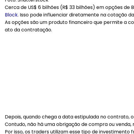
Cerca de US$ 6 bilhões (R$ 33 bilhões) em opções de 
Block
. Isso pode influenciar diretamente na cotação
As opções são um produto financeiro que permite a 
ato da contratação.
Depois, quando chega a data estipulada no contrato, 
Contudo, não há uma obrigação de compra ou venda, m
Por isso, os traders utilizam esse tipo de investimen