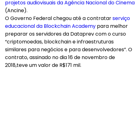
projetos audiovisuais da Agência Nacional do Cinema
(Ancine).
O Governo Federal chegou até a contratar
serviço
educacional da Blockchain Academy
para melhor
preparar os servidores da Dataprev com o curso
“criptomoedas, blockchain e infraestruturas
similares para negócios e para desenvolvedores”. O
contrato, assinado no dia 16 de novembro de
2018,teve um valor de R$171 mil.