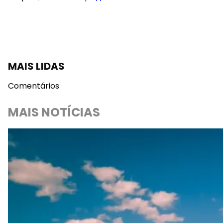
MAIS LIDAS
Comentários
MAIS NOTÍCIAS