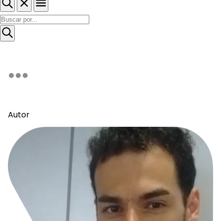
Autor