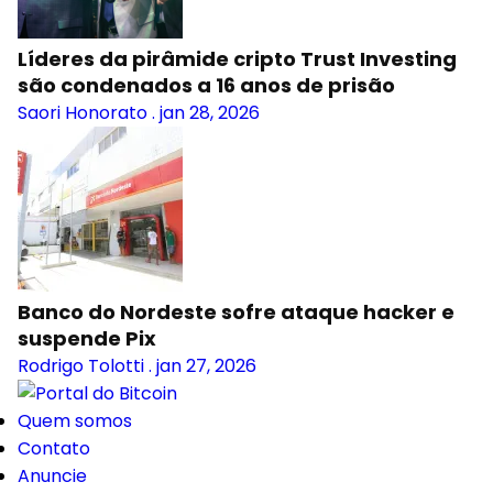
Líderes da pirâmide cripto Trust Investing
são condenados a 16 anos de prisão
Saori Honorato
.
jan 28, 2026
Banco do Nordeste sofre ataque hacker e
suspende Pix
Rodrigo Tolotti
.
jan 27, 2026
Quem somos
Contato
Anuncie