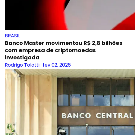
BRASIL
Banco Master movimentou R$ 2,8 bilhões
com empresa de criptomoedas
investigada
Rodrigo Tolotti
·
fev 02, 2026