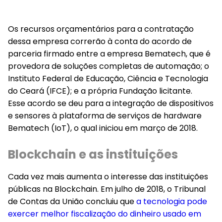
Os recursos orçamentários para a contratação
dessa empresa correrão à conta do acordo de
parceria firmado entre a empresa Bematech, que é
provedora de soluções completas de automação; o
Instituto Federal de Educação, Ciência e Tecnologia
do Ceará (IFCE); e a própria Fundação licitante.
Esse acordo se deu para a integração de dispositivos
e sensores à plataforma de serviços de hardware
Bematech (IoT), o qual iniciou em março de 2018.
Blockchain e as instituições
Cada vez mais aumenta o interesse das instituições
públicas na Blockchain. Em julho de 2018, o Tribunal
de Contas da União concluiu que
a tecnologia pode
exercer melhor fiscalização do dinheiro usado em