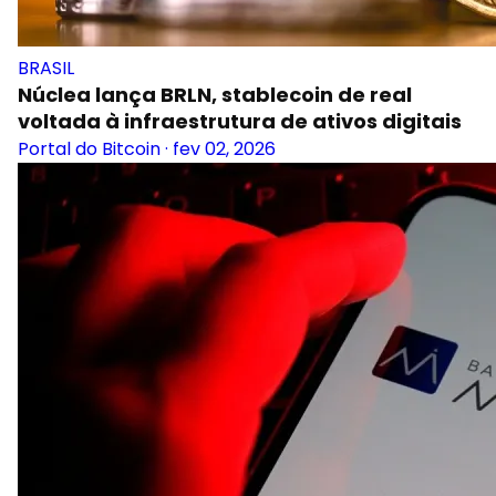
BRASIL
Núclea lança BRLN, stablecoin de real
voltada à infraestrutura de ativos digitais
Portal do Bitcoin
·
fev 02, 2026