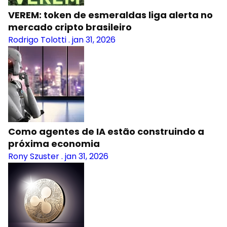
VEREM: token de esmeraldas liga alerta no
mercado cripto brasileiro
Rodrigo Tolotti
.
jan 31, 2026
Como agentes de IA estão construindo a
próxima economia
Rony Szuster
.
jan 31, 2026