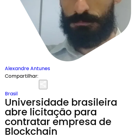
Alexandre Antunes
Compartilhar:
Brasil
Universidade brasileira
abre licitação para
contratar empresa de
Blockchain