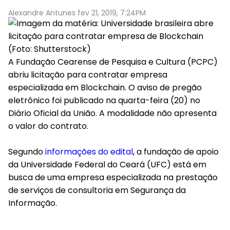
Alexandre Antunes fev 21, 2019, 7:24PM
(Foto: Shutterstock)
A Fundação Cearense de Pesquisa e Cultura (PCPC)
abriu licitação para contratar empresa
especializada em Blockchain. O aviso de pregão
eletrônico foi publicado na quarta-feira (20) no
Diário Oficial da União. A modalidade não apresenta
o valor do contrato.
Segundo
informações do edital
, a fundação de apoio
da Universidade Federal do Ceará (UFC) está em
busca de uma empresa especializada na prestação
de serviços de consultoria em Segurança da
Informação.