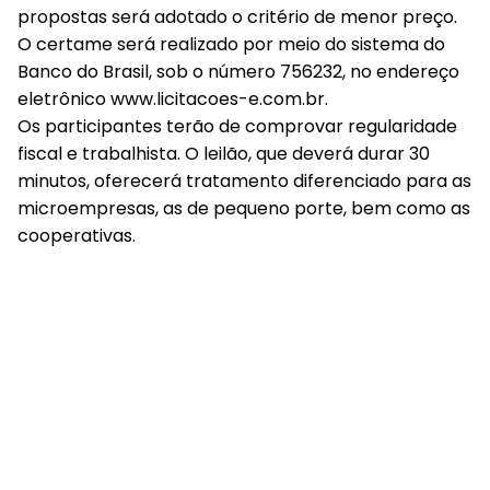
propostas será adotado o critério de menor preço.
O certame será realizado por meio do sistema do
Banco do Brasil, sob o número 756232, no endereço
eletrônico www.licitacoes-e.com.br.
Os participantes terão de comprovar regularidade
fiscal e trabalhista. O leilão, que deverá durar 30
minutos, oferecerá tratamento diferenciado para as
microempresas, as de pequeno porte, bem como as
cooperativas.