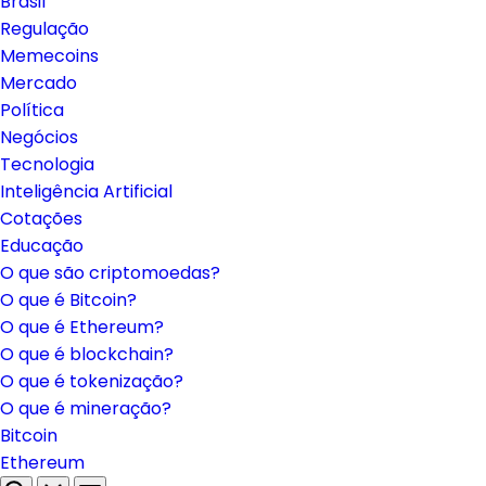
Brasil
Regulação
Memecoins
Mercado
Política
Negócios
Tecnologia
Inteligência Artificial
Cotações
Educação
O que são criptomoedas?
O que é Bitcoin?
O que é Ethereum?
O que é blockchain?
O que é tokenização?
O que é mineração?
Bitcoin
Ethereum