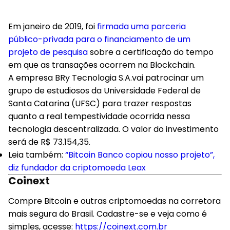
Em janeiro de 2019, foi
firmada uma parceria
público-privada para o financiamento de um
projeto de pesquisa
sobre a certificação do tempo
em que as transações ocorrem na Blockchain.
A empresa BRy Tecnologia S.A.vai patrocinar um
grupo de estudiosos da Universidade Federal de
Santa Catarina (UFSC) para trazer respostas
quanto a real tempestividade ocorrida nessa
tecnologia descentralizada. O valor do investimento
será de R$ 73.154,35.
Leia também:
“Bitcoin Banco copiou nosso projeto”,
diz fundador da criptomoeda Leax
Coinext
Compre Bitcoin e outras criptomoedas na corretora
mais segura do Brasil. Cadastre-se e veja como é
simples, acesse:
https://coinext.com.br