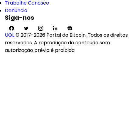
Trabalhe Conosco
Denúncia
Siga-nos
UOL
© 2017-2026 Portal do Bitcoin. Todos os direitos
reservados. A reprodução do conteúdo sem
autorização prévia é proibida.