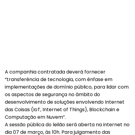
A companhia contratada deverá fornecer
“transferência de tecnologia, com ênfase em
implementações de domínio público, para lidar com
os aspectos de segurança no âmbito do
desenvolvimento de soluções envolvendo Internet
das Coisas (IoT, Internet of Things), Blockchain e
Computação em Nuvem”.
A sessão pública do leilão será aberta na internet no
dia 07 de março, às 10h. Para julgamento das