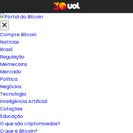
Compre Bitcoin
Notícias
Brasil
Regulação
Memecoins
Mercado
Política
Negócios
Tecnologia
Inteligência Artificial
Cotações
Educação
O que são criptomoedas?
O que é Bitcoin?