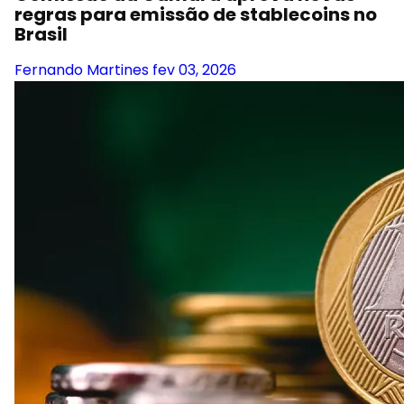
regras para emissão de stablecoins no
Brasil
Fernando Martines
fev 03, 2026