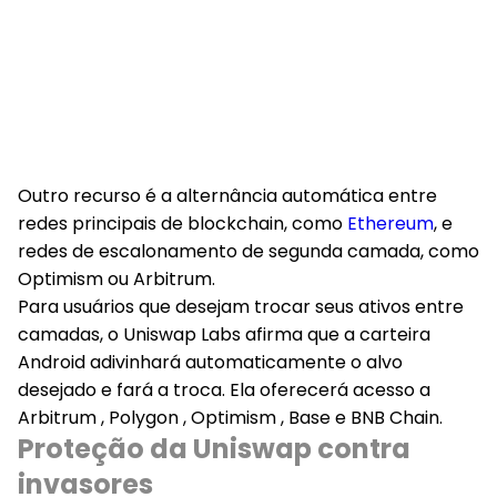
Outro recurso é a alternância automática entre
redes principais de blockchain, como
Ethereum
, e
redes de escalonamento de segunda camada, como
Optimism ou Arbitrum.
Para usuários que desejam trocar seus ativos entre
camadas, o Uniswap Labs afirma que a carteira
Android adivinhará automaticamente o alvo
desejado e fará a troca. Ela oferecerá acesso a
Arbitrum , Polygon , Optimism , Base e BNB Chain.
Proteção da Uniswap contra
invasores