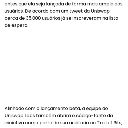
antes que ela seja lançada de forma mais ampla aos
usuários. De acordo com um tweet da Uniswap,
cerca de 35.000 usuários já se inscreveram na lista
de espera.
Alinhado com o lançamento beta, a equipe do
Uniswap Labs também abrirá o código-fonte da
iniciativa como parte de sua auditoria na Trail of Bits,