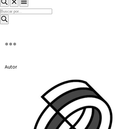
Autor