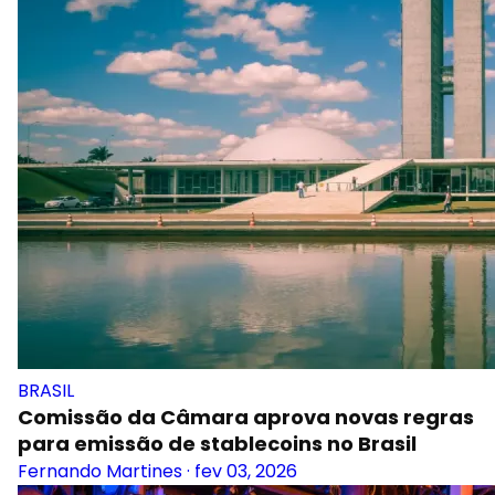
BRASIL
Comissão da Câmara aprova novas regras
para emissão de stablecoins no Brasil
Fernando Martines
·
fev 03, 2026