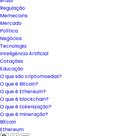
Brasil
Regulação
Memecoins
Mercado
Política
Negócios
Tecnologia
Inteligência Artificial
Cotações
Educação
O que são criptomoedas?
O que é Bitcoin?
O que é Ethereum?
O que é blockchain?
O que é tokenização?
O que é mineração?
Bitcoin
Ethereum