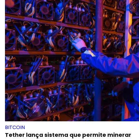
BITCOIN
Tether lança sistema que permite minerar