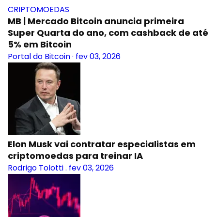
CRIPTOMOEDAS
MB | Mercado Bitcoin anuncia primeira
Super Quarta do ano, com cashback de até
5% em Bitcoin
Portal do Bitcoin
·
fev 03, 2026
Elon Musk vai contratar especialistas em
criptomoedas para treinar IA
Rodrigo Tolotti
.
fev 03, 2026