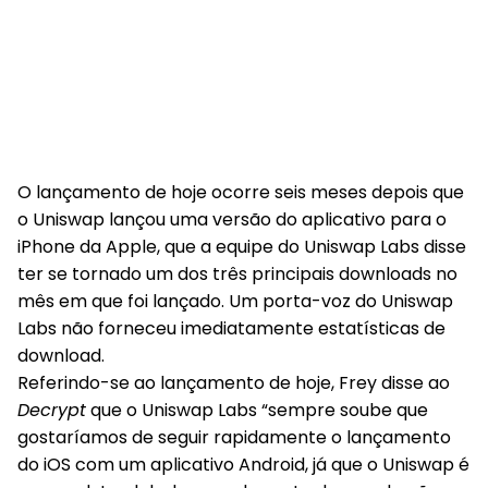
O lançamento de hoje ocorre seis meses depois que
o Uniswap lançou uma versão do aplicativo para o
iPhone da Apple, que a equipe do Uniswap Labs disse
ter se tornado um dos três principais downloads no
mês em que foi lançado. Um porta-voz do Uniswap
Labs não forneceu imediatamente estatísticas de
download.
Referindo-se ao lançamento de hoje, Frey disse ao
Decrypt
que o Uniswap Labs “sempre soube que
gostaríamos de seguir rapidamente o lançamento
do iOS com um aplicativo Android, já que o Uniswap é