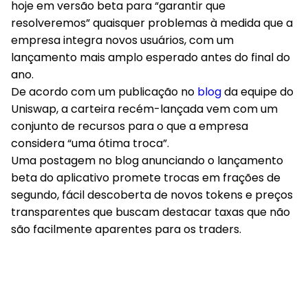
hoje em versão beta para “garantir que
resolveremos” quaisquer problemas à medida que a
empresa integra novos usuários, com um
lançamento mais amplo esperado antes do final do
ano.
De acordo com um publicação no
blog
da equipe do
Uniswap, a carteira recém-lançada vem com um
conjunto de recursos para o que a empresa
considera “uma ótima troca”.
Uma postagem no blog anunciando o lançamento
beta do aplicativo promete trocas em frações de
segundo, fácil descoberta de novos tokens e preços
transparentes que buscam destacar taxas que não
são facilmente aparentes para os traders.