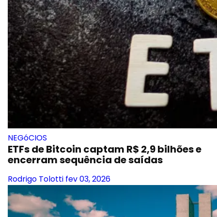
NEGóCIOS
ETFs de Bitcoin captam R$ 2,9 bilhões e
encerram sequência de saídas
Rodrigo Tolotti
fev 03, 2026