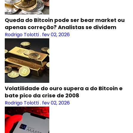
Queda do Bitcoin pode ser bear market ou
apenas correção? Analistas se dividem
Rodrigo Tolotti
.
fev 02, 2026
Volatilidade do ouro supera a do Bitcoin e
bate pico da crise de 2008
Rodrigo Tolotti
.
fev 02, 2026