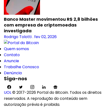
Banco Master movimentou R$ 2,8 bilhões
com empresa de criptomoedas
investigada
Rodrigo Tolotti
.
fev 02, 2026
Quem somos
Contato
Anuncie
Trabalhe Conosco
Denúncia
Siga-nos
UOL
© 2017-2026 Portal do Bitcoin. Todos os direitos
reservados. A reprodução do conteúdo sem
autorização prévia é proibida.