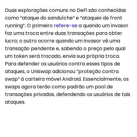
Duas explorações comuns no DeFi são conhecidas
como “ataque do sanduíche” e “ataques de front
running”. O primeiro
refere-se
a quando um invasor
faz uma troca entre duas transações para obter
lucro; o outro ocorre quando um invasor vê uma
transação pendente e, sabendo o preço pelo qual
um token será trocado, envia sua própria troca.
Para defender os usuários contra esses tipos de
ataques, o Uniswap adicionou “proteção contra
swap” à carteira móvel Android. Essencialmente, os
swaps agora terão como padrão um pool de
transações privadas, defendendo os usuários de tais
ataques.