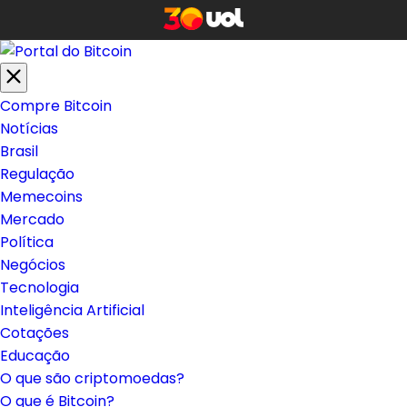
Compre Bitcoin
Notícias
Brasil
Regulação
Memecoins
Mercado
Política
Negócios
Tecnologia
Inteligência Artificial
Cotações
Educação
O que são criptomoedas?
O que é Bitcoin?