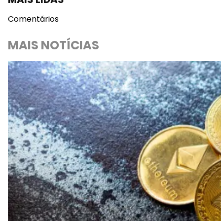
Comentários
MAIS NOTÍCIAS