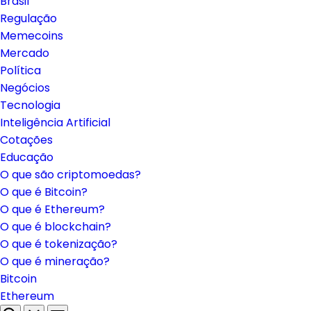
Brasil
Regulação
Memecoins
Mercado
Política
Negócios
Tecnologia
Inteligência Artificial
Cotações
Educação
O que são criptomoedas?
O que é Bitcoin?
O que é Ethereum?
O que é blockchain?
O que é tokenização?
O que é mineração?
Bitcoin
Ethereum