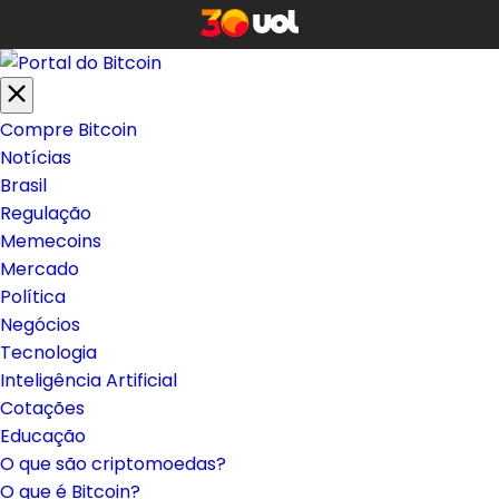
Compre Bitcoin
Notícias
Brasil
Regulação
Memecoins
Mercado
Política
Negócios
Tecnologia
Inteligência Artificial
Cotações
Educação
O que são criptomoedas?
O que é Bitcoin?