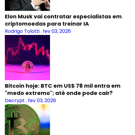
Elon Musk vai contratar especialistas em
criptomoedas para treinar IA
Rodrigo Tolotti
.
fev 03, 2026
Bitcoin hoje: BTC em US$ 78 mil entra em
"medo extremo"; até onde pode cair?
Decrypt
.
fev 03, 2026