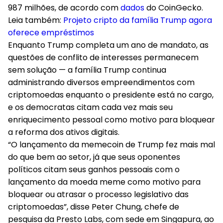
987 milhões, de acordo com
dados
do CoinGecko.
Leia também:
Projeto cripto da família Trump agora
oferece empréstimos
Enquanto Trump completa um ano de mandato, as
questões de conflito de interesses permanecem
sem solução — a família Trump continua
administrando diversos empreendimentos com
criptomoedas enquanto o presidente está no cargo,
e os democratas citam cada vez mais seu
enriquecimento pessoal como motivo para bloquear
a reforma dos ativos digitais.
“O lançamento da memecoin de Trump fez mais mal
do que bem ao setor, já que seus oponentes
políticos citam seus ganhos pessoais com o
lançamento da moeda meme como motivo para
bloquear ou atrasar o processo legislativo das
criptomoedas”, disse Peter Chung, chefe de
pesquisa da Presto Labs, com sede em Singapura, ao