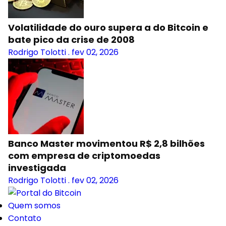
Volatilidade do ouro supera a do Bitcoin e
bate pico da crise de 2008
Rodrigo Tolotti
.
fev 02, 2026
Banco Master movimentou R$ 2,8 bilhões
com empresa de criptomoedas
investigada
Rodrigo Tolotti
.
fev 02, 2026
Quem somos
Contato