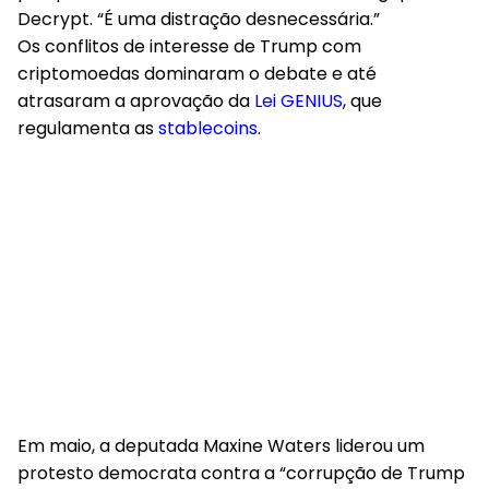
Decrypt. “É uma distração desnecessária.”
Os conflitos de interesse de Trump com
criptomoedas dominaram o debate e até
atrasaram a aprovação da
Lei GENIUS
, que
regulamenta as
stablecoins
.
Em maio, a deputada Maxine Waters liderou um
protesto democrata contra a “corrupção de Trump