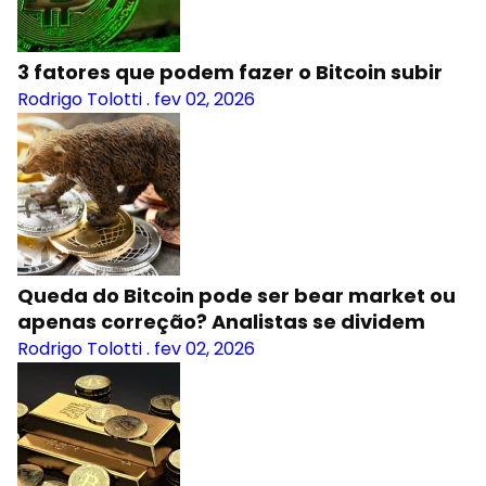
3 fatores que podem fazer o Bitcoin subir
Rodrigo Tolotti
.
fev 02, 2026
Queda do Bitcoin pode ser bear market ou
apenas correção? Analistas se dividem
Rodrigo Tolotti
.
fev 02, 2026