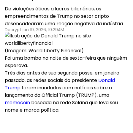
De violações éticas a lucros bilionários, os
empreendimentos de Trump no setor cripto
desencadearam uma reação negativa da indústria
Decrypt jan 19, 2026, 10:29AM
(Imagem: World Liberty Financial)
Foi uma bomba na noite de sexta-feira que ninguém
esperava.
Três dias antes de sua segunda posse, em janeiro
passado, as redes sociais do presidente
Donald
Trump
foram inundadas com notícias sobre o
lançamento da Official Trump (TRUMP), uma
memecoin
baseada na rede Solana que leva seu
nome e marca política.