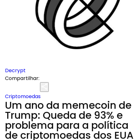
Decrypt
Compartilhar:
Criptomoedas
Um ano da memecoin de
Trump: Queda de 93% e
problema para a política
de criptomoedas dos EUA