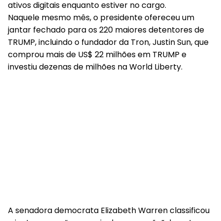
ativos digitais enquanto estiver no cargo.
Naquele mesmo mês, o presidente ofereceu um
jantar fechado para os 220 maiores detentores de
TRUMP, incluindo o fundador da Tron, Justin Sun, que
comprou mais de US$ 22 milhões em TRUMP e
investiu dezenas de milhões na World Liberty.
A senadora democrata Elizabeth Warren classificou