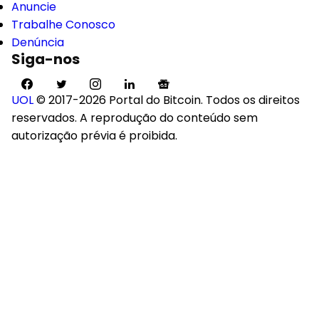
Anuncie
Trabalhe Conosco
Denúncia
Siga-nos
UOL
© 2017-2026 Portal do Bitcoin. Todos os direitos
reservados. A reprodução do conteúdo sem
autorização prévia é proibida.