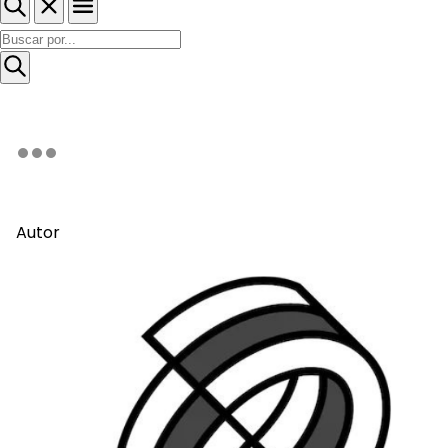
Autor