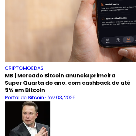
CRIPTOMOEDAS
MB | Mercado Bitcoin anuncia primeira
Super Quarta do ano, com cashback de até
5% em Bitcoin
Portal do Bitcoin
·
fev 03, 2026