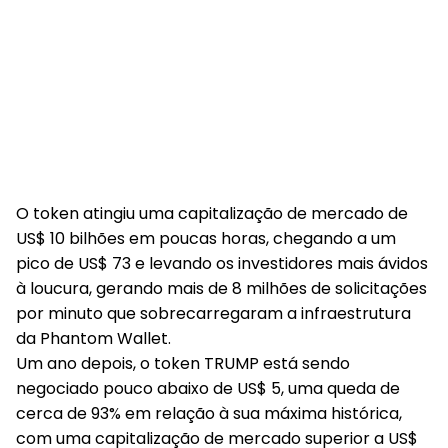
O token atingiu uma capitalização de mercado de
US$ 10 bilhões em poucas horas, chegando a um
pico de US$ 73 e levando os investidores mais ávidos
à loucura, gerando mais de 8 milhões de solicitações
por minuto que sobrecarregaram a infraestrutura
da Phantom Wallet.
Um ano depois, o token TRUMP está sendo
negociado pouco abaixo de US$ 5, uma queda de
cerca de 93% em relação à sua máxima histórica,
com uma capitalização de mercado superior a US$