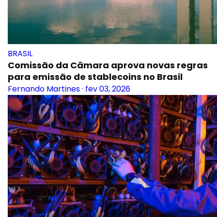
BRASIL
Comissão da Câmara aprova novas regras
para emissão de stablecoins no Brasil
Fernando Martines
·
fev 03, 2026