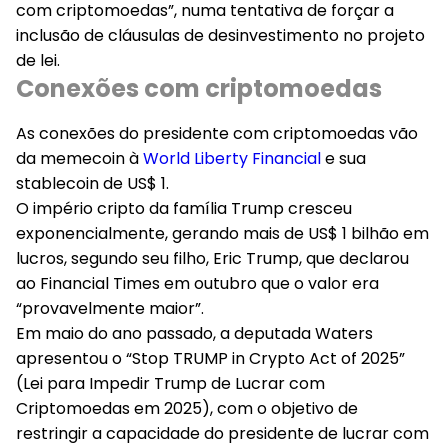
com criptomoedas”, numa tentativa de forçar a
inclusão de cláusulas de desinvestimento no projeto
de lei.
Conexões com criptomoedas
As conexões do presidente com criptomoedas vão
da memecoin à
World Liberty Financial
e sua
stablecoin de US$ 1.
O império cripto da família Trump cresceu
exponencialmente, gerando mais de US$ 1 bilhão em
lucros, segundo seu filho, Eric Trump, que declarou
ao Financial Times em outubro que o valor era
“provavelmente maior”.
Em maio do ano passado, a deputada Waters
apresentou o “Stop TRUMP in Crypto Act of 2025”
(Lei para Impedir Trump de Lucrar com
Criptomoedas em 2025), com o objetivo de
restringir a capacidade do presidente de lucrar com