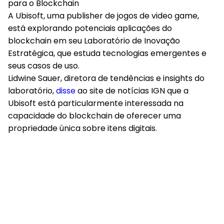
A Ubisoft, uma publisher de jogos de video game,
está explorando potenciais aplicações do
blockchain em seu Laboratório de Inovação
Estratégica, que estuda tecnologias emergentes e
seus casos de uso.
Lidwine Sauer, diretora de tendências e insights do
laboratório,
disse
ao site de notícias IGN que a
Ubisoft está particularmente interessada na
capacidade do blockchain de oferecer uma
propriedade única sobre itens digitais.