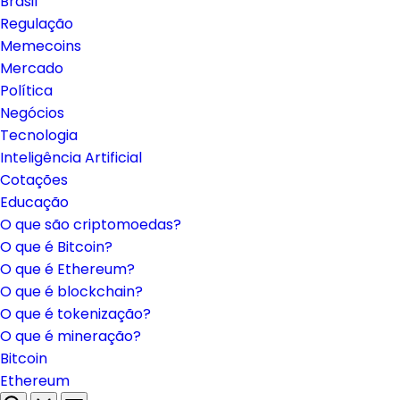
Brasil
Regulação
Memecoins
Mercado
Política
Negócios
Tecnologia
Inteligência Artificial
Cotações
Educação
O que são criptomoedas?
O que é Bitcoin?
O que é Ethereum?
O que é blockchain?
O que é tokenização?
O que é mineração?
Bitcoin
Ethereum