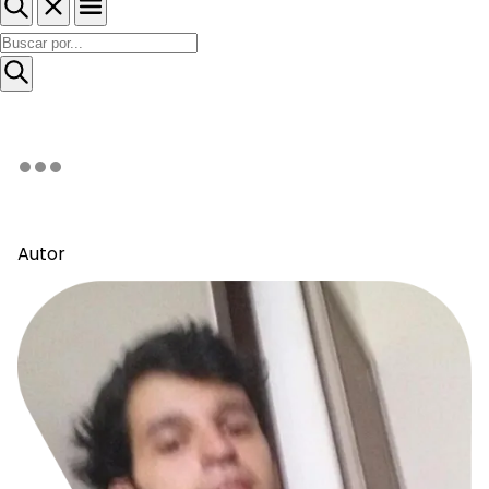
Autor