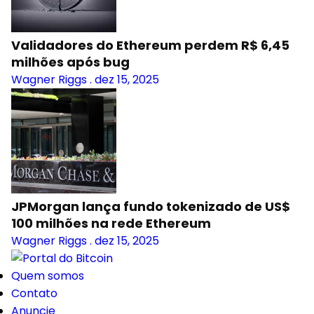
Validadores do Ethereum perdem R$ 6,45
milhões após bug
Wagner Riggs
.
dez 15, 2025
JPMorgan lança fundo tokenizado de US$
100 milhões na rede Ethereum
Wagner Riggs
.
dez 15, 2025
Quem somos
Contato
Anuncie