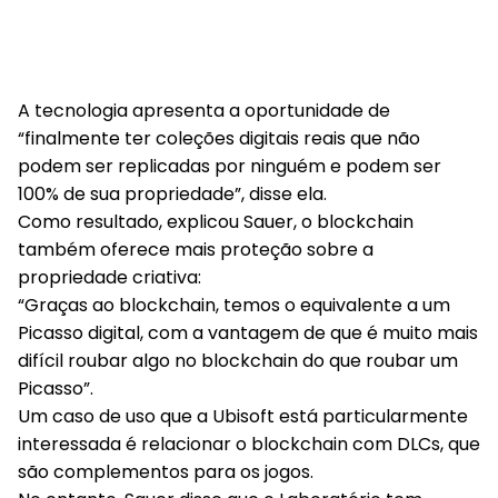
A tecnologia apresenta a oportunidade de
“finalmente ter coleções digitais reais que não
podem ser replicadas por ninguém e podem ser
100% de sua propriedade”, disse ela.
Como resultado, explicou Sauer, o blockchain
também oferece mais proteção sobre a
propriedade criativa:
“Graças ao blockchain, temos o equivalente a um
Picasso digital, com a vantagem de que é muito mais
difícil roubar algo no blockchain do que roubar um
Picasso”.
Um caso de uso que a Ubisoft está particularmente
interessada é relacionar o blockchain com DLCs, que
são complementos para os jogos.