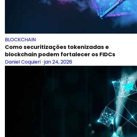
BLOCKCHAIN
Como securitizações tokenizadas e
blockchain podem fortalecer os FIDCs
Daniel Coquieri
·
jan 24, 2026