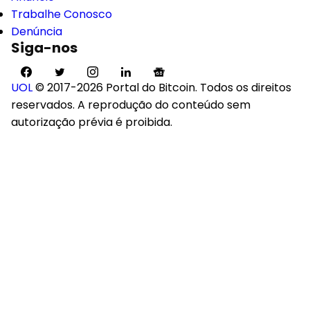
Trabalhe Conosco
Denúncia
Siga-nos
UOL
© 2017-2026 Portal do Bitcoin. Todos os direitos
reservados. A reprodução do conteúdo sem
autorização prévia é proibida.