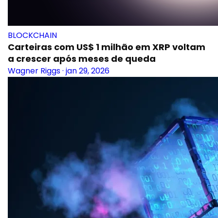
BLOCKCHAIN
Carteiras com US$ 1 milhão em XRP voltam
a crescer após meses de queda
Wagner Riggs
·
jan 29, 2026