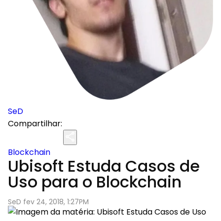
SeD
Compartilhar:
Blockchain
Ubisoft Estuda Casos de
Uso para o Blockchain
SeD fev 24, 2018, 1:27PM