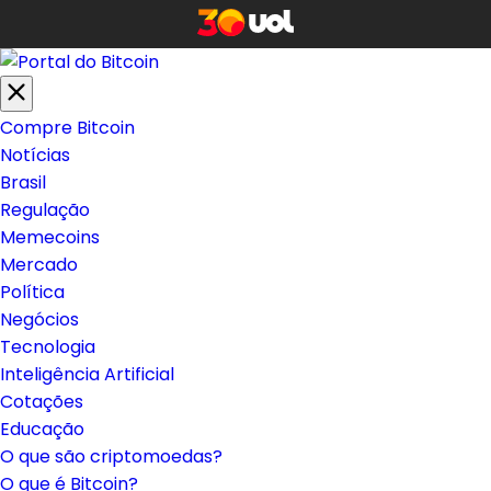
Compre Bitcoin
Notícias
Brasil
Regulação
Memecoins
Mercado
Política
Negócios
Tecnologia
Inteligência Artificial
Cotações
Educação
O que são criptomoedas?
O que é Bitcoin?