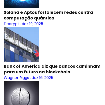
Solana e Aptos fortalecem redes contra
computação quântica
Decrypt
.
dez 19, 2025
Bank of America diz que bancos caminham
para um futuro na blockchain
Wagner Riggs
.
dez 16, 2025