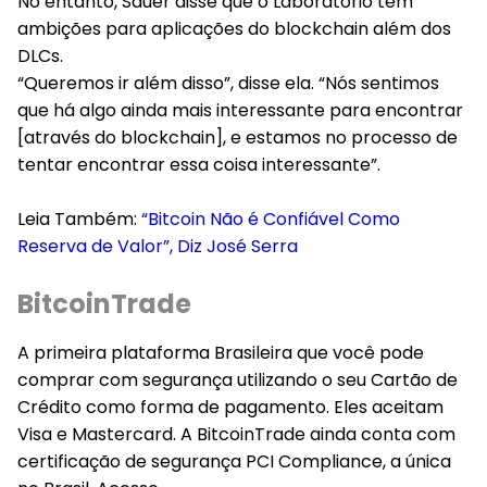
No entanto, Sauer disse que o Laboratório tem
ambições para aplicações do blockchain além dos
DLCs.
“Queremos ir além disso”, disse ela. “Nós sentimos
que há algo ainda mais interessante para encontrar
[através do blockchain], e estamos no processo de
tentar encontrar essa coisa interessante”.
Leia Também:
“Bitcoin Não é Confiável Como
Reserva de Valor”, Diz José Serra
BitcoinTrade
A primeira plataforma Brasileira que você pode
comprar com segurança utilizando o seu Cartão de
Crédito como forma de pagamento. Eles aceitam
Visa e Mastercard. A BitcoinTrade ainda conta com
certificação de segurança PCI Compliance, a única