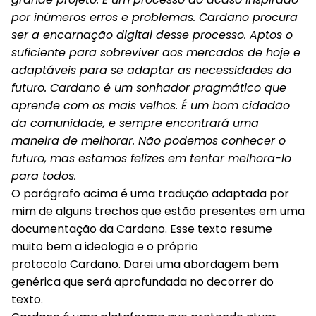
por inúmeros erros e problemas. Cardano procura
ser a encarnação digital desse processo. Aptos o
suficiente para sobreviver aos mercados de hoje e
adaptáveis para se adaptar as necessidades do
futuro. Cardano é um sonhador pragmático que
aprende com os mais velhos. É um bom cidadão
da comunidade, e sempre encontrará uma
maneira de melhorar. Não podemos conhecer o
futuro, mas estamos felizes em tentar melhora-lo
para todos.
O parágrafo acima é uma tradução adaptada por
mim de alguns trechos que estão presentes em uma
documentação da Cardano. Esse texto resume
muito bem a ideologia e o próprio
protocolo Cardano. Darei uma abordagem bem
genérica que será aprofundada no decorrer do
texto.