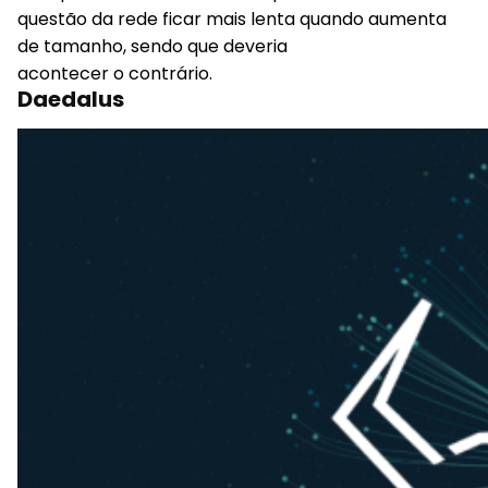
questão da rede ficar mais lenta quando aumenta
de tamanho, sendo que deveria
acontecer o contrário.
Daedalus