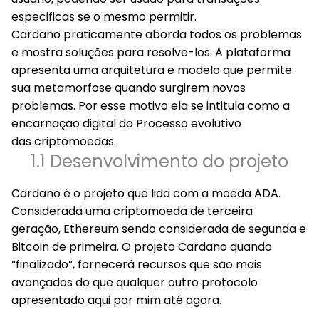
especificas se o mesmo permitir.
Cardano praticamente aborda todos os problemas
e mostra soluções para resolve-los. A plataforma
apresenta uma arquitetura e modelo que permite
sua metamorfose quando surgirem novos
problemas. Por esse motivo ela se intitula como a
encarnação digital do Processo evolutivo
das criptomoedas.
1.1 Desenvolvimento do projeto
Cardano é o projeto que lida com a moeda ADA.
Considerada uma criptomoeda de terceira
geração, Ethereum sendo considerada de segunda e
Bitcoin de primeira. O projeto Cardano quando
“finalizado”, fornecerá recursos que são mais
avançados do que qualquer outro protocolo
apresentado aqui por mim até agora.