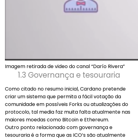
Imagem retirada de video do canal “Darío Rivera”
1.3 Governança e tesouraria
Como citado no resumo inicial, Cardano pretende
criar um sistema que permita a fácil votação da
comunidade em possíveis Forks ou atualizações do
protocolo, tal media faz muita falta atualmente nas
maiores moedas como Bitcoin e Ethereum.
Outro ponto relacionado com governança e
tesouraria é a forma que as ICO’s são atualmente