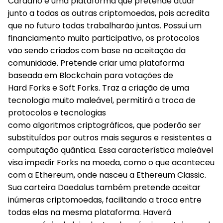
Cardano é uma plataforma que pretende atuar
junto a todas as outras criptomoedas, pois acredita
que no futuro todas trabalharão juntas. Possui um
financiamento muito participativo, os protocolos
vão sendo criados com base na aceitação da
comunidade. Pretende criar uma plataforma
baseada em Blockchain para votações de
Hard Forks e Soft Forks. Traz a criação de uma
tecnologia muito maleável, permitirá a troca de
protocolos e tecnologias
como algoritmos criptográficos, que poderão ser
substituídos por outros mais seguros e resistentes a
computação quântica. Essa característica maleável
visa impedir Forks na moeda, como o que aconteceu
com a Ethereum, onde nasceu a Ethereum Classic.
Sua carteira Daedalus também pretende aceitar
inúmeras criptomoedas, facilitando a troca entre
todas elas na mesma plataforma. Haverá