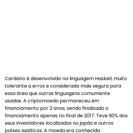
Cardano é desenvolvido na linguagem Haskell, muito
tolerante a erros e considerada mais segura para
essa área que outras linguagens comumente
usadas. A criptomoeda permaneceu em
financiamento por 2 anos, sendo finalizado o
financiamento apenas no final de 2017. Teve 90% dos
seus investidores localizados no japão e outros
países asiáticos. A moeda era conhecida