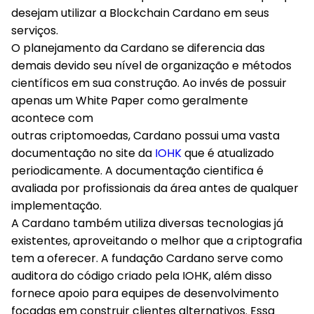
desejam utilizar a Blockchain Cardano em seus
serviços.
O planejamento da Cardano se diferencia das
demais devido seu nível de organização e métodos
científicos em sua construção. Ao invés de possuir
apenas um White Paper como geralmente
acontece com
outras criptomoedas, Cardano possui uma vasta
documentação no site da
IOHK
que é atualizado
periodicamente. A documentação cientifica é
avaliada por profissionais da área antes de qualquer
implementação.
A Cardano também utiliza diversas tecnologias já
existentes, aproveitando o melhor que a criptografia
tem a oferecer. A fundação Cardano serve como
auditora do código criado pela IOHK, além disso
fornece apoio para equipes de desenvolvimento
focadas em construir clientes alternativos. Essa