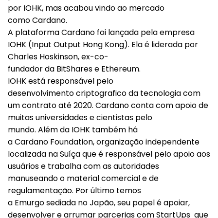
por IOHK, mas acabou vindo ao mercado
como Cardano.
A plataforma Cardano foi lançada pela empresa
IOHK (Input Output Hong Kong). Ela é liderada por
Charles Hoskinson, ex-co-
fundador da BitShares e Ethereum.
IOHK está responsável pelo
desenvolvimento criptografico da tecnologia com
um contrato até 2020. Cardano conta com apoio de
muitas universidades e cientistas pelo
mundo. Além da IOHK também há
a Cardano Foundation, organização independente
localizada na Suíça que é responsável pelo apoio aos
usuários e trabalha com as autoridades
manuseando o material comercial e de
regulamentação. Por último temos
a Emurgo sediada no Japão, seu papel é apoiar,
desenvolver e arrumar parcerias com StartUps que