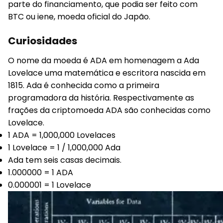
parte do financiamento, que podia ser feito com
BTC ou iene, moeda oficial do Japão.
Curiosidades
O nome da moeda é ADA em homenagem a Ada
Lovelace uma matemática e escritora nascida em
1815. Ada é conhecida como a primeira
programadora da história. Respectivamente as
frações da criptomoeda ADA são conhecidas como
Lovelace.
1 ADA = 1,000,000 Lovelaces
1 Lovelace = 1 / 1,000,000 Ada
Ada tem seis casas decimais.
1.000000 = 1 ADA
0.000001 = 1 Lovelace