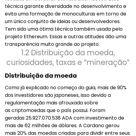
técnica garante diversidade no desenvolvimento e
evita uma formação de monoculturas em torno de
um único conjunto de ideias ou desenvolvedores.
Tem sido uma ótima técnica também usada pelo
projeto Ethereum. Essas e outras atitudes dão uma
transparência muito grande ao projeto.
1.2 Distribuição da moeda,
curiosidades, taxas e “mineração”
Distribuição da moeda
Como já explicado no começo do guia, mais de 90%
dos investidores são japoneses, isso devido a
regulamentação mais afrouxada sobre
as criptomoedas que o país possui. Foram
geradas 25.927.070.538 ADA com investimento de
mais de 62 milhões de dólares. A Cardano gerou
mais 20% das moedas criadas para dividir entre seus