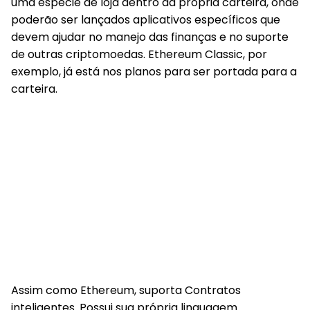
uma espécie de loja dentro da própria carteira, onde
poderão ser lançados aplicativos específicos que
devem ajudar no manejo das finanças e no suporte
de outras criptomoedas. Ethereum Classic, por
exemplo, já está nos planos para ser portada para a
carteira.
Assim como Ethereum, suporta Contratos
inteligentes. Possui sua própria linguagem