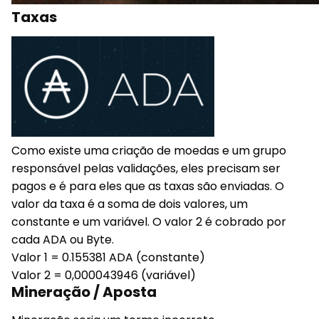
Taxas
Como existe uma criação de moedas e um grupo
responsável pelas validações, eles precisam ser
pagos e é para eles que as taxas são enviadas. O
valor da taxa é a soma de dois valores, um
constante e um variável. O valor 2 é cobrado por
cada ADA ou Byte.
Valor 1 = 0.155381 ADA (constante)
Valor 2 = 0,000043946 (variável)
Mineração / Aposta