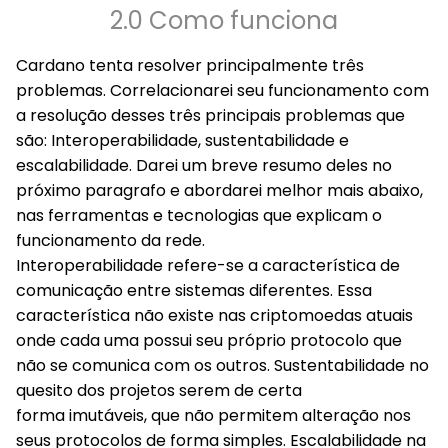
2.0 Como funciona
Cardano tenta resolver principalmente três
problemas. Correlacionarei seu funcionamento com
a resolução desses três principais problemas que
são: Interoperabilidade, sustentabilidade e
escalabilidade. Darei um breve resumo deles no
próximo paragrafo e abordarei melhor mais abaixo,
nas ferramentas e tecnologias que explicam o
funcionamento da rede.
Interoperabilidade refere-se a característica de
comunicação entre sistemas diferentes. Essa
característica não existe nas criptomoedas atuais
onde cada uma possui seu próprio protocolo que
não se comunica com os outros. Sustentabilidade no
quesito dos projetos serem de certa
forma imutáveis, que não permitem alteração nos
seus protocolos de forma simples. Escalabilidade na