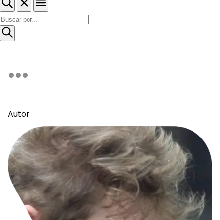
Autor