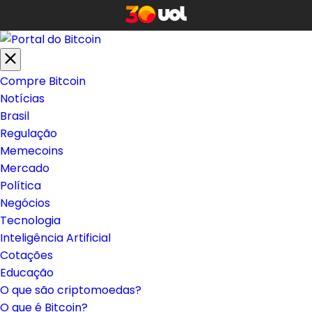
Compre Bitcoin
Notícias
Brasil
Regulação
Memecoins
Mercado
Política
Negócios
Tecnologia
Inteligência Artificial
Cotações
Educação
O que são criptomoedas?
O que é Bitcoin?