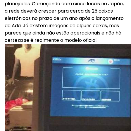
planejados.
Começando com cinco locais no Japão,
a rede deverá crescer para cerca de 25 caixas
eletrônicos no prazo de um ano após o lançamento
da Ada. Já existem imagens de alguns caixas, mas
parece que ainda não estão operacionais e não há
certeza se é realmente o modelo oficial.