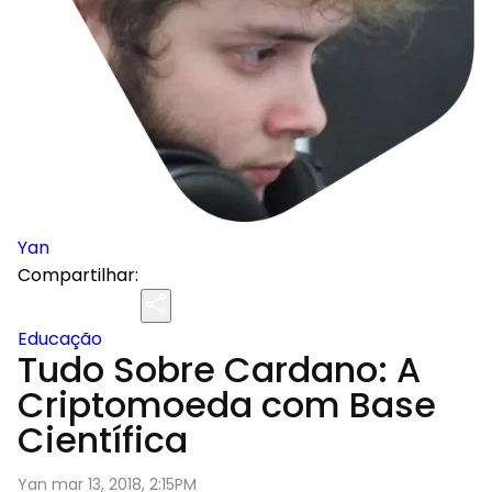
Yan
Compartilhar:
Educação
Tudo Sobre Cardano: A
Criptomoeda com Base
Científica
Yan mar 13, 2018, 2:15PM