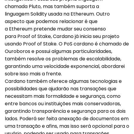
chamada Pluto, mas também suporta a
linguagem Solidity usada na Ethereum. Outro
aspecto que podemos relacionar é que
a Ethereum pretende mudar seu consenso
para Proof of Stake, Cardano já inicia seu projeto
usando Proof of Stake. O PoS cardano é chamado de
Ouroboros e possui algumas particularidades,
também resolve os problemas de escalabilidade,
garantindo uma velocidade exponencial, abordarei
sobre isso mais a frente.
Cardano também oferece algumas tecnologias e
possibilidades que ajudarão nas transações que
necessitam mais formalidade e segurança, como
entre bancos ou instituições mais conservadoras,
garantindo transparência e segurança para os dois
lados. Poderá ser feita anexação de documentos em
uma transação e afins, mas isso será opcional para o
usuário, podendo ser usado para transações