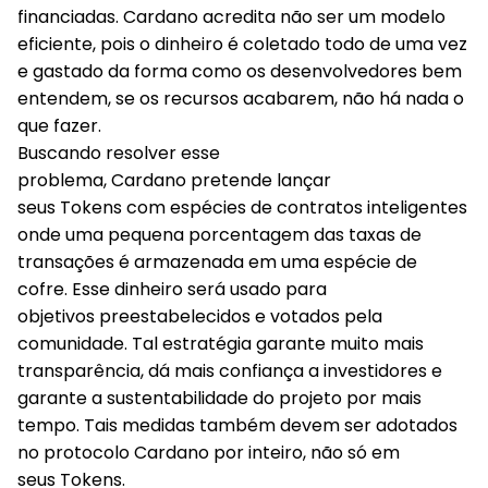
financiadas. Cardano acredita não ser um modelo
eficiente, pois o dinheiro é coletado todo de uma vez
e gastado da forma como os desenvolvedores bem
entendem, se os recursos acabarem, não há nada o
que fazer.
Buscando resolver esse
problema, Cardano pretende lançar
seus Tokens com espécies de contratos inteligentes
onde uma pequena porcentagem das taxas de
transações é armazenada em uma espécie de
cofre. Esse dinheiro será usado para
objetivos preestabelecidos e votados pela
comunidade. Tal estratégia garante muito mais
transparência, dá mais confiança a investidores e
garante a sustentabilidade do projeto por mais
tempo. Tais medidas também devem ser adotados
no protocolo Cardano por inteiro, não só em
seus Tokens.