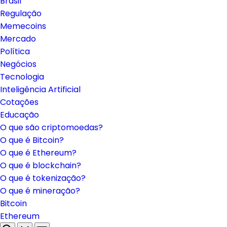
Brasil
Regulação
Memecoins
Mercado
Política
Negócios
Tecnologia
Inteligência Artificial
Cotações
Educação
O que são criptomoedas?
O que é Bitcoin?
O que é Ethereum?
O que é blockchain?
O que é tokenização?
O que é mineração?
Bitcoin
Ethereum