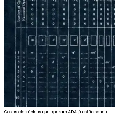
Caixas eletrônicos que operam ADA já estão sendo