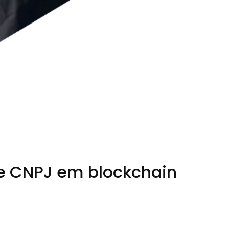
 e CNPJ em blockchain