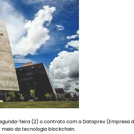
a segunda-feira (2) o contrato com a Dataprev (Empresa 
 meio da tecnologia blockchain.