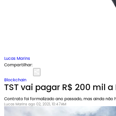
Lucas Marins
Compartilhar:
Blockchain
TST vai pagar R$ 200 mil 
Contrato foi formalizado ano passado, mas ainda não ha
Lucas Marins ago 02, 2021, 10:47AM