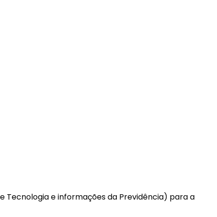
de Tecnologia e informações da Previdência) para a