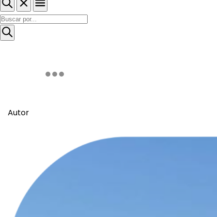
Autor