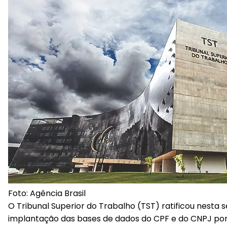
Foto: Agência Brasil
O Tribunal Superior do Trabalho (TST) ratificou nest
implantação das bases de dados do CPF e do CNPJ por