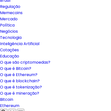
Brasil
Regulação
Memecoins
Mercado
Política
Negócios
Tecnologia
Inteligência Artificial
Cotações
Educação
O que são criptomoedas?
O que é Bitcoin?
O que é Ethereum?
O que é blockchain?
O que é tokenização?
O que é mineração?
Bitcoin
Ethereum