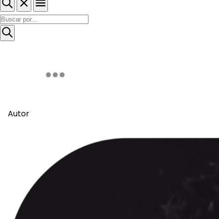
Autor