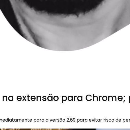
ha na extensão para Chrome
 imediatamente para a versão 2.69 para evitar risco de 