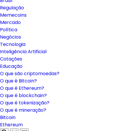
Brasil
Regulação
Memecoins
Mercado
Política
Negócios
Tecnologia
Inteligência Artificial
Cotações
Educação
O que são criptomoedas?
O que é Bitcoin?
O que é Ethereum?
O que é blockchain?
O que é tokenização?
O que é mineração?
Bitcoin
Ethereum