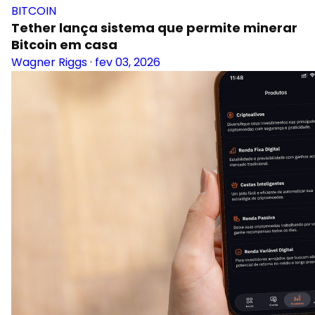
BITCOIN
Tether lança sistema que permite minerar
Bitcoin em casa
Wagner Riggs
·
fev 03, 2026