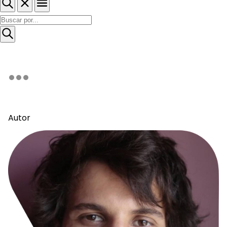
Autor