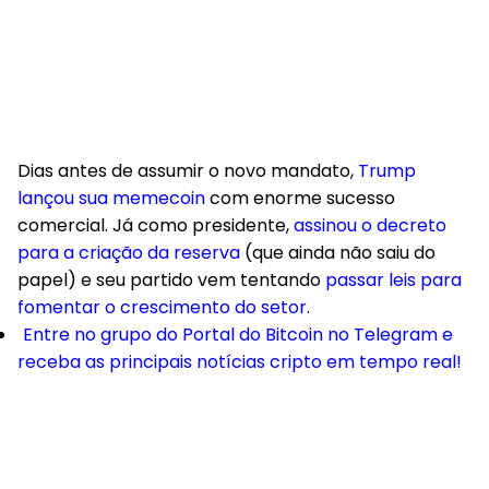
Dias antes de assumir o novo mandato,
Trump
lançou sua memecoin
com enorme sucesso
comercial. Já como presidente,
assinou o decreto
para a criação da reserva
(que ainda não saiu do
papel) e seu partido vem tentando
passar leis para
fomentar o crescimento do setor
.
Entre no grupo do Portal do Bitcoin no Telegram e
receba as principais notícias cripto em tempo real!