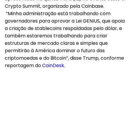
Crypto Summit, organizado pela Coinbase.
“Minha administração está trabalhando com
governadores para aprovar a Lei GENIUS, que apoia
a criação de stablecoins respaldadas pelo dólar, e
também estaremos trabalhando para criar
estruturas de mercado claras e simples que
permitirão à América dominar o futuro das
criptomoedas e do Bitcoin”, disse Trump, conforme
reportagem do
CoinDesk
.