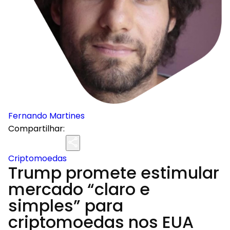
Fernando Martines
Compartilhar:
Criptomoedas
Trump promete estimular
mercado “claro e
simples” para
criptomoedas nos EUA