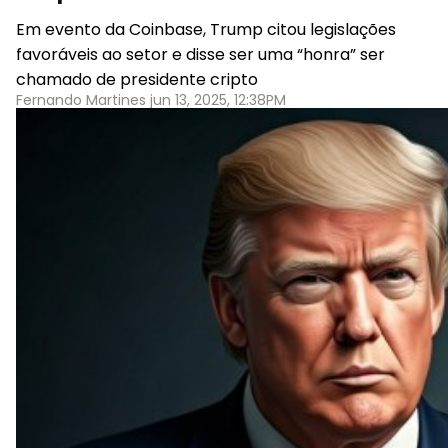
Em evento da Coinbase, Trump citou legislações
favoráveis ao setor e disse ser uma “honra” ser
chamado de presidente cripto
Fernando Martines jun 13, 2025, 12:38PM