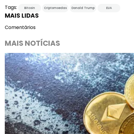
Tags:
Bitcoin
Criptomoedas
Donald Trump
EUA
MAIS LIDAS
Comentários
MAIS NOTÍCIAS