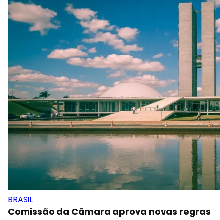
BRASIL
Comissão da Câmara aprova novas regras