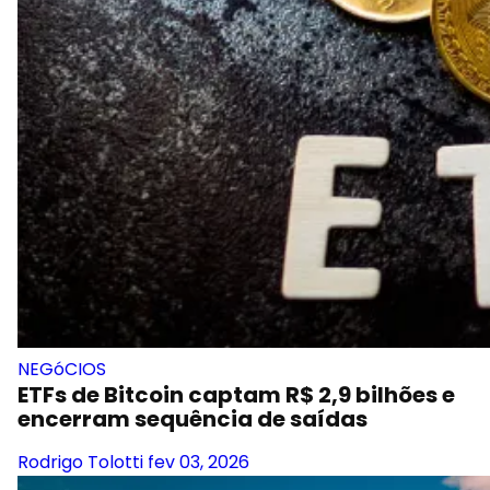
NEGóCIOS
ETFs de Bitcoin captam R$ 2,9 bilhões e
encerram sequência de saídas
Rodrigo Tolotti
fev 03, 2026