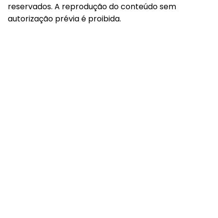
reservados. A reprodução do conteúdo sem
autorização prévia é proibida.