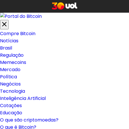
Compre Bitcoin
Notícias
Brasil
Regulação
Memecoins
Mercado
Política
Negócios
Tecnologia
Inteligência Artificial
Cotações
Educação
O que são criptomoedas?
O que é Bitcoin?