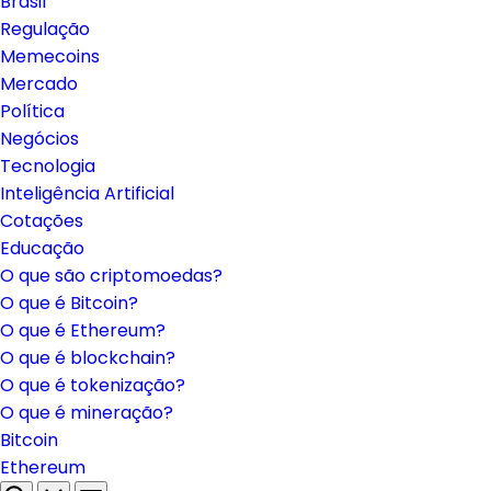
Brasil
Regulação
Memecoins
Mercado
Política
Negócios
Tecnologia
Inteligência Artificial
Cotações
Educação
O que são criptomoedas?
O que é Bitcoin?
O que é Ethereum?
O que é blockchain?
O que é tokenização?
O que é mineração?
Bitcoin
Ethereum