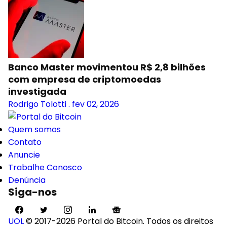
Banco Master movimentou R$ 2,8 bilhões
com empresa de criptomoedas
investigada
Rodrigo Tolotti
.
fev 02, 2026
Quem somos
Contato
Anuncie
Trabalhe Conosco
Denúncia
Siga-nos
UOL
© 2017-2026 Portal do Bitcoin. Todos os direitos