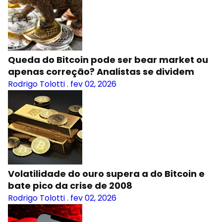
Queda do Bitcoin pode ser bear market ou
apenas correção? Analistas se dividem
Rodrigo Tolotti
.
fev 02, 2026
Volatilidade do ouro supera a do Bitcoin e
bate pico da crise de 2008
Rodrigo Tolotti
.
fev 02, 2026