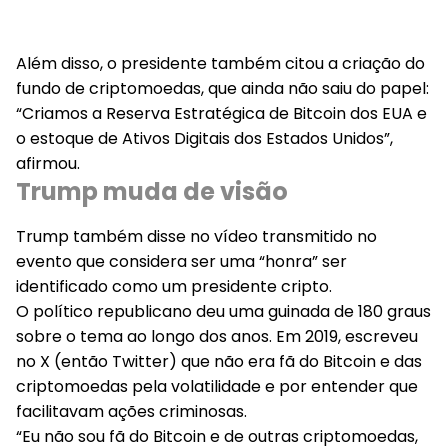
Além disso, o presidente também citou a criação do
fundo de criptomoedas, que ainda não saiu do papel:
“Criamos a Reserva Estratégica de Bitcoin dos EUA e
o estoque de Ativos Digitais dos Estados Unidos”,
afirmou.
Trump muda de visão
Trump também disse no vídeo transmitido no
evento que considera ser uma “honra” ser
identificado como um presidente cripto.
O político republicano deu uma guinada de 180 graus
sobre o tema ao longo dos anos. Em 2019, escreveu
no X (então Twitter) que não era fã do Bitcoin e das
criptomoedas pela volatilidade e por entender que
facilitavam ações criminosas.
“Eu não sou fã do Bitcoin e de outras criptomoedas,