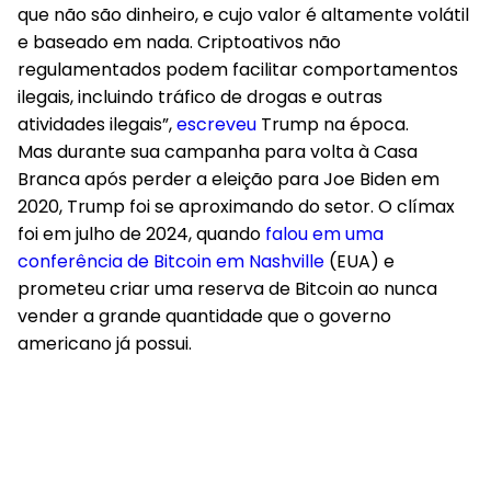
que não são dinheiro, e cujo valor é altamente volátil
e baseado em nada. Criptoativos não
regulamentados podem facilitar comportamentos
ilegais, incluindo tráfico de drogas e outras
atividades ilegais”,
escreveu
Trump na época.
Mas durante sua campanha para volta à Casa
Branca após perder a eleição para Joe Biden em
2020, Trump foi se aproximando do setor. O clímax
foi em julho de 2024, quando
falou em uma
conferência de Bitcoin em Nashville
(EUA) e
prometeu criar uma reserva de Bitcoin ao nunca
vender a grande quantidade que o governo
americano já possui.