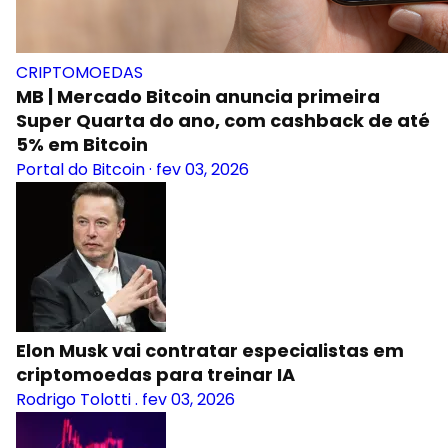
CRIPTOMOEDAS
MB | Mercado Bitcoin anuncia primeira
Super Quarta do ano, com cashback de até
5% em Bitcoin
Portal do Bitcoin
·
fev 03, 2026
Elon Musk vai contratar especialistas em
criptomoedas para treinar IA
Rodrigo Tolotti
.
fev 03, 2026