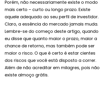
Porém, não necessariamente existe o modo
mais certo – curto ou longo prazo. Existe
aquele adequado ao seu perfil de investidor.
Claro, a essência do mercado jamais muda.
Lembre-se do começo deste artigo, quando
eu disse que quanto maior o prazo, maior a
chance de retorno, mas também pode ser
maior o risco. O que é certo é estar cientes
dos riscos que você está disposto a correr.
Além de não acreditar em milagres, pois não
existe almoço grátis.