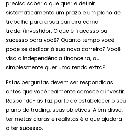
precisa saber o que quer e definir
sistematicamente um prazo e um plano de
trabalho para a sua carreira como
trader/investidor. O que é fracasso ou
sucesso para você? Quanto tempo você
pode se dedicar à sua nova carreira? Você
visa a independência financeira, ou
simplesmente quer uma renda extra?
Estas perguntas devem ser respondidas
antes que você realmente comece a investir.
Respondê-las faz parte de estabelecer o seu
plano de trading, seus objetivos. Além disso,
ter metas claras e realistas é o que ajudará
a ter sucesso.