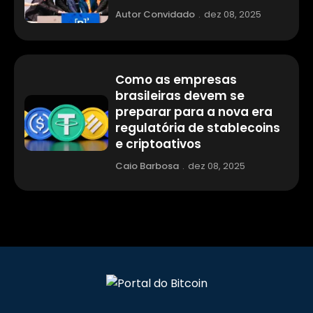
Autor Convidado
.
dez 08, 2025
Como as empresas
brasileiras devem se
preparar para a nova era
regulatória de stablecoins
e criptoativos
Caio Barbosa
.
dez 08, 2025