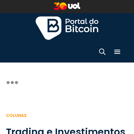
COLUNAS
Trading e Investimentos