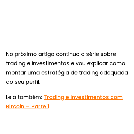
No próximo artigo continuo a série sobre
trading e investimentos e vou explicar como
montar uma estratégia de trading adequada
ao seu perfil.
Leia também:
Trading e Investimentos com
Bitcoin – Parte 1