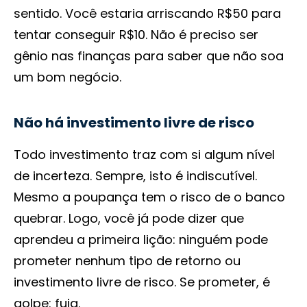
sentido. Você estaria arriscando R$50 para
tentar conseguir R$10. Não é preciso ser
gênio nas finanças para saber que não soa
um bom negócio.
Não há investimento livre de risco
Todo investimento traz com si algum nível
de incerteza. Sempre, isto é indiscutível.
Mesmo a poupança tem o risco de o banco
quebrar. Logo, você já pode dizer que
aprendeu a primeira lição: ninguém pode
prometer nenhum tipo de retorno ou
investimento livre de risco. Se prometer, é
golpe: fuja.