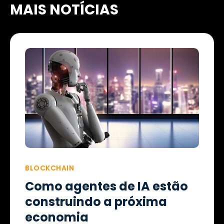
MAIS NOTÍCIAS
BLOCKCHAIN
Como agentes de IA estão
construindo a próxima
economia