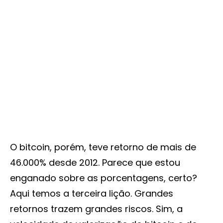
O bitcoin, porém, teve retorno de mais de
46.000% desde 2012. Parece que estou
enganado sobre as porcentagens, certo?
Aqui temos a terceira lição. Grandes
retornos trazem grandes riscos. Sim, a