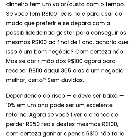
dinheiro tem um valor/custo com o tempo.
Se você tem R$100 reais hoje para usar do
modo que preferir e se depara com a
possibilidade não gastar para conseguir os
mesmos R$100 ao final de 1 ano, acharia que
isso é um bom negócio? Com certeza não.
Mas se abrir mão dos R$100 agora para
receber R$110 daqui 365 dias é um negocio
melhor, certo? Sem dúvidas.
Dependendo do risco
—
e deve ser baixo
—
10% em um ano pode ser um excelente
retorno. Agora se você tiver a chance de
perder R$50 reais destes mesmos R$100,
com certeza ganhar apenas R$10 não faria