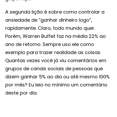
A segunda lição é sobre como controlar a
ansiedade de “ganhar dinheiro logo”,
rapidamente. Claro, todo mundo quer.
Porém, Warren Buffet faz na média 22% ao
ano de retorno. Sempre uso ele como
exemplo para trazer realidade as coisas.
Quantas vezes você já viu comentários em
grupos de canais sociais de pessoas que
dizem ganhar 5% ao dia ou até mesmo 100%
por mês? Eu leio no mínimo um comentário
deste por dia.