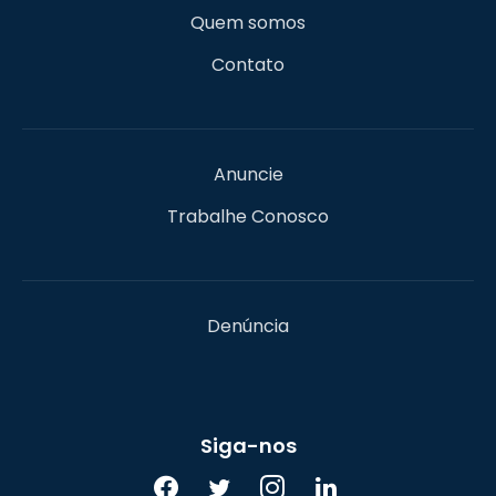
Quem somos
Contato
Anuncie
Trabalhe Conosco
Denúncia
Siga-nos