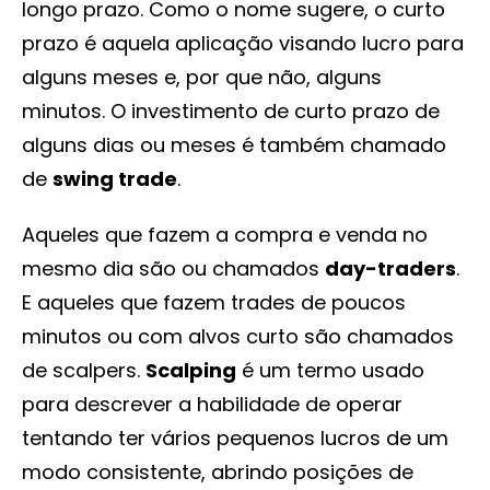
longo prazo. Como o nome sugere, o curto
prazo é aquela aplicação visando lucro para
alguns meses e, por que não, alguns
minutos. O investimento de curto prazo de
alguns dias ou meses é também chamado
de
swing trade
.
Aqueles que fazem a compra e venda no
mesmo dia são ou chamados
day-traders
.
E aqueles que fazem trades de poucos
minutos ou com alvos curto são chamados
de scalpers.
Scalping
é um termo usado
para descrever a habilidade de operar
tentando ter vários pequenos lucros de um
modo consistente, abrindo posições de