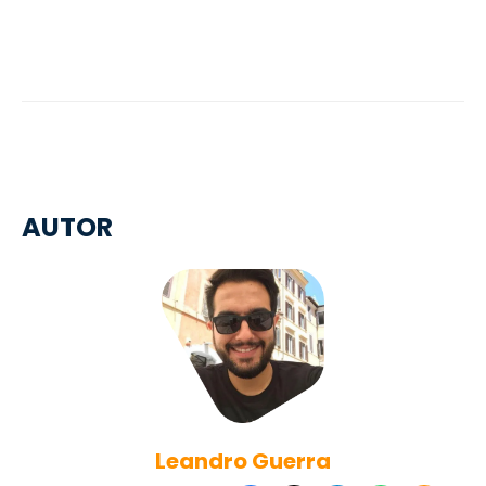
AUTOR
Leandro Guerra