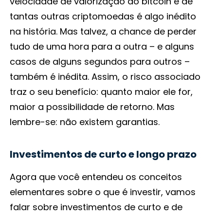
velocidade de valorização do bitcoin e de
tantas outras criptomoedas é algo inédito
na história. Mas talvez, a chance de perder
tudo de uma hora para a outra – e alguns
casos de alguns segundos para outros –
também é inédita. Assim, o risco associado
traz o seu benefício: quanto maior ele for,
maior a possibilidade de retorno. Mas
lembre-se: não existem garantias.
Investimentos de curto e longo prazo
Agora que você entendeu os conceitos
elementares sobre o que é investir, vamos
falar sobre investimentos de curto e de