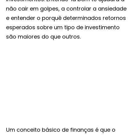
não cair em golpes, a controlar a ansiedade
e entender o porquê determinados retornos
esperados sobre um tipo de investimento
são maiores do que outros.
Um conceito básico de finanças é que o