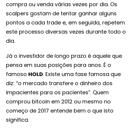
compra ou venda várias vezes por dia. Os
scalpers gostam de tentar ganhar alguns
pontos a cada trade e, em seguida, repetem
este processo diversas vezes durante todo o
dia.
Já o investidor de longo prazo é aquele que
pensa em suas posições para anos. É o
famoso
HOLD
. Existe uma fase famosa que
diz: “o mercado transfere o dinheiro dos
impacientes para os pacientes”. Quem
comprou bitcoin em 2012 ou mesmo no
começo de 2017 entende bem o que isto
significa.