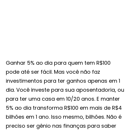
Ganhar 5% ao dia para quem tem R$100
pode até ser fácil. Mas você não faz
investimentos para ter ganhos apenas em 1
dia. Você investe para sua aposentadoria, ou
para ter uma casa em 10/20 anos. E manter
5% ao dia transforma R$100 em mais de R$4
bilhões em 1 ano. Isso mesmo, bilhões. Não é
preciso ser gênio nas finanças para saber