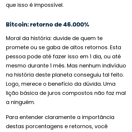
que isso é impossível.
Bitcoin: retorno de 46.000%
Moral da história: duvide de quem te
promete ou se gaba de altos retornos. Esta
pessoa pode até fazer isso em 1 dia, ou até
mesmo durante 1 mês. Mas nenhum indivíduo
na história deste planeta conseguiu tal feito.
Logo, merece o benefício da dúvida. Uma
lição básica de juros compostos não faz mal
a ninguém.
Para entender claramente a importância
destas porcentagens e retornos, você