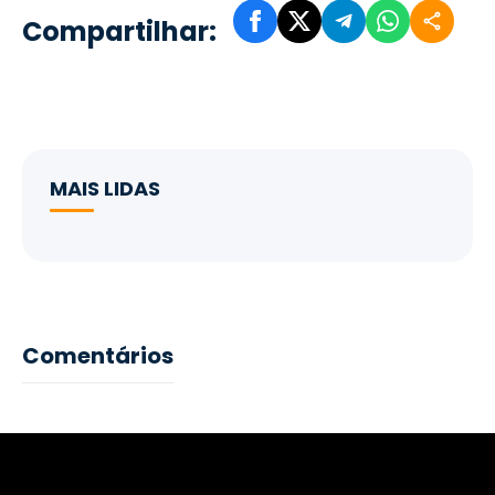
Compartilhar:
MAIS LIDAS
Comentários