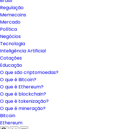
Brasil
Regulação
Memecoins
Mercado
Política
Negócios
Tecnologia
Inteligência Artificial
Cotações
Educação
O que são criptomoedas?
O que é Bitcoin?
O que é Ethereum?
O que é blockchain?
O que é tokenização?
O que é mineração?
Bitcoin
Ethereum