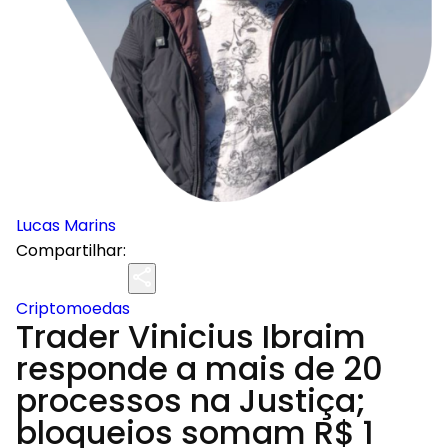
Lucas Marins
Compartilhar:
Criptomoedas
Trader Vinicius Ibraim
responde a mais de 20
processos na Justiça;
bloqueios somam R$ 1