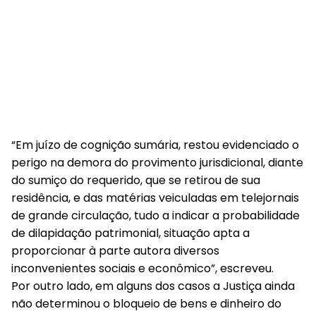
“Em juízo de cognição sumária, restou evidenciado o
perigo na demora do provimento jurisdicional, diante
do sumiço do requerido, que se retirou de sua
residência, e das matérias veiculadas em telejornais
de grande circulação, tudo a indicar a probabilidade
de dilapidação patrimonial, situação apta a
proporcionar à parte autora diversos
inconvenientes sociais e econômico”, escreveu.
Por outro lado, em alguns dos casos a Justiça ainda
não determinou o bloqueio de bens e dinheiro do