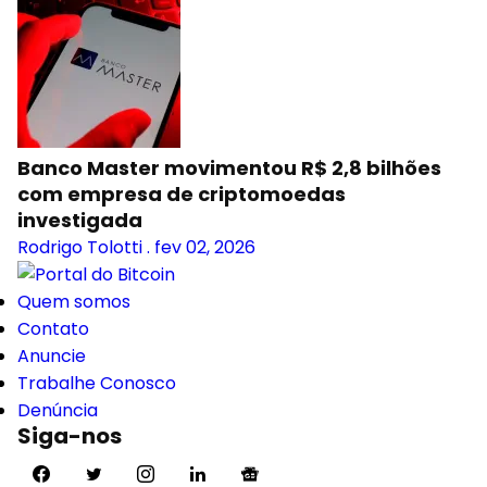
Banco Master movimentou R$ 2,8 bilhões
com empresa de criptomoedas
investigada
Rodrigo Tolotti
.
fev 02, 2026
Quem somos
Contato
Anuncie
Trabalhe Conosco
Denúncia
Siga-nos