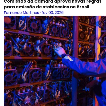
Comissão da Câmara aprova novas regras
para emissão de stablecoins no Brasil
Fernando Martines
·
fev 03, 2026