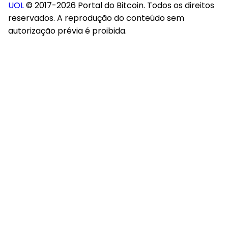
UOL
© 2017-2026 Portal do Bitcoin. Todos os direitos
reservados. A reprodução do conteúdo sem
autorização prévia é proibida.