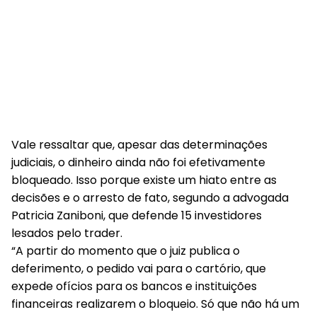
Vale ressaltar que, apesar das determinações
judiciais, o dinheiro ainda não foi efetivamente
bloqueado. Isso porque existe um hiato entre as
decisões e o arresto de fato, segundo a advogada
Patricia Zaniboni, que defende 15 investidores
lesados pelo trader.
“A partir do momento que o juiz publica o
deferimento, o pedido vai para o cartório, que
expede ofícios para os bancos e instituições
financeiras realizarem o bloqueio. Só que não há um