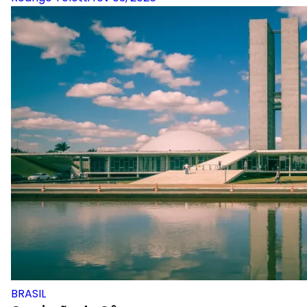
BRASIL