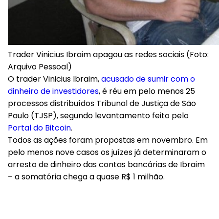
Trader Vinicius Ibraim apagou as redes sociais (Foto:
Arquivo Pessoal)
O trader Vinicius Ibraim,
acusado de sumir com o
dinheiro de investidores
, é réu em pelo menos 25
processos distribuídos Tribunal de Justiça de São
Paulo (TJSP), segundo levantamento feito pelo
Portal do Bitcoin
.
Todos as ações foram propostas em novembro. Em
pelo menos nove casos os juízes já determinaram o
arresto de dinheiro das contas bancárias de Ibraim
– a somatória chega a quase R$ 1 milhão.