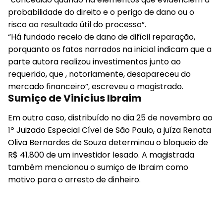
probabilidade do direito e o perigo de dano ou o
risco ao resultado útil do processo”.
“Há fundado receio de dano de difícil reparação,
porquanto os fatos narrados na inicial indicam que a
parte autora realizou investimentos junto ao
requerido, que , notoriamente, desapareceu do
mercado financeiro”, escreveu o magistrado.
Sumiço de Vinícius Ibraim
Em outro caso, distribuído no dia 25 de novembro ao
1º Juizado Especial Cível de São Paulo, a juíza Renata
Oliva Bernardes de Souza determinou o bloqueio de
R$ 41.800 de um investidor lesado. A magistrada
também mencionou o sumiço de Ibraim como
motivo para o arresto de dinheiro.