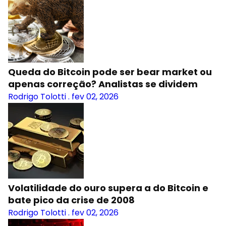
Queda do Bitcoin pode ser bear market ou
apenas correção? Analistas se dividem
Rodrigo Tolotti
.
fev 02, 2026
Volatilidade do ouro supera a do Bitcoin e
bate pico da crise de 2008
Rodrigo Tolotti
.
fev 02, 2026