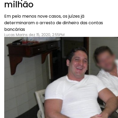
milhão
Em pelo menos nove casos, os juízes já
determinaram o arresto de dinheiro das contas
bancárias
Lucas Marins dez 15, 2020, 2:55PM