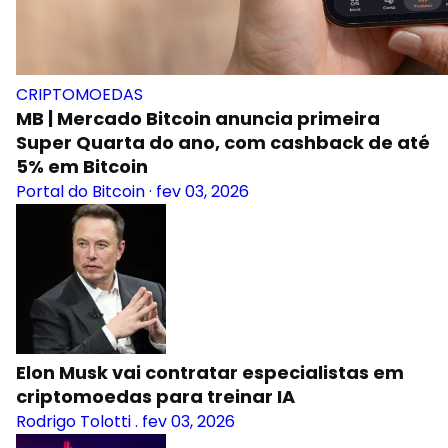
CRIPTOMOEDAS
MB | Mercado Bitcoin anuncia primeira
Super Quarta do ano, com cashback de até
5% em Bitcoin
Portal do Bitcoin
·
fev 03, 2026
Elon Musk vai contratar especialistas em
criptomoedas para treinar IA
Rodrigo Tolotti
.
fev 03, 2026