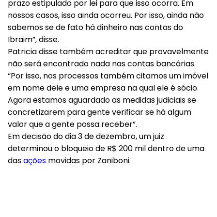
prazo estipulado por lei para que isso ocorra. Em
nossos casos, isso ainda ocorreu. Por isso, ainda não
sabemos se de fato há dinheiro nas contas do
Ibraim”, disse.
Patricia disse também acreditar que provavelmente
não será encontrado nada nas contas bancárias.
“Por isso, nos processos também citamos um imóvel
em nome dele e uma empresa na qual ele é sócio.
Agora estamos aguardado as medidas judiciais se
concretizarem para gente verificar se há algum
valor que a gente possa receber”.
Em decisão do dia 3 de dezembro, um juiz
determinou o bloqueio de R$ 200 mil dentro de uma
das
ações
movidas por Zaniboni.