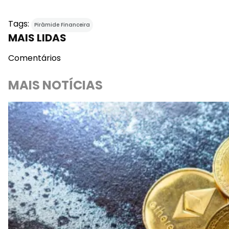
Tags:
Pirâmide Financeira
MAIS LIDAS
Comentários
MAIS NOTÍCIAS