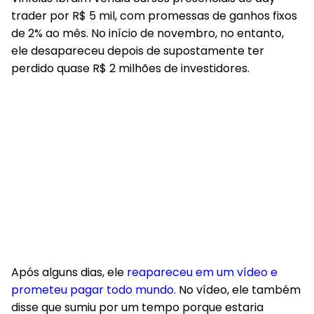
trader por R$ 5 mil, com promessas de ganhos fixos
de 2% ao mês. No início de novembro, no entanto,
ele desapareceu depois de supostamente ter
perdido quase R$ 2 milhões de investidores.
Após alguns dias, ele
reapareceu em um vídeo e
prometeu pagar todo mundo
. No vídeo, ele também
disse que sumiu por um tempo porque estaria