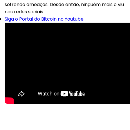
sofrendo ameaças. Desde então, ninguém mais o viu
nas redes sociais.
Siga o Portal do Bitcoin no Youtube