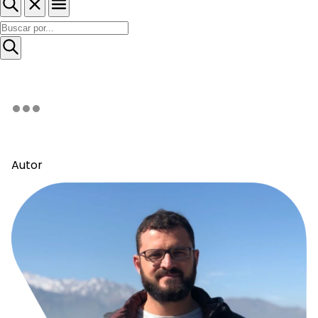
Autor