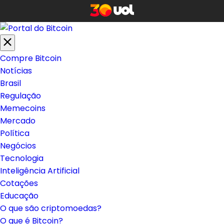
Compre Bitcoin
Notícias
Brasil
Regulação
Memecoins
Mercado
Política
Negócios
Tecnologia
Inteligência Artificial
Cotações
Educação
O que são criptomoedas?
O que é Bitcoin?