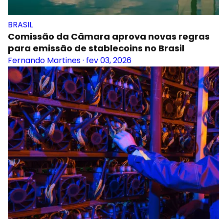
BRASIL
Comissão da Câmara aprova novas regras
para emissão de stablecoins no Brasil
Fernando Martines
·
fev 03, 2026