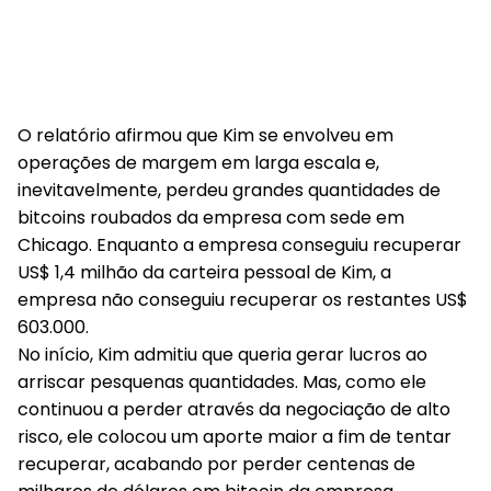
O relatório afirmou que Kim se envolveu em
operações de margem em larga escala e,
inevitavelmente, perdeu grandes quantidades de
bitcoins roubados da empresa com sede em
Chicago. Enquanto a empresa conseguiu recuperar
US$ 1,4 milhão da carteira pessoal de Kim, a
empresa não conseguiu recuperar os restantes US$
603.000.
No início, Kim admitiu que queria gerar lucros ao
arriscar pesquenas quantidades. Mas, como ele
continuou a perder através da negociação de alto
risco, ele colocou um aporte maior a fim de tentar
recuperar, acabando por perder centenas de