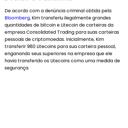
De acordo com a denúncia criminal obtida pela
Bloomberg
, Kim transferiu ilegalmente grandes
quantidades de bitcoin e Litecoin de carteiras da
empresa Consolidated Trading para suas carteiras
pessoais de criptomoedas. Inicialmente, Kim
transferir 980 Litecoins para sua carteira pessoal,
enganando seus superiores na empresa que ele
havia transferido os Litecoins como uma medida de
segurança.