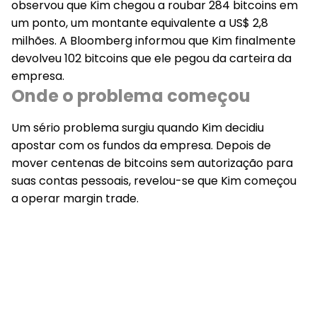
observou que Kim chegou a roubar 284 bitcoins em
um ponto, um montante equivalente a US$ 2,8
milhões. A Bloomberg informou que Kim finalmente
devolveu 102 bitcoins que ele pegou da carteira da
empresa.
Onde o problema começou
Um sério problema surgiu quando Kim decidiu
apostar com os fundos da empresa. Depois de
mover centenas de bitcoins sem autorização para
suas contas pessoais, revelou-se que Kim começou
a operar margin trade.