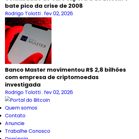
bate pico da crise de 2008
Rodrigo Tolotti
.
fev 02, 2026
Banco Master movimentou R$ 2,8 bilhões
com empresa de criptomoedas
investigada
Rodrigo Tolotti
.
fev 02, 2026
Quem somos
Contato
Anuncie
Trabalhe Conosco
Denúncia