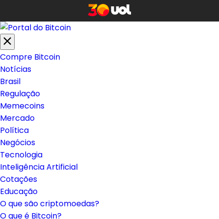
Compre Bitcoin
Notícias
Brasil
Regulação
Memecoins
Mercado
Política
Negócios
Tecnologia
Inteligência Artificial
Cotações
Educação
O que são criptomoedas?
O que é Bitcoin?