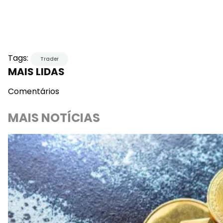
Tags:
Trader
MAIS LIDAS
Comentários
MAIS NOTÍCIAS