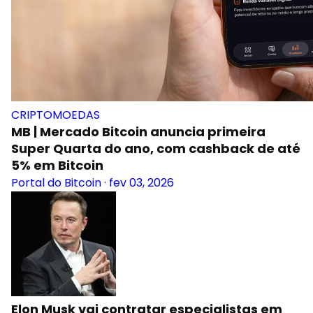
CRIPTOMOEDAS
MB | Mercado Bitcoin anuncia primeira
Super Quarta do ano, com cashback de até
5% em Bitcoin
Portal do Bitcoin
·
fev 03, 2026
Elon Musk vai contratar especialistas em