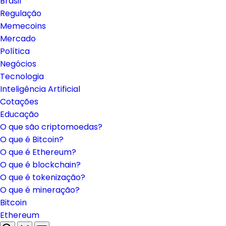
Brasil
Regulação
Memecoins
Mercado
Política
Negócios
Tecnologia
Inteligência Artificial
Cotações
Educação
O que são criptomoedas?
O que é Bitcoin?
O que é Ethereum?
O que é blockchain?
O que é tokenização?
O que é mineração?
Bitcoin
Ethereum