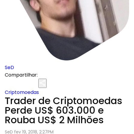
SeD
Compartilhar:
Criptomoedas
Trader de Criptomoedas
Perde US$ 603.000 e
Rouba US$ 2 Milhões
SeD fev 19, 2018, 2:27PM