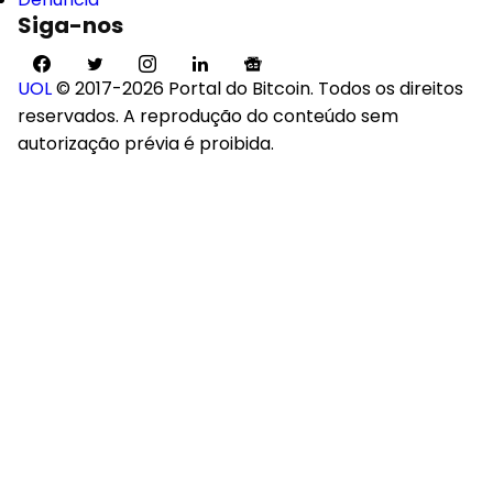
Siga-nos
UOL
© 2017-2026 Portal do Bitcoin. Todos os direitos
reservados. A reprodução do conteúdo sem
autorização prévia é proibida.