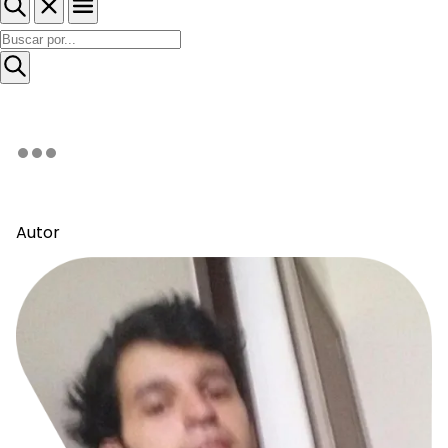
Autor