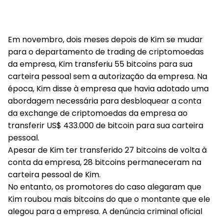
Em novembro, dois meses depois de Kim se mudar
para o departamento de trading de criptomoedas
da empresa, Kim transferiu 55 bitcoins para sua
carteira pessoal sem a autorização da empresa. Na
época, Kim disse à empresa que havia adotado uma
abordagem necessária para desbloquear a conta
da exchange de criptomoedas da empresa ao
transferir US$ 433.000 de bitcoin para sua carteira
pessoal.
Apesar de Kim ter transferido 27 bitcoins de volta à
conta da empresa, 28 bitcoins permaneceram na
carteira pessoal de Kim.
No entanto, os promotores do caso alegaram que
Kim roubou mais bitcoins do que o montante que ele
alegou para a empresa. A denúncia criminal oficial