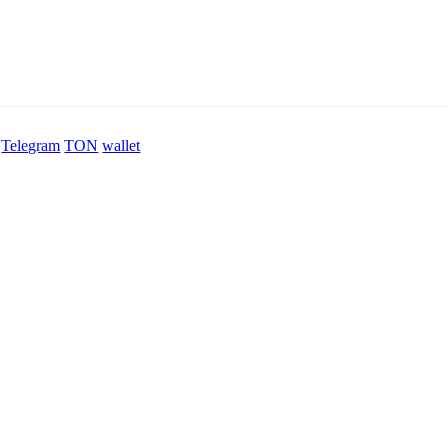
Telegram
TON
wallet