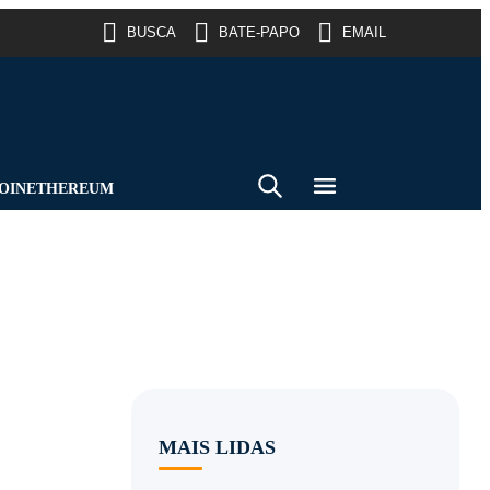
BUSCA
BATE-PAPO
EMAIL
OIN
ETHEREUM
MAIS LIDAS