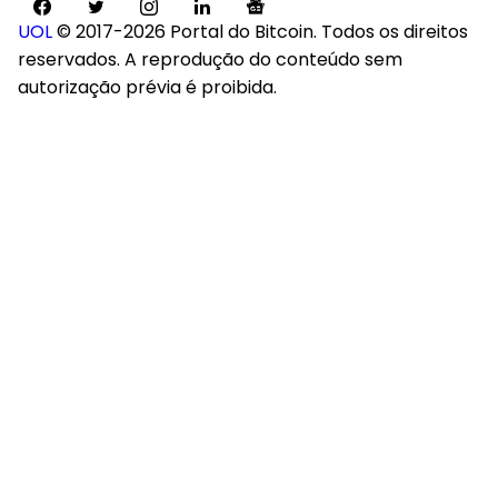
UOL
© 2017-2026 Portal do Bitcoin. Todos os direitos
reservados. A reprodução do conteúdo sem
autorização prévia é proibida.