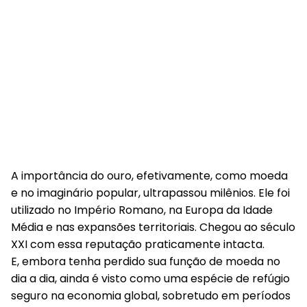
A importância do ouro, efetivamente, como moeda
e no imaginário popular, ultrapassou milênios. Ele foi
utilizado no Império Romano, na Europa da Idade
Média e nas expansões territoriais. Chegou ao século
XXI com essa reputação praticamente intacta.
E, embora tenha perdido sua função de moeda no
dia a dia, ainda é visto como uma espécie de refúgio
seguro na economia global, sobretudo em períodos