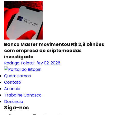
Banco Master movimentou R$ 2,8 bilhões
com empresa de criptomoedas
investigada
Rodrigo Tolotti
.
fev 02, 2026
Quem somos
Contato
Anuncie
Trabalhe Conosco
Denúncia
Siga-nos