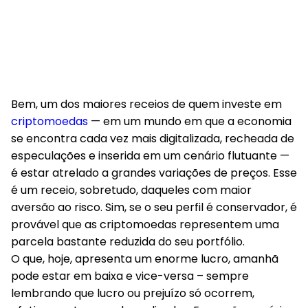
Bem, um dos maiores receios de quem investe em
criptomoedas
— em um mundo em que a economia
se encontra cada vez mais digitalizada, recheada de
especulações e inserida em um cenário flutuante —
é estar atrelado a grandes variações de preços. Esse
é um receio, sobretudo, daqueles com maior
aversão ao risco. Sim, se o seu perfil é conservador, é
provável que as criptomoedas representem uma
parcela bastante reduzida do seu portfólio.
O que, hoje, apresenta um enorme lucro, amanhã
pode estar em baixa e vice-versa – sempre
lembrando que lucro ou prejuízo só ocorrem,