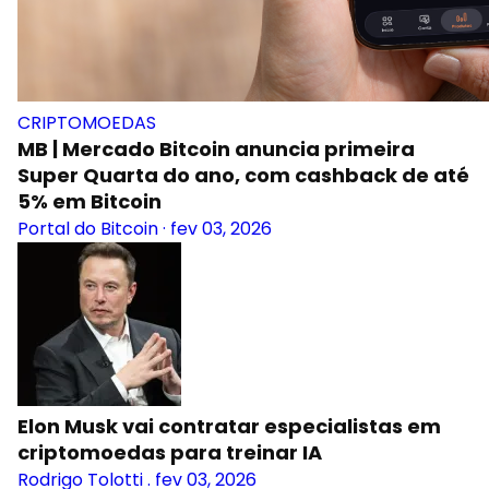
CRIPTOMOEDAS
MB | Mercado Bitcoin anuncia primeira
Super Quarta do ano, com cashback de até
5% em Bitcoin
Portal do Bitcoin
·
fev 03, 2026
Elon Musk vai contratar especialistas em
criptomoedas para treinar IA
Rodrigo Tolotti
.
fev 03, 2026