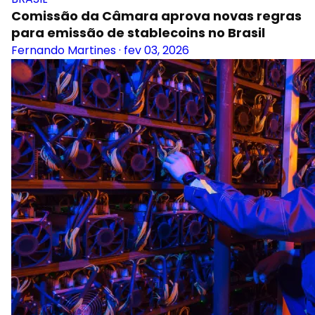
Comissão da Câmara aprova novas regras
para emissão de stablecoins no Brasil
Fernando Martines
·
fev 03, 2026