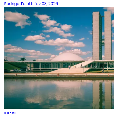
Rodrigo Tolotti
fev 03, 2026
BRASIL