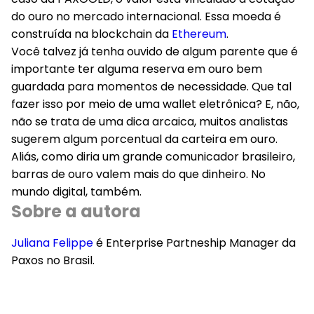
do ouro no mercado internacional. Essa moeda é
construída na blockchain da
Ethereum
.
Você talvez já tenha ouvido de algum parente que é
importante ter alguma reserva em ouro bem
guardada para momentos de necessidade. Que tal
fazer isso por meio de uma wallet eletrônica? E, não,
não se trata de uma dica arcaica, muitos analistas
sugerem algum porcentual da carteira em ouro.
Aliás, como diria um grande comunicador brasileiro,
barras de ouro valem mais do que dinheiro. No
mundo digital, também.
Sobre a autora
Juliana Felippe
é Enterprise Partneship Manager da
Paxos no Brasil.