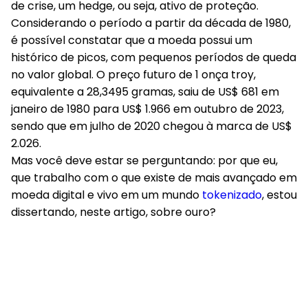
de crise, um hedge, ou seja, ativo de proteção.
Considerando o período a partir da década de 1980,
é possível constatar que a moeda possui um
histórico de picos, com pequenos períodos de queda
no valor global. O preço futuro de 1 onça troy,
equivalente a 28,3495 gramas, saiu de US$ 681 em
janeiro de 1980 para US$ 1.966 em outubro de 2023,
sendo que em julho de 2020 chegou à marca de US$
2.026.
Mas você deve estar se perguntando: por que eu,
que trabalho com o que existe de mais avançado em
moeda digital e vivo em um mundo
tokenizado
, estou
dissertando, neste artigo, sobre ouro?