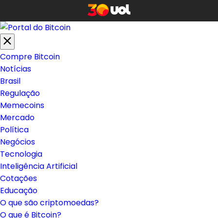
Compre Bitcoin
Notícias
Brasil
Regulação
Memecoins
Mercado
Política
Negócios
Tecnologia
Inteligência Artificial
Cotações
Educação
O que são criptomoedas?
O que é Bitcoin?