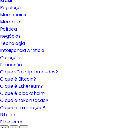
Brasil
Regulação
Memecoins
Mercado
Política
Negócios
Tecnologia
Inteligência Artificial
Cotações
Educação
O que são criptomoedas?
O que é Bitcoin?
O que é Ethereum?
O que é blockchain?
O que é tokenização?
O que é mineração?
Bitcoin
Ethereum