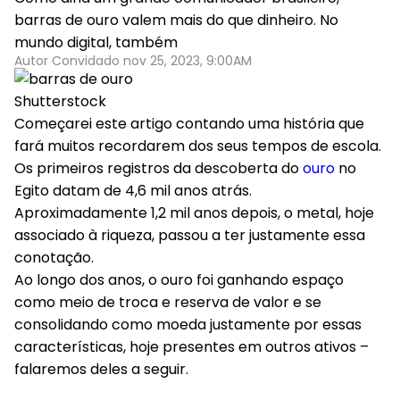
barras de ouro valem mais do que dinheiro. No
mundo digital, também
Autor Convidado nov 25, 2023, 9:00AM
Shutterstock
Começarei este artigo contando uma história que
fará muitos recordarem dos seus tempos de escola.
Os primeiros registros da descoberta do
ouro
no
Egito datam de 4,6 mil anos atrás.
Aproximadamente 1,2 mil anos depois, o metal, hoje
associado à riqueza, passou a ter justamente essa
conotação.
Ao longo dos anos, o ouro foi ganhando espaço
como meio de troca e reserva de valor e se
consolidando como moeda justamente por essas
características, hoje presentes em outros ativos –
falaremos deles a seguir.