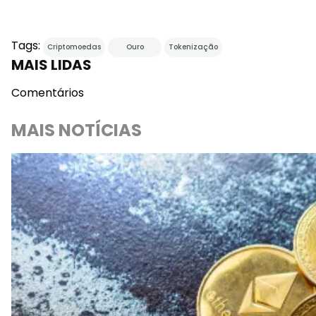
Tags:
Criptomoedas
Ouro
Tokenização
MAIS LIDAS
Comentários
MAIS NOTÍCIAS