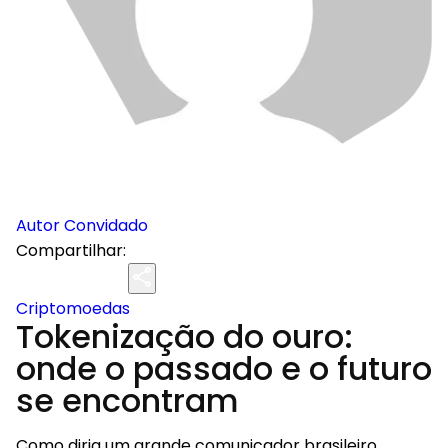
Autor Convidado
Compartilhar:
Criptomoedas
Tokenização do ouro:
onde o passado e o futuro
se encontram
Como diria um grande comunicador brasileiro,