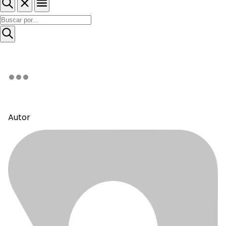
Autor