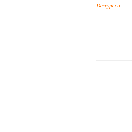
Decrypt.co
.