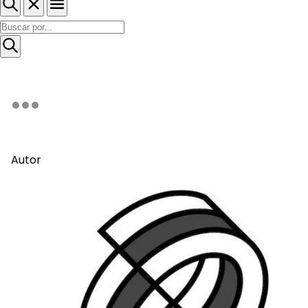
Autor