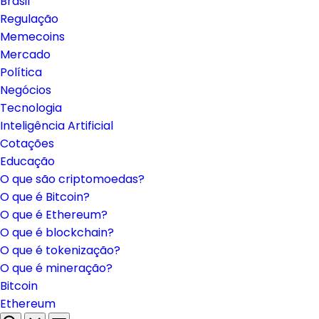
Brasil
Regulação
Memecoins
Mercado
Política
Negócios
Tecnologia
Inteligência Artificial
Cotações
Educação
O que são criptomoedas?
O que é Bitcoin?
O que é Ethereum?
O que é blockchain?
O que é tokenização?
O que é mineração?
Bitcoin
Ethereum