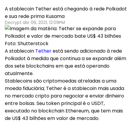
A stablecoin Tether está chegando à rede Polkadot
e sua rede prima Kusama
Decrypt abr 06, 2021, 12:09PM
Foto: Shutterstock
A stablecoin
Tether
está sendo adicionado à rede
Polkadot à medida que continua a se expandir além
dos sete blockchains em que está operando
atualmente.
Stablecoins são criptomoedas atreladas a uma
moeda fiduciária; Tether é a stablecoin mais usada
no mercado cripto para negociar e enviar dinheiro
entre bolsas. Seu token principal é o USDT,
executado no blockchain Ethereum, que tem mais
de US$ 43 bilhões em valor de mercado.