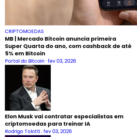
CRIPTOMOEDAS
MB | Mercado Bitcoin anuncia primeira
Super Quarta do ano, com cashback de até
5% em Bitcoin
Portal do Bitcoin
·
fev 03, 2026
Elon Musk vai contratar especialistas em
criptomoedas para treinar IA
Rodrigo Tolotti
.
fev 03, 2026