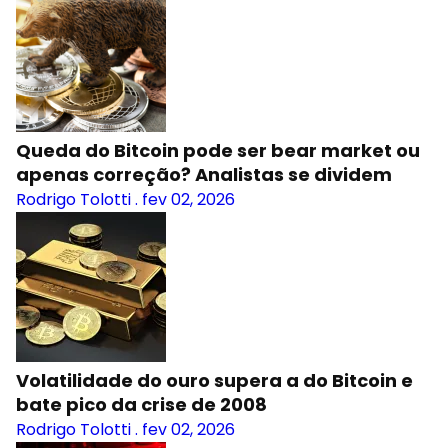
Queda do Bitcoin pode ser bear market ou
apenas correção? Analistas se dividem
Rodrigo Tolotti
.
fev 02, 2026
Volatilidade do ouro supera a do Bitcoin e
bate pico da crise de 2008
Rodrigo Tolotti
.
fev 02, 2026