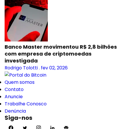
Banco Master movimentou R$ 2,8 bilhões
com empresa de criptomoedas
investigada
Rodrigo Tolotti
.
fev 02, 2026
Quem somos
Contato
Anuncie
Trabalhe Conosco
Denúncia
Siga-nos