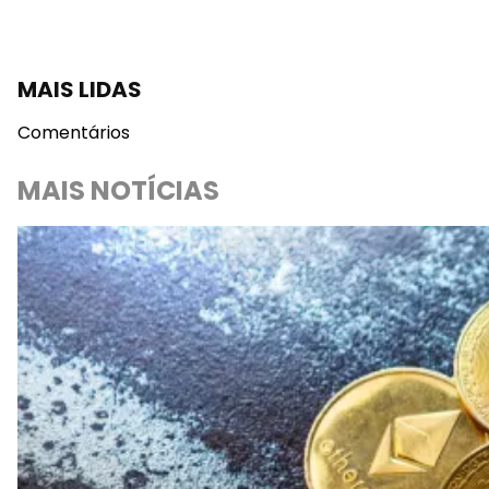
MAIS LIDAS
Comentários
MAIS NOTÍCIAS