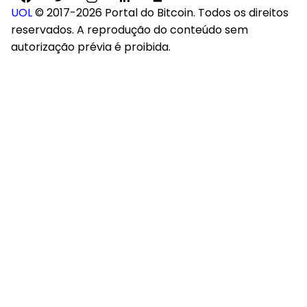
UOL
© 2017-2026 Portal do Bitcoin. Todos os direitos
reservados. A reprodução do conteúdo sem
autorização prévia é proibida.