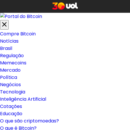
Compre Bitcoin
Notícias
Brasil
Regulação
Memecoins
Mercado
Política
Negócios
Tecnologia
Inteligência Artificial
Cotações
Educação
O que são criptomoedas?
O que é Bitcoin?