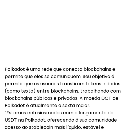
Polkadot é uma rede que conecta blockchains e
permite que eles se comuniquem. Seu objetivo é
permitir que os usuários transfiram tokens e dados
(como texto) entre blockchains, trabalhando com
blockchains públicos e privados. A moeda DOT de
Polkadot é atualmente a sexta maior.
“Estamos entusiasmados com o lançamento do
USDT na Polkadot, oferecendo à sua comunidade
acesso ao stablecoin mais líquido, estável e