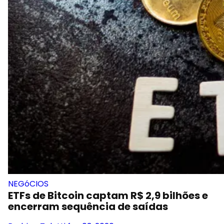
NEGóCIOS
ETFs de Bitcoin captam R$ 2,9 bilhões e
encerram sequência de saídas