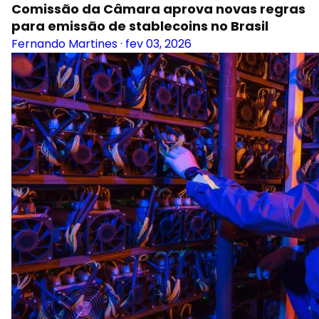
Comissão da Câmara aprova novas regras
para emissão de stablecoins no Brasil
Fernando Martines
·
fev 03, 2026