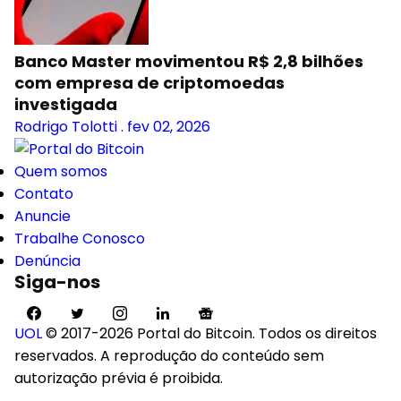
Banco Master movimentou R$ 2,8 bilhões
com empresa de criptomoedas
investigada
Rodrigo Tolotti
.
fev 02, 2026
Quem somos
Contato
Anuncie
Trabalhe Conosco
Denúncia
Siga-nos
UOL
© 2017-2026 Portal do Bitcoin. Todos os direitos
reservados. A reprodução do conteúdo sem
autorização prévia é proibida.