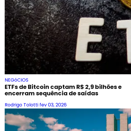
NEGóCIOS
ETFs de Bitcoin captam R$ 2,9 bilhões e
encerram sequência de saídas
Rodrigo Tolotti
fev 03, 2026