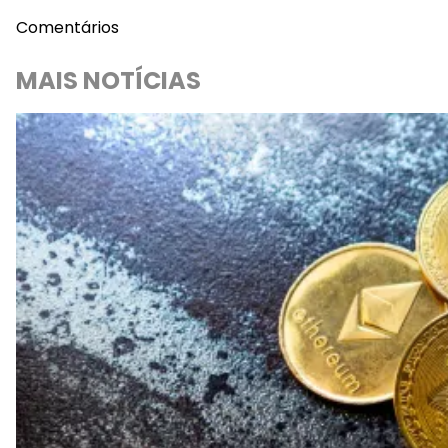
Comentários
MAIS NOTÍCIAS