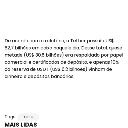
De acordo com o relatório, a Tether possuía US$
62,7 bilhões em caixa naquele dia. Desse total, quase
metade (US$ 30,8 bilhões) era respaldado por papel
comercial e certificados de depósito, e apenas 10%
da reserva de USDT (US$ 6,2 bilhões) vinham de
dinheiro e depósitos bancários.
Tags:
Tether
MAIS LIDAS