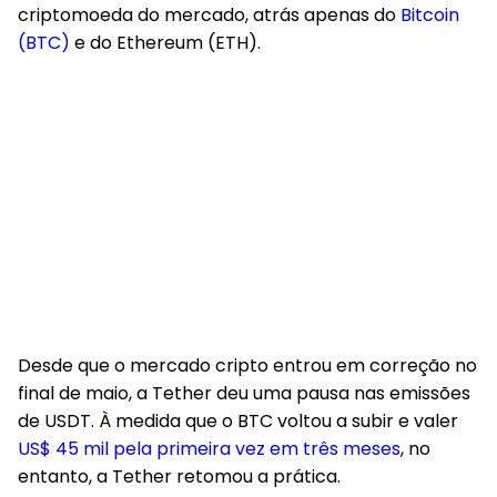
criptomoeda do mercado, atrás apenas do
Bitcoin
(BTC)
e do Ethereum (ETH).
Desde que o mercado cripto entrou em correção no
final de maio, a Tether deu uma pausa nas emissões
de USDT. À medida que o BTC voltou a subir e valer
US$ 45 mil pela primeira vez em três meses
, no
entanto, a Tether retomou a prática.