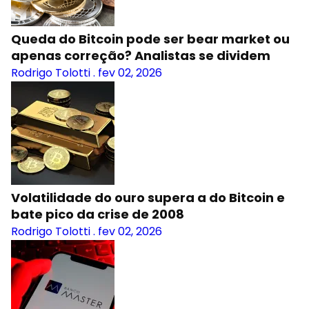
Queda do Bitcoin pode ser bear market ou
apenas correção? Analistas se dividem
Rodrigo Tolotti
.
fev 02, 2026
Volatilidade do ouro supera a do Bitcoin e
bate pico da crise de 2008
Rodrigo Tolotti
.
fev 02, 2026