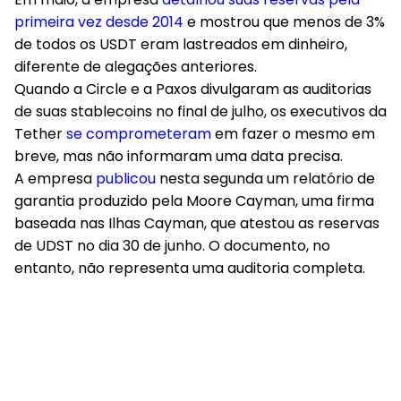
primeira vez desde 2014
e mostrou que menos de 3%
de todos os USDT eram lastreados em dinheiro,
diferente de alegações anteriores.
Quando a Circle e a Paxos divulgaram as auditorias
de suas stablecoins no final de julho, os executivos da
Tether
se comprometeram
em fazer o mesmo em
breve, mas não informaram uma data precisa.
A empresa
publicou
nesta segunda um relatório de
garantia produzido pela Moore Cayman, uma firma
baseada nas Ilhas Cayman, que atestou as reservas
de UDST no dia 30 de junho. O documento, no
entanto, não representa uma auditoria completa.