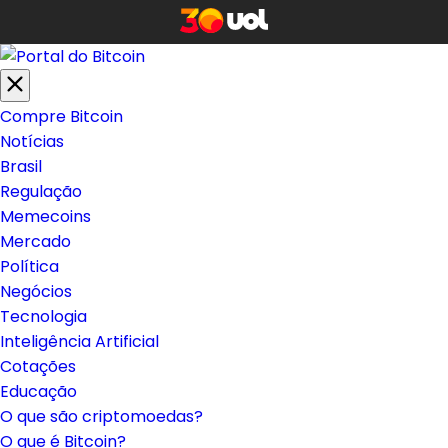
Compre Bitcoin
Notícias
Brasil
Regulação
Memecoins
Mercado
Política
Negócios
Tecnologia
Inteligência Artificial
Cotações
Educação
O que são criptomoedas?
O que é Bitcoin?