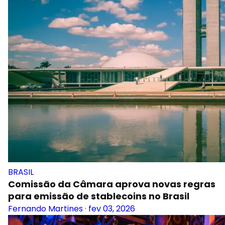
BRASIL
Comissão da Câmara aprova novas regras
para emissão de stablecoins no Brasil
Fernando Martines
·
fev 03, 2026