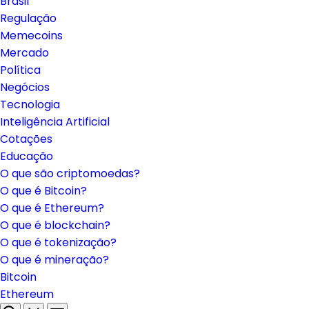
Brasil
Regulação
Memecoins
Mercado
Política
Negócios
Tecnologia
Inteligência Artificial
Cotações
Educação
O que são criptomoedas?
O que é Bitcoin?
O que é Ethereum?
O que é blockchain?
O que é tokenização?
O que é mineração?
Bitcoin
Ethereum