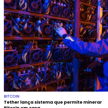
BITCOIN
Tether lança sistema que permite minerar
Bitcoin em casa