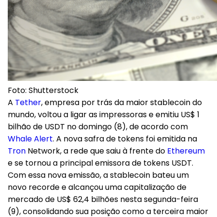
Foto: Shutterstock
A
Tether
, empresa por trás da maior stablecoin do
mundo, voltou a ligar as impressoras e emitiu US$ 1
bilhão de USDT no domingo (8), de acordo com
Whale Alert
. A nova safra de tokens foi emitida na
Tron
Network, a rede que saiu à frente do
Ethereum
e se tornou a principal emissora de tokens USDT.
Com essa nova emissão, a stablecoin bateu um
novo recorde e alcançou uma capitalização de
mercado de US$ 62,4 bilhões nesta segunda-feira
(9), consolidando sua posição como a terceira maior