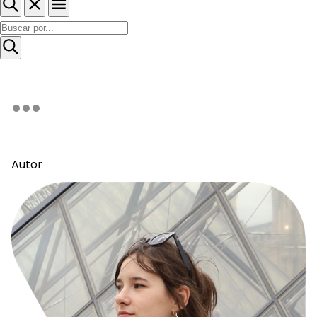
Autor