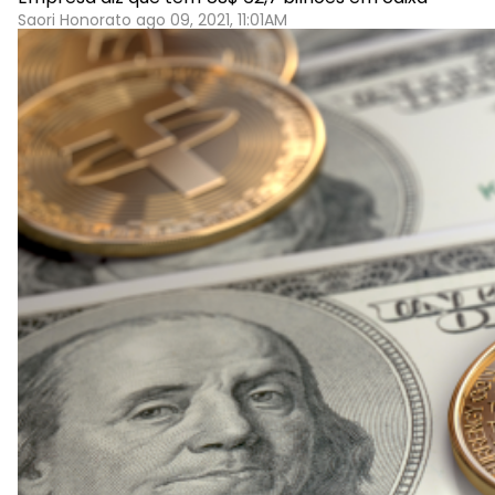
Saori Honorato ago 09, 2021, 11:01AM