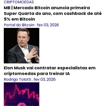
CRIPTOMOEDAS
MB | Mercado Bitcoin anuncia primeira
Super Quarta do ano, com cashback de até
5% em Bitcoin
Portal do Bitcoin
·
fev 03, 2026
Elon Musk vai contratar especialistas em
criptomoedas para treinar IA
Rodrigo Tolotti
.
fev 03, 2026