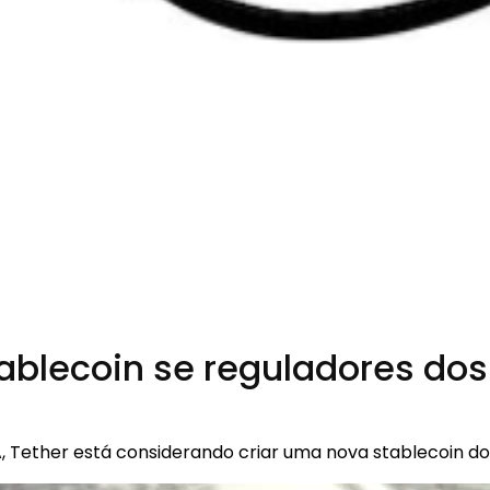
tablecoin se reguladores do
, Tether está considerando criar uma nova stablecoin do