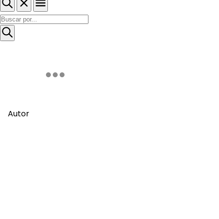
Autor