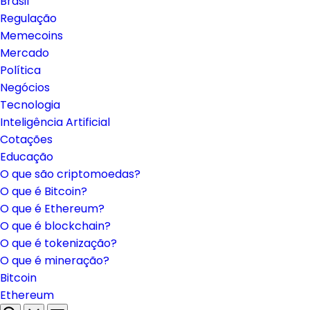
Brasil
Regulação
Memecoins
Mercado
Política
Negócios
Tecnologia
Inteligência Artificial
Cotações
Educação
O que são criptomoedas?
O que é Bitcoin?
O que é Ethereum?
O que é blockchain?
O que é tokenização?
O que é mineração?
Bitcoin
Ethereum