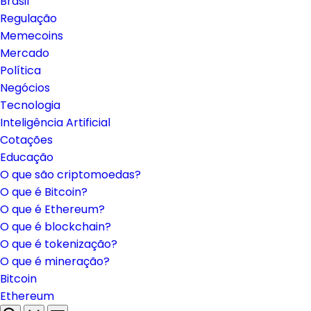
Brasil
Regulação
Memecoins
Mercado
Política
Negócios
Tecnologia
Inteligência Artificial
Cotações
Educação
O que são criptomoedas?
O que é Bitcoin?
O que é Ethereum?
O que é blockchain?
O que é tokenização?
O que é mineração?
Bitcoin
Ethereum