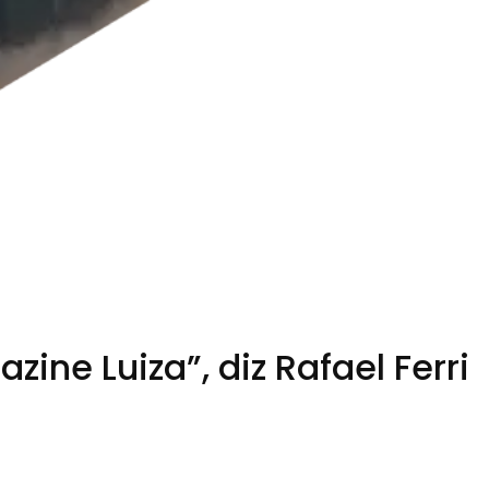
ine Luiza”, diz Rafael Ferri