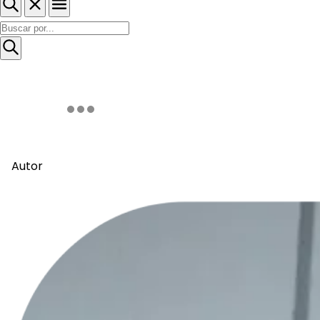
Autor