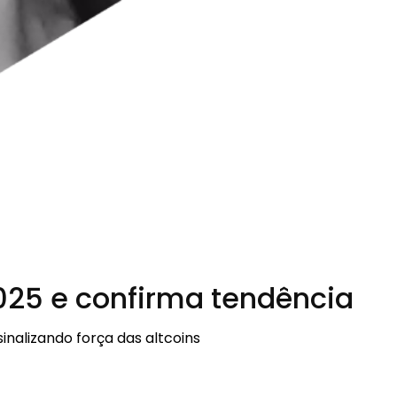
025 e confirma tendência
inalizando força das altcoins