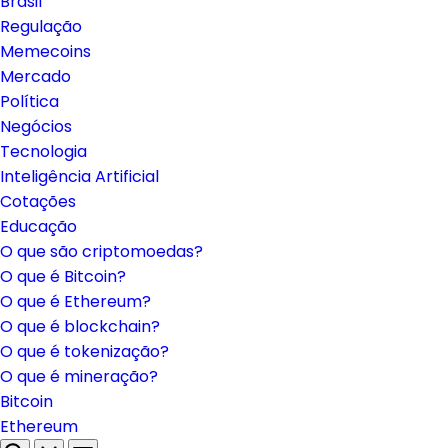
Brasil
Regulação
Memecoins
Mercado
Política
Negócios
Tecnologia
Inteligência Artificial
Cotações
Educação
O que são criptomoedas?
O que é Bitcoin?
O que é Ethereum?
O que é blockchain?
O que é tokenização?
O que é mineração?
Bitcoin
Ethereum