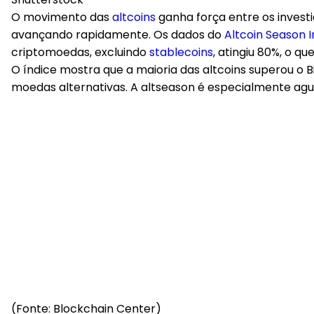
O movimento das
altcoins
ganha força entre os investi
avançando rapidamente. Os dados do
Altcoin Season 
criptomoedas, excluindo
stablecoins
, atingiu 80%, o 
O índice mostra que a maioria das altcoins superou o B
moedas alternativas. A altseason é especialmente ag
(Fonte: Blockchain Center)