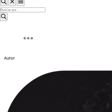
Autor