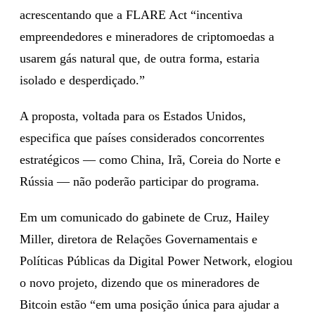
acrescentando que a FLARE Act “incentiva
empreendedores e mineradores de criptomoedas a
usarem gás natural que, de outra forma, estaria
isolado e desperdiçado.”
A proposta, voltada para os Estados Unidos,
especifica que países considerados concorrentes
estratégicos — como China, Irã, Coreia do Norte e
Rússia — não poderão participar do programa.
Em um comunicado do gabinete de Cruz, Hailey
Miller, diretora de Relações Governamentais e
Políticas Públicas da Digital Power Network, elogiou
o novo projeto, dizendo que os mineradores de
Bitcoin estão “em uma posição única para ajudar a