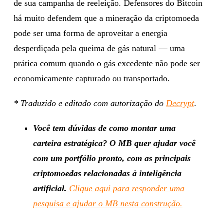
de sua campanha de reeleição. Defensores do Bitcoin
há muito defendem que a mineração da criptomoeda
pode ser uma forma de aproveitar a energia
desperdiçada pela queima de gás natural — uma
prática comum quando o gás excedente não pode ser
economicamente capturado ou transportado.
* Traduzido e editado com autorização do
Decrypt
.
Você tem dúvidas de como montar uma
carteira estratégica? O MB quer ajudar você
com um portfólio pronto, com as principais
criptomoedas relacionadas à inteligência
artificial.
Clique aqui para responder uma
pesquisa e ajudar o MB nesta construção.