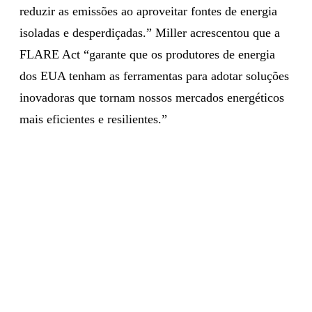
reduzir as emissões ao aproveitar fontes de energia
isoladas e desperdiçadas.” Miller acrescentou que a
FLARE Act “garante que os produtores de energia
dos EUA tenham as ferramentas para adotar soluções
inovadoras que tornam nossos mercados energéticos
mais eficientes e resilientes.”