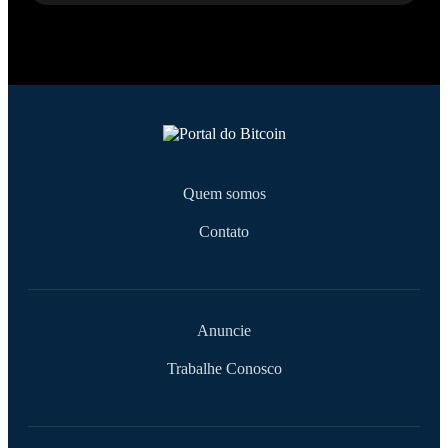
Quem somos
Contato
Anuncie
Trabalhe Conosco