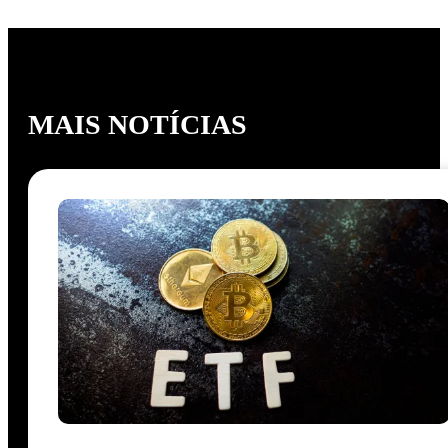
MAIS NOTÍCIAS