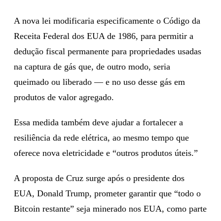
A nova lei modificaria especificamente o Código da
Receita Federal dos EUA de 1986, para permitir a
dedução fiscal permanente para propriedades usadas
na captura de gás que, de outro modo, seria
queimado ou liberado — e no uso desse gás em
produtos de valor agregado.
Essa medida também deve ajudar a fortalecer a
resiliência da rede elétrica, ao mesmo tempo que
oferece nova eletricidade e “outros produtos úteis.”
A proposta de Cruz surge após o presidente dos
EUA, Donald Trump, prometer garantir que “todo o
Bitcoin restante” seja minerado nos EUA, como parte