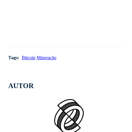
Tags:
Bitcoin
Mineração
AUTOR