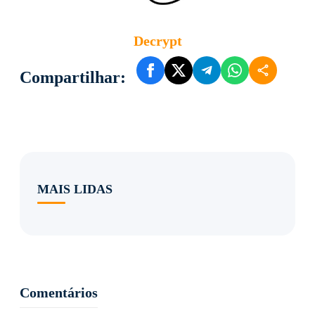
Decrypt
Compartilhar:
MAIS LIDAS
Comentários