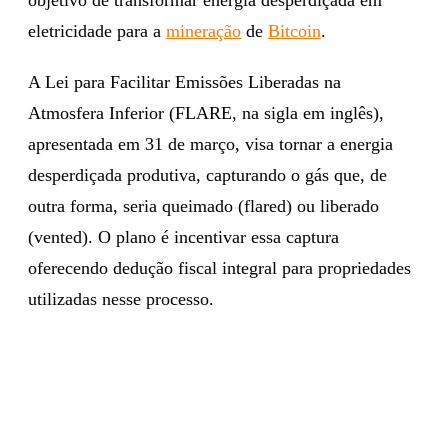
eletricidade para a
mineração
de
Bitcoin
.
A Lei para Facilitar Emissões Liberadas na
Atmosfera Inferior (FLARE, na sigla em inglês),
apresentada em 31 de março, visa tornar a energia
desperdiçada produtiva, capturando o gás que, de
outra forma, seria queimado (flared) ou liberado
(vented). O plano é incentivar essa captura
oferecendo dedução fiscal integral para propriedades
utilizadas nesse processo.