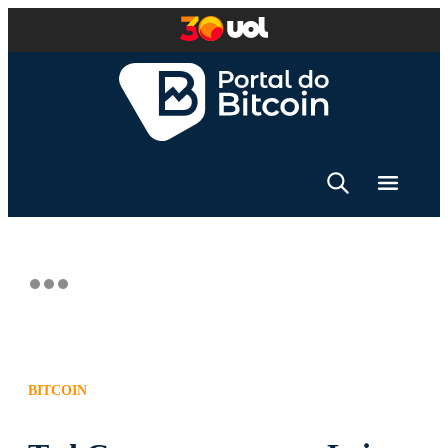
BITCOIN