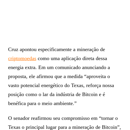
Cruz apontou especificamente a mineração de
criptomoedas
como uma aplicação direta dessa
energia extra. Em um comunicado anunciando a
proposta, ele afirmou que a medida “aproveita o
vasto potencial energético do Texas, reforça nossa
posição como o lar da indústria de Bitcoin e é
benéfica para o meio ambiente.”
O senador reafirmou seu compromisso em “tornar o
Texas o principal lugar para a mineração de Bitcoin”,