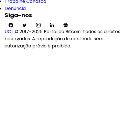
Trabalhe Conosco
Denúncia
Siga-nos
UOL
© 2017-2026 Portal do Bitcoin. Todos os direitos
reservados. A reprodução do conteúdo sem
autorização prévia é proibida.