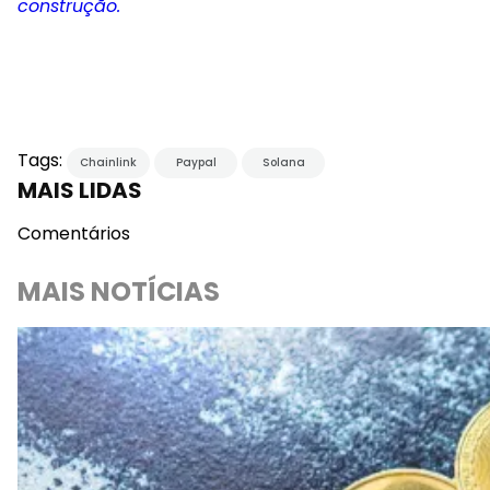
construção.
Tags:
Chainlink
Paypal
Solana
MAIS LIDAS
Comentários
MAIS NOTÍCIAS