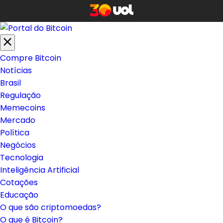
Compre Bitcoin
Notícias
Brasil
Regulação
Memecoins
Mercado
Política
Negócios
Tecnologia
Inteligência Artificial
Cotações
Educação
O que são criptomoedas?
O que é Bitcoin?