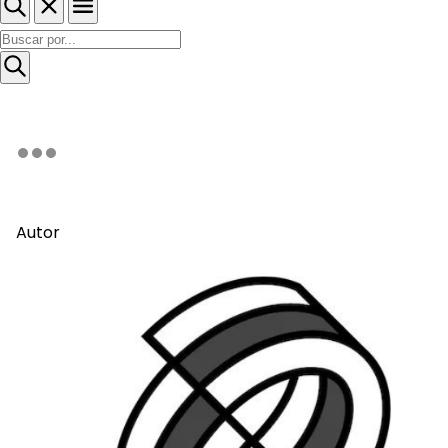
Autor