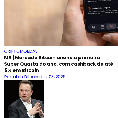
CRIPTOMOEDAS
MB | Mercado Bitcoin anuncia primeira
Super Quarta do ano, com cashback de até
5% em Bitcoin
Portal do Bitcoin
·
fev 03, 2026