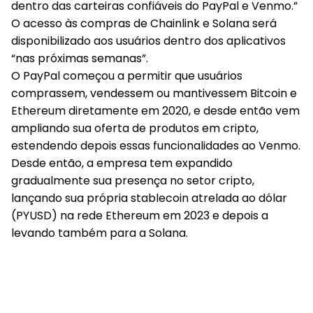
dentro das carteiras confiáveis do PayPal e Venmo.”
O acesso às compras de Chainlink e Solana será
disponibilizado aos usuários dentro dos aplicativos
“nas próximas semanas”.
O PayPal começou a permitir que usuários
comprassem, vendessem ou mantivessem Bitcoin e
Ethereum diretamente em 2020, e desde então vem
ampliando sua oferta de produtos em cripto,
estendendo depois essas funcionalidades ao Venmo.
Desde então, a empresa tem expandido
gradualmente sua presença no setor cripto,
lançando sua própria stablecoin atrelada ao dólar
(PYUSD) na rede Ethereum em 2023 e depois a
levando também para a Solana.