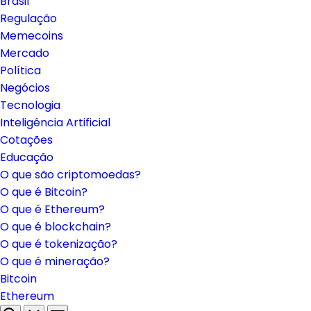
Brasil
Regulação
Memecoins
Mercado
Política
Negócios
Tecnologia
Inteligência Artificial
Cotações
Educação
O que são criptomoedas?
O que é Bitcoin?
O que é Ethereum?
O que é blockchain?
O que é tokenização?
O que é mineração?
Bitcoin
Ethereum