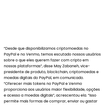
“Desde que disponibilizamos criptomoedas no
PayPal e no Venmo, temos escutado nossos usuários
sobre o que eles querem fazer com cripto em
nossas plataformas”, disse May Zabaneh, vice-
presidente de produto, blockchain, criptomoedas e
moedas digitais do PayPal, em comunicado.
“Oferecer mais tokens no PayPal e Venmo
proporciona aos usuários maior flexibilidade, opções
e acesso a moedas digitais”, acrescentou ela. “Isso
permite mais formas de comprar, enviar ou gastar