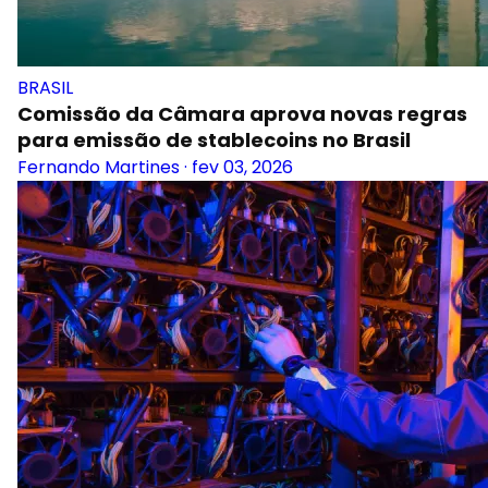
BRASIL
Comissão da Câmara aprova novas regras
para emissão de stablecoins no Brasil
Fernando Martines
·
fev 03, 2026