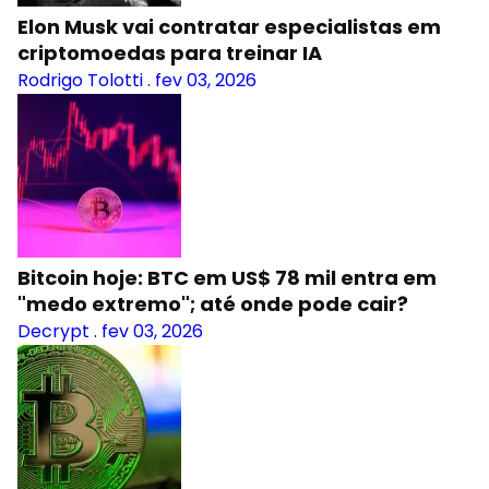
Elon Musk vai contratar especialistas em
criptomoedas para treinar IA
Rodrigo Tolotti
.
fev 03, 2026
Bitcoin hoje: BTC em US$ 78 mil entra em
"medo extremo"; até onde pode cair?
Decrypt
.
fev 03, 2026