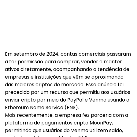
Em setembro de 2024, contas comerciais passaram
a ter permissão para comprar, vender e manter
ativos diretamente, acompanhando a tendência de
empresas e instituições que vêm se aproximando
das maiores criptos do mercado. Esse anúncio foi
precedido por um recurso que permitiu aos usuários
enviar cripto por meio do PayPal e Venmo usando o
Ethereum Name Service (ENS).
Mais recentemente, a empresa fez parceria com a
plataforma de pagamentos cripto MoonPay,
permitindo que usuários do Venmo utilizem saldo,