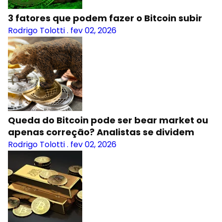
3 fatores que podem fazer o Bitcoin subir
Rodrigo Tolotti
.
fev 02, 2026
Queda do Bitcoin pode ser bear market ou
apenas correção? Analistas se dividem
Rodrigo Tolotti
.
fev 02, 2026