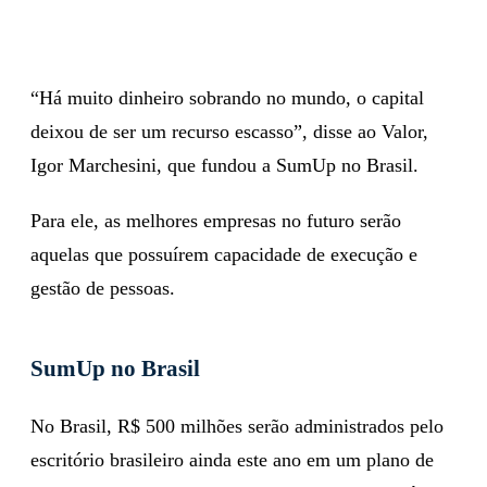
“Há muito dinheiro sobrando no mundo, o capital
deixou de ser um recurso escasso”, disse ao Valor,
Igor Marchesini, que fundou a SumUp no Brasil.
Para ele, as melhores empresas no futuro serão
aquelas que possuírem capacidade de execução e
gestão de pessoas.
SumUp no Brasil
No Brasil, R$ 500 milhões serão administrados pelo
escritório brasileiro ainda este ano em um plano de