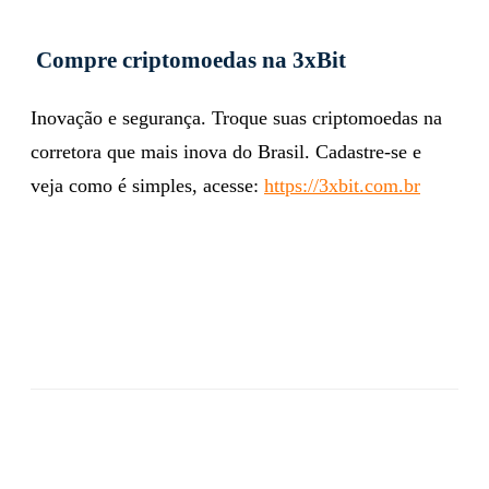
Compre criptomoedas na 3xBit
Inovação e segurança. Troque suas criptomoedas na
corretora que mais inova do Brasil. Cadastre-se e
veja como é simples, acesse:
https://3xbit.com.br