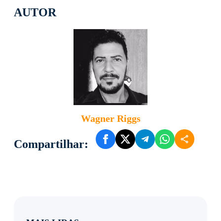
AUTOR
Wagner Riggs
Compartilhar: