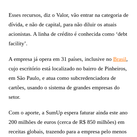
Esses recursos, diz o Valor, vão entrar na categoria de
dívida, e não de capital, para não diluir os atuais
acionistas. A linha de crédito é conhecida como ‘debt
facility’.
A empresa já opera em 31 países, inclusive no
Brasil
,
cujo escritório está localizado no bairro de Pinheiros,
em São Paulo, e atua como subcredenciadora de
cartões, usando o sistema de grandes empresas do
setor.
Com o aporte, a SumUp espera faturar ainda este ano
200 milhões de euros (cerca de R$ 850 milhões) em
receitas globais, trazendo para a empresa pelo menos