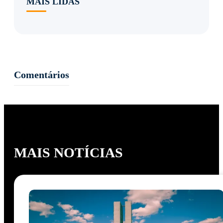
MAIS LIDAS
Comentários
MAIS NOTÍCIAS