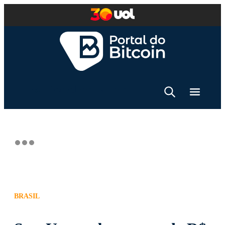
BRASIL