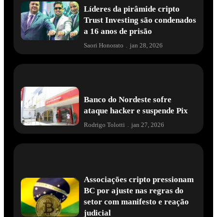
Líderes da pirâmide cripto
Trust Investing são condenados
a 16 anos de prisão
Saori Honorato
.
jan 28, 2026
Banco do Nordeste sofre
ataque hacker e suspende Pix
Rodrigo Tolotti
.
jan 27, 2026
Associações cripto pressionam
BC por ajuste nas regras do
setor com manifesto e reação
judicial