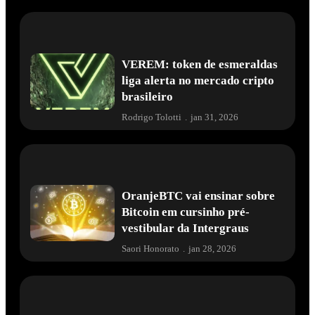
VEREM: token de esmeraldas
liga alerta no mercado cripto
brasileiro
Rodrigo Tolotti
.
jan 31, 2026
OranjeBTC vai ensinar sobre
Bitcoin em cursinho pré-
vestibular da Intergraus
Saori Honorato
.
jan 28, 2026