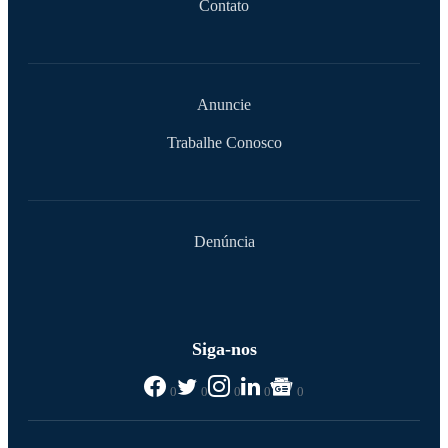
Contato
Anuncie
Trabalhe Conosco
Denúncia
Siga-nos
0
0
0
0
0