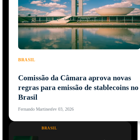
BRASIL
Comissão da Câmara aprova novas
regras para emissão de stablecoins no
Brasil
Fernando Martines
fev 03, 2026
BRASIL