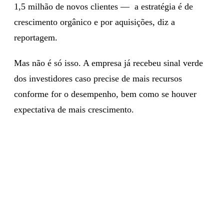
1,5 milhão de novos clientes — a estratégia é de
crescimento orgânico e por aquisições, diz a
reportagem.
Mas não é só isso. A empresa já recebeu sinal verde
dos investidores caso precise de mais recursos
conforme for o desempenho, bem como se houver
expectativa de mais crescimento.