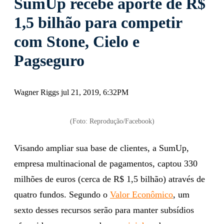
SumUp recebe aporte de R$
1,5 bilhão para competir
com Stone, Cielo e
Pagseguro
Wagner Riggs jul 21, 2019, 6:32PM
(Foto: Reprodução/Facebook)
Visando ampliar sua base de clientes, a SumUp,
empresa multinacional de pagamentos, captou 330
milhões de euros (cerca de R$ 1,5 bilhão) através de
quatro fundos. Segundo o
Valor Econômico
, um
sexto desses recursos serão para manter subsídios