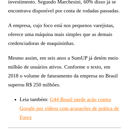
investimento. Segundo Marchesini, 60% disso já se
encontrava disponível por conta de rodadas passadas.
A empresa, cujo foco está nos pequenos varejistas,
oferece uma máquina mais simples que as demais
credenciadoras de maquininhas.
Mesmo assim, em seis anos a SumUP já detém meio
milhão de usuários ativos. Conforme o texto, em
2018 o volume de faturamento da empresa no Brasil
superou R$ 250 milhões.
Leia também:
G44 Brasil perde ação contra
Google por vídeos com acusações de prática de
Forex