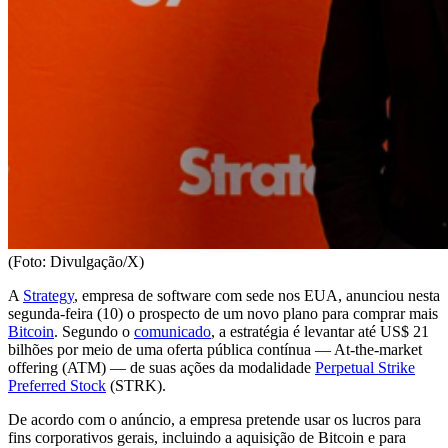
(Foto: Divulgação/X)
A
Strategy
, empresa de software com sede nos EUA, anunciou nesta
segunda-feira (10) o prospecto de um novo plano para comprar mais
Bitcoin
. Segundo o
comunicado
, a estratégia é levantar até US$ 21
bilhões por meio de uma oferta pública contínua — At-the-market
offering (ATM) — de suas ações da modalidade
Perpetual Strike
Preferred Stock
(STRK).
De acordo com o anúncio, a empresa pretende usar os lucros para
fins corporativos gerais, incluindo a aquisição de Bitcoin e para