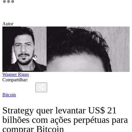
Autor
Wagner Riggs
Compartilhar:
Bitcoin
Strategy quer levantar US$ 21
bilhões com ações perpétuas para
comprar Bitcoin