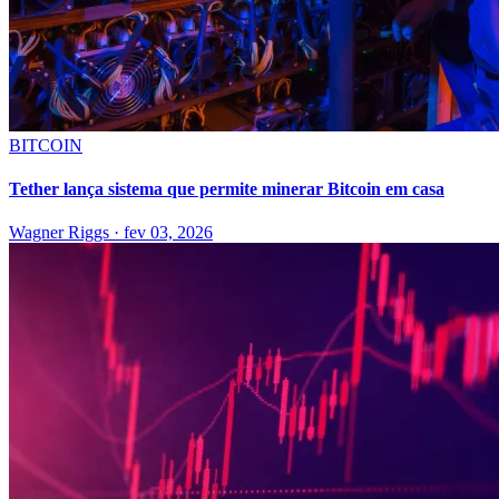
BITCOIN
Tether lança sistema que permite minerar Bitcoin em casa
Wagner Riggs
·
fev 03, 2026