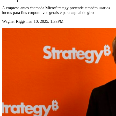
A empresa antes chamada MicroStrategy pretende também usar os
lucros para fins corporativos gerais e para capital de giro
Wagner Riggs mar 10, 2025, 1:38PM