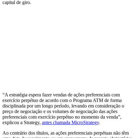
capital de giro.
“A estratégia espera fazer vendas de ações preferenciais com
exercício perpétuo de acordo com o Programa ATM de forma
disciplinada por um longo período, levando em consideração o
preço de negociação e os volumes de negociação das ações
preferenciais com exercício perpétuo no momento da venda”,
explicou a Strategy,
antes chamada MicroStrategy
.
Ao contrário dos títulos, as ações preferenciais perpétuas não têm