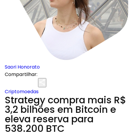
Saori Honorato
Compartilhar:
Criptomoedas
Strategy compra mais R$
3,2 bilhões em Bitcoin e
eleva reserva para
538.200 BTC