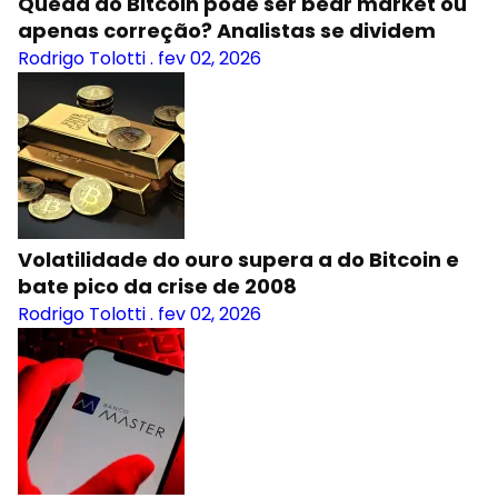
Queda do Bitcoin pode ser bear market ou
apenas correção? Analistas se dividem
Rodrigo Tolotti
.
fev 02, 2026
Volatilidade do ouro supera a do Bitcoin e
bate pico da crise de 2008
Rodrigo Tolotti
.
fev 02, 2026