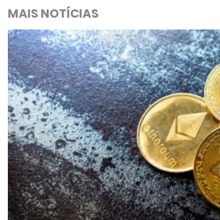
MAIS NOTÍCIAS