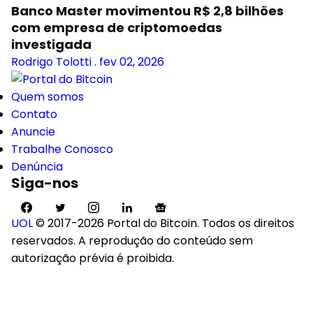
Banco Master movimentou R$ 2,8 bilhões
com empresa de criptomoedas
investigada
Rodrigo Tolotti
.
fev 02, 2026
Quem somos
Contato
Anuncie
Trabalhe Conosco
Denúncia
Siga-nos
UOL
© 2017-2026 Portal do Bitcoin. Todos os direitos
reservados. A reprodução do conteúdo sem
autorização prévia é proibida.