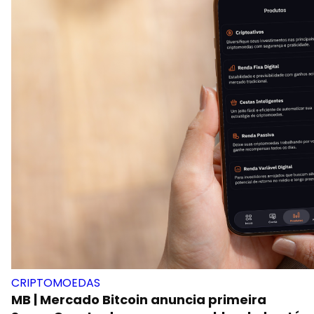
CRIPTOMOEDAS
MB | Mercado Bitcoin anuncia primeira