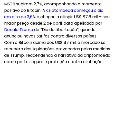
MSTR subiram 2,7%, acompanhando o momento
positivo do Bitcoin. A
criptomoeda começou o dia
em alta de 3,6%
e chegou a atingir US$ 87,6 mil – seu
maior preço desde 2 de abril, data apelidada por
Donald Trump
de “Dia da Libertação”, quando
anunciou novas tarifas contra diversos países.
Com o Bitcoin acima dos US$ 87 mil, o mercado se
recupera das liquidações provocadas pelas medidas
de Trump, reacendendo a narrativa da criptomoeda
como porto seguro e proteção contra a inflação.