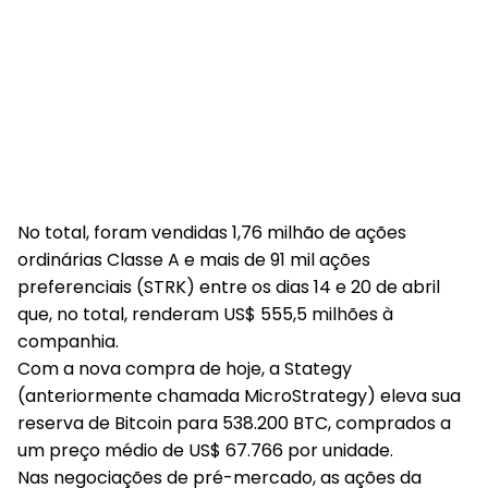
No total, foram vendidas 1,76 milhão de ações
ordinárias Classe A e mais de 91 mil ações
preferenciais (STRK) entre os dias 14 e 20 de abril
que, no total, renderam US$ 555,5 milhões à
companhia.
Com a nova compra de hoje, a Stategy
(anteriormente chamada MicroStrategy) eleva sua
reserva de Bitcoin para 538.200 BTC, comprados a
um preço médio de US$ 67.766 por unidade.
Nas negociações de pré-mercado, as ações da