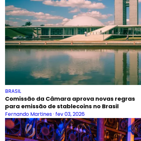
BRASIL
Comissão da Câmara aprova novas regras
para emissão de stablecoins no Brasil
Fernando Martines
·
fev 03, 2026