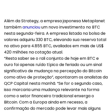
Além da Strategy, a empresa japonesa Metaplanet
também
anunciou
um novo investimento no BTC
nesta segunda-feira. A empresa listada na bolsa de
valores adquiriu 330 BTC, elevando sua reserva total
no ativo para 4.855 BTC, avaliados em mais de US$
420 milhões na cotação atual.
“Resta saber se o rali conjunto de hoje em BTC e
ouro foi apenas ruído típico de feriado ou um sinal
significativo de mudança na percepção do Bitcoin
como ativo de proteção”, apontaram os analistas da
QCP Capital nesta manhã. “Se for o segundo caso,
isso marcaria uma mudança relevante na forma
como o setor financeiro tradicional enxerga o
Bitcoin. Com a Europa ainda em recesso, a
confirmação do mercado pode levar mais alguns