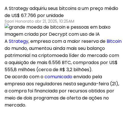
A Strategy adquiriu seus bitcoins a um preço médio
de US$ 67.766 por unidade
Saori Honorato abr 21, 2025, 10:25AM
Imagem criada por Decrypt com uso de IA
A
Strategy
, empresa com a maior reserva de
Bitcoin
do mundo, aumentou ainda mais seu balanço
patrimonial na criptomoeda líder do mercado com
a aquisição de mais 6.556 BTC, comprados por US$
555,8 milhões (cerca de R$ 3,2 bilhões).
De acordo com o
comunicado
enviado pela
empresa aos reguladores nesta segunda-feira (21),
a compra foi financiada por recursos obtidos por
meio de dois programas de oferta de ações no
mercado.