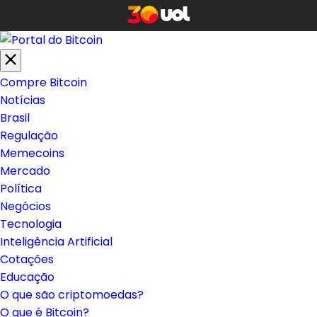
Compre Bitcoin
Notícias
Brasil
Regulação
Memecoins
Mercado
Política
Negócios
Tecnologia
Inteligência Artificial
Cotações
Educação
O que são criptomoedas?
O que é Bitcoin?