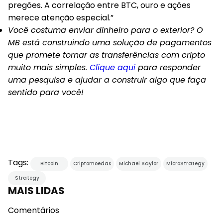
pregões. A correlação entre BTC, ouro e ações
merece atenção especial.”
Você costuma enviar dinheiro para o exterior? O
MB está construindo uma solução de pagamentos
que promete tornar as transferências com cripto
muito mais simples.
Clique aqui
para responder
uma pesquisa e ajudar a construir algo que faça
sentido para você!
Tags:
Bitcoin
Criptomoedas
Michael Saylor
MicroStrategy
Strategy
MAIS LIDAS
Comentários