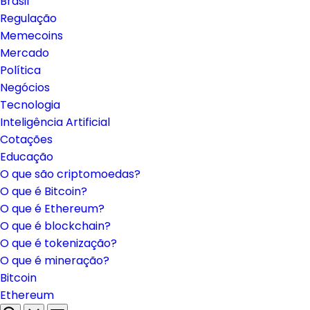
Brasil
Regulação
Memecoins
Mercado
Política
Negócios
Tecnologia
Inteligência Artificial
Cotações
Educação
O que são criptomoedas?
O que é Bitcoin?
O que é Ethereum?
O que é blockchain?
O que é tokenização?
O que é mineração?
Bitcoin
Ethereum