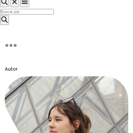
Autor