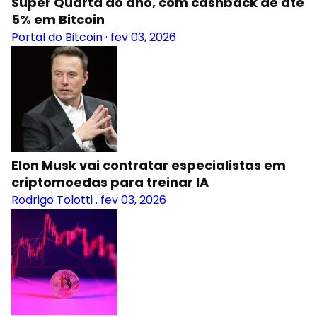
Super Quarta do ano, com cashback de até
5% em Bitcoin
Portal do Bitcoin
·
fev 03, 2026
Elon Musk vai contratar especialistas em
criptomoedas para treinar IA
Rodrigo Tolotti
.
fev 03, 2026