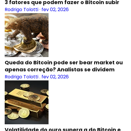
3 fatores que podem fazer o Bitcoin subir
Rodrigo Tolotti
·
fev 02, 2026
Queda do Bitcoin pode ser bear market ou
apenas correção? Analistas se dividem
Rodrigo Tolotti
.
fev 02, 2026
Volatilidade do ouro supera a do Bitcoin e