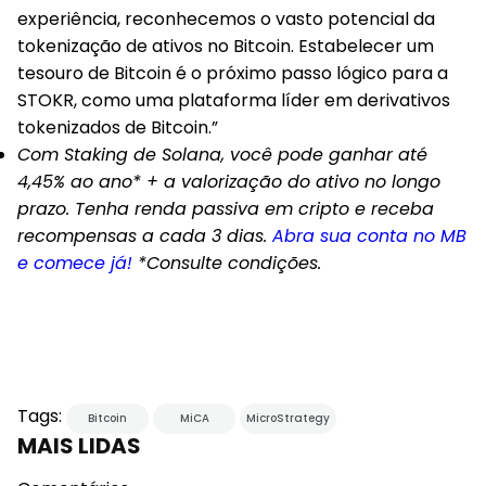
experiência, reconhecemos o vasto potencial da
tokenização de ativos no Bitcoin. Estabelecer um
tesouro de Bitcoin é o próximo passo lógico para a
STOKR, como uma plataforma líder em derivativos
tokenizados de Bitcoin.”
Com Staking de Solana, você pode ganhar até
4,45% ao ano* + a valorização do ativo no longo
prazo. Tenha renda passiva em cripto e receba
recompensas a cada 3 dias.
Abra sua conta no MB
e comece já!
*Consulte condições.
Tags:
Bitcoin
MiCA
MicroStrategy
MAIS LIDAS