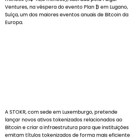
Ventures, na véspera do evento Plan ₿ em Lugano,
Suíça, um dos maiores eventos anuais de Bitcoin da
Europa.
A STOKR, com sede em Luxemburgo, pretende
lançar novos ativos tokenizados relacionados ao
Bitcoin e criar a infraestrutura para que instituições
emitam títulos tokenizados de forma mais eficiente