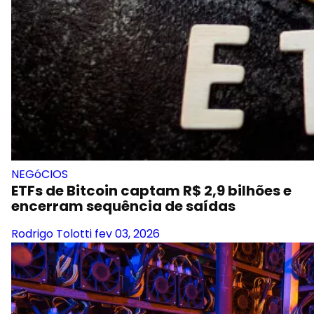
NEGóCIOS
ETFs de Bitcoin captam R$ 2,9 bilhões e
encerram sequência de saídas
Rodrigo Tolotti
fev 03, 2026