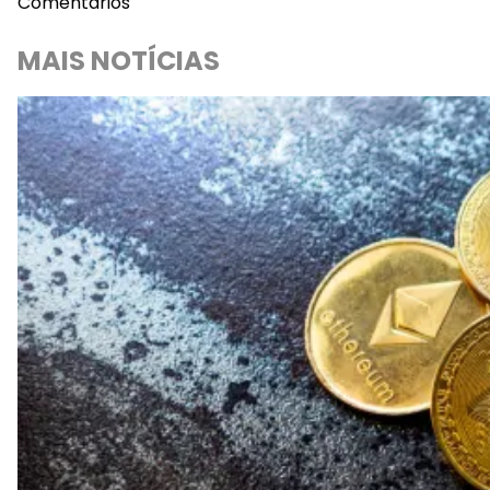
Comentários
MAIS NOTÍCIAS