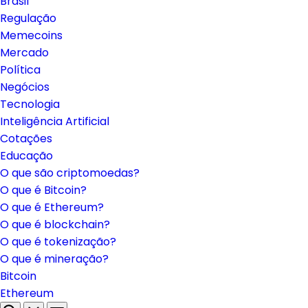
Brasil
Regulação
Memecoins
Mercado
Política
Negócios
Tecnologia
Inteligência Artificial
Cotações
Educação
O que são criptomoedas?
O que é Bitcoin?
O que é Ethereum?
O que é blockchain?
O que é tokenização?
O que é mineração?
Bitcoin
Ethereum