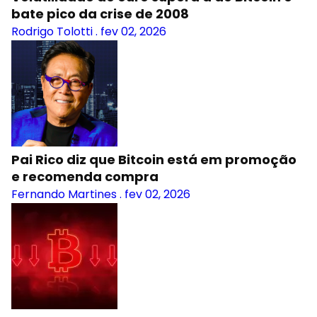
bate pico da crise de 2008
Rodrigo Tolotti
.
fev 02, 2026
Pai Rico diz que Bitcoin está em promoção
e recomenda compra
Fernando Martines
.
fev 02, 2026