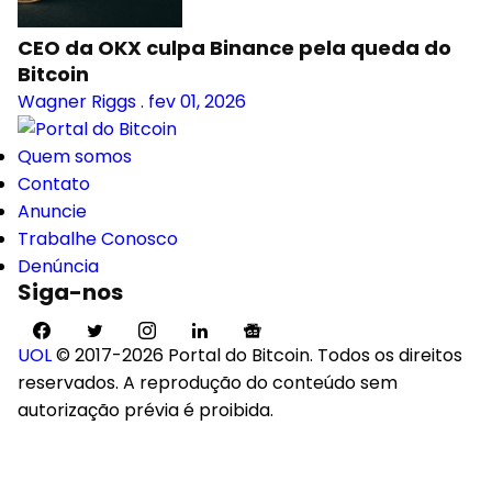
CEO da OKX culpa Binance pela queda do
Bitcoin
Wagner Riggs
.
fev 01, 2026
Quem somos
Contato
Anuncie
Trabalhe Conosco
Denúncia
Siga-nos
UOL
© 2017-2026 Portal do Bitcoin. Todos os direitos
reservados. A reprodução do conteúdo sem
autorização prévia é proibida.