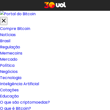
Compre Bitcoin
Notícias
Brasil
Regulação
Memecoins
Mercado
Política
Negócios
Tecnologia
Inteligência Artificial
Cotações
Educação
O que são criptomoedas?
O que é Bitcoin?