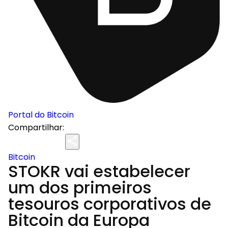
Portal do Bitcoin
Compartilhar:
Bitcoin
STOKR vai estabelecer
um dos primeiros
tesouros corporativos de
Bitcoin da Europa