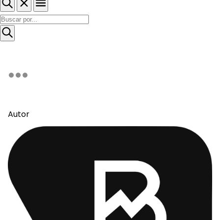
Autor