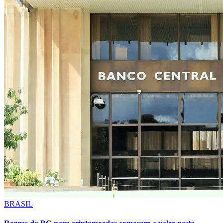
BRASIL