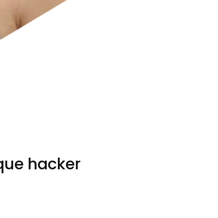
que hacker