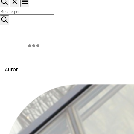
Autor