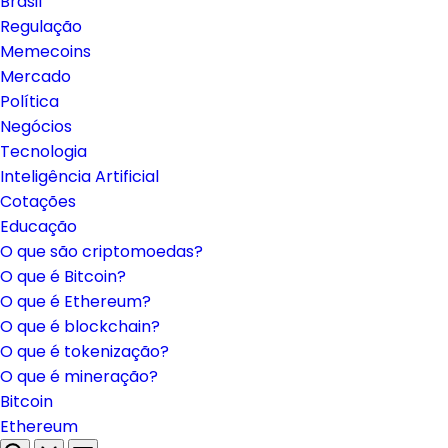
Brasil
Regulação
Memecoins
Mercado
Política
Negócios
Tecnologia
Inteligência Artificial
Cotações
Educação
O que são criptomoedas?
O que é Bitcoin?
O que é Ethereum?
O que é blockchain?
O que é tokenização?
O que é mineração?
Bitcoin
Ethereum