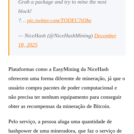
Grab a package and try to mine the next
block!
?…
pic.twitter.com/TODEC7tObe
— NiceHash (@NiceHashMining)
December
18, 2025
Plataformas como a EasyMining da NiceHash
oferecem uma forma diferente de mineração, já que o
usuário compra pacotes de poder computacional e
não precisa ter nenhum equipamento para conseguir
obter as recompensas da mineração de Bitcoin.
Pelo serviço, a pessoa aluga uma quantidade de
hashpower de uma mineradora, que faz o serviço de