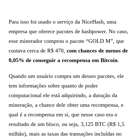
Para isso foi usado o serviço da NiceHash, uma
empresa que oferece pacotes de hashpower. No caso,
esse minerador comprou o pacote “GOLD M”, que
custava cerca de R$ 470,
com chances de menos de
0,05% de conseguir a recompensa em Bitcoin
.
Quando um usuário compra um desses pacotes, ele
tem informações sobre quanto de poder
computacional ele está adquirindo, a duração da
mineração, a chance dele obter uma recompensa, e
qual é a recompensa em si, que nesse caso era o
resultado de um bloco, ou seja, 3,125 BTC (R$ 1,5
milhão), mais as taxas das transações incluídas no