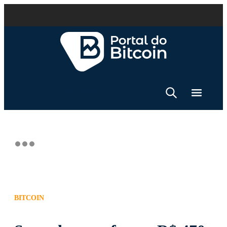
BITCOIN