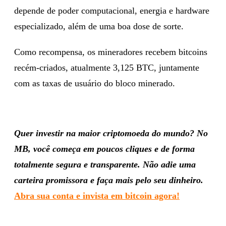
depende de poder computacional, energia e hardware
especializado, além de uma boa dose de sorte.
Como recompensa, os mineradores recebem bitcoins
recém-criados, atualmente 3,125 BTC, juntamente
com as taxas de usuário do bloco minerado.
Quer investir na maior criptomoeda do mundo? No
MB, você começa em poucos cliques e de forma
totalmente segura e transparente. Não adie uma
carteira promissora e faça mais pelo seu dinheiro.
Abra sua conta e invista em bitcoin agora!