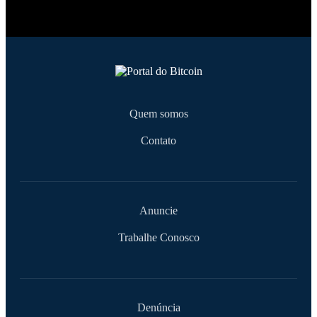
Quem somos
Contato
Anuncie
Trabalhe Conosco
Denúncia