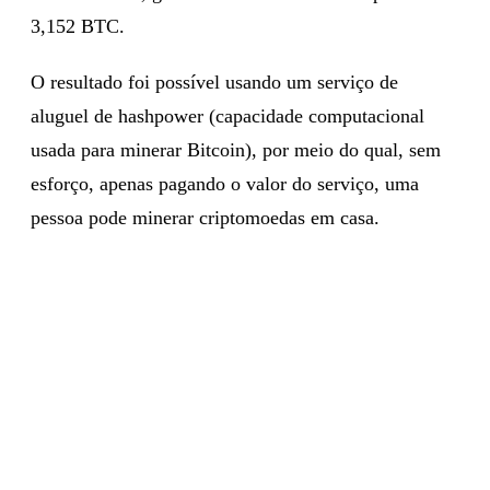
3,152 BTC.
O resultado foi possível usando um serviço de
aluguel de hashpower (capacidade computacional
usada para minerar Bitcoin), por meio do qual, sem
esforço, apenas pagando o valor do serviço, uma
pessoa pode minerar criptomoedas em casa.