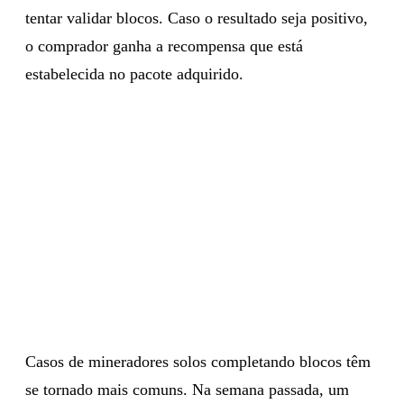
tentar validar blocos. Caso o resultado seja positivo,
o comprador ganha a recompensa que está
estabelecida no pacote adquirido.
Casos de mineradores solos completando blocos têm
se tornado mais comuns. Na semana passada, um