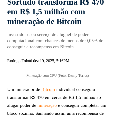
Sortudo transforma R$ 470
em R$ 1,5 milhão com
mineração de Bitcoin
Investidor usou serviço de aluguel de poder
computacional com chances de menos de 0,05% de
conseguir a recompensa em Bitcoin
Rodrigo Tolotti dez 19, 2025, 5:16PM
Mineração com CPU (Foto: Denny Torres)
Um minerador de
Bitcoin
individual conseguiu
transformar R$ 470 em cerca de R$ 1,5 milhão ao
alugar poder de
mineração
e conseguir completar um
bloco sozinho, ganhando assim uma recompensa de