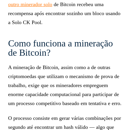
outro minerador solo
de Bitcoin recebeu uma
recompensa após encontrar sozinho um bloco usando
a Solo CK Pool.
Como funciona a mineração
de Bitcoin?
A mineração de Bitcoin, assim como a de outras
criptomoedas que utilizam o mecanismo de prova de
trabalho, exige que os mineradores empreguem
enorme capacidade computacional para participar de
um processo competitivo baseado em tentativa e erro.
O processo consiste em gerar várias combinações por
segundo até encontrar um hash válido — algo que