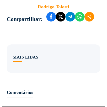
Rodrigo Tolotti
Compartilhar:
MAIS LIDAS
Comentários