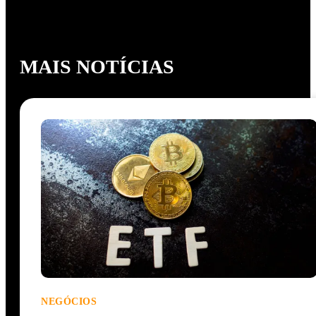
MAIS NOTÍCIAS
NEGÓCIOS