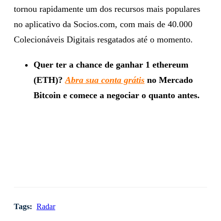
tornou rapidamente um dos recursos mais populares
no aplicativo da Socios.com, com mais de 40.000
Colecionáveis Digitais resgatados até o momento.
Quer ter a chance de ganhar 1 ethereum
(ETH)?
Abra sua conta grátis
no Mercado
Bitcoin e comece a negociar o quanto antes.
Tags:
Radar