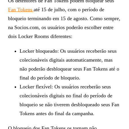
Os detentores de Fan Tokens podem bloquear seus
Fan Tokens
até 15 de julho, com o período de
bloqueio terminando em 15 de agosto. Como sempre,
na Socios.com, os usuários poderão escolher entre
dois Locker Rooms diferentes:
Locker bloqueado: Os usuários receberão seus
colecionáveis digitais automaticamente, mas
não poderão desbloquear seus Fan Tokens até o
final do período de bloqueio.
Locker flexível: Os usuários receberão seus
colecionáveis digitais no final do período de
bloqueio se não tiverem desbloqueado seus Fan
Tokens antes do final da campanha.
O bloqueio dos Fan Tokens os tornam não