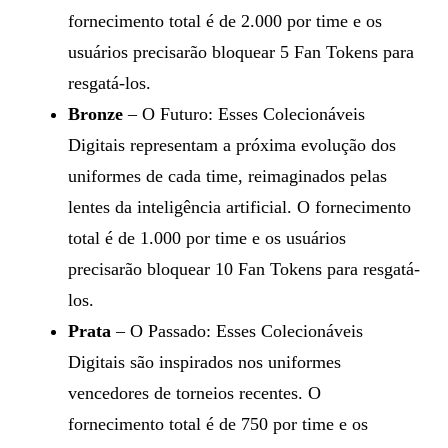
fornecimento total é de 2.000 por time e os
usuários precisarão bloquear 5 Fan Tokens para
resgatá-los.
Bronze
– O Futuro: Esses Colecionáveis
Digitais representam a próxima evolução dos
uniformes de cada time, reimaginados pelas
lentes da inteligência artificial. O fornecimento
total é de 1.000 por time e os usuários
precisarão bloquear 10 Fan Tokens para resgatá-
los.
Prata
– O Passado: Esses Colecionáveis
Digitais são inspirados nos uniformes
vencedores de torneios recentes. O
fornecimento total é de 750 por time e os