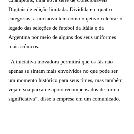
Digitais de edição limitada. Dividida em quatro
categorias, a iniciativa tem como objetivo celebrar o
legado das seleções de futebol da Itália e da
Argentina por meio de alguns dos seus uniformes
mais icônicos.
“A iniciativa inovadora permitirá que os fãs não
apenas se sintam mais envolvidos no que pode ser
um momento histórico para seus times, mas também
vejam sua paixão e apoio recompensados de forma
significativa”, disse a empresa em um comunicado.