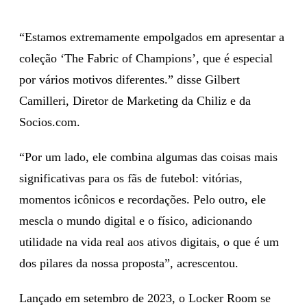
“Estamos extremamente empolgados em apresentar a
coleção ‘The Fabric of Champions’, que é especial
por vários motivos diferentes.” disse Gilbert
Camilleri, Diretor de Marketing da Chiliz e da
Socios.com.
“Por um lado, ele combina algumas das coisas mais
significativas para os fãs de futebol: vitórias,
momentos icônicos e recordações. Pelo outro, ele
mescla o mundo digital e o físico, adicionando
utilidade na vida real aos ativos digitais, o que é um
dos pilares da nossa proposta”, acrescentou.
Lançado em setembro de 2023, o Locker Room se