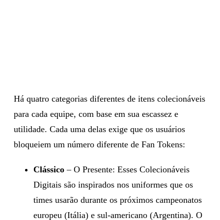
Há quatro categorias diferentes de itens colecionáveis
para cada equipe, com base em sua escassez e
utilidade. Cada uma delas exige que os usuários
bloqueiem um número diferente de Fan Tokens:
Clássico
– O Presente: Esses Colecionáveis
Digitais são inspirados nos uniformes que os
times usarão durante os próximos campeonatos
europeu (Itália) e sul-americano (Argentina). O