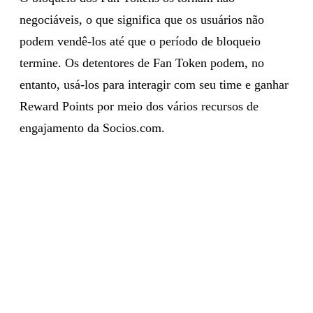
negociáveis, o que significa que os usuários não
podem vendê-los até que o período de bloqueio
termine. Os detentores de Fan Token podem, no
entanto, usá-los para interagir com seu time e ganhar
Reward Points por meio dos vários recursos de
engajamento da Socios.com.