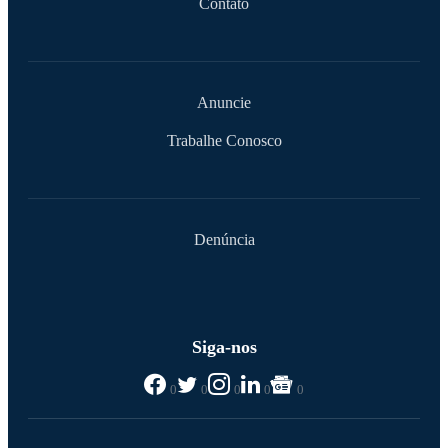
Contato
Anuncie
Trabalhe Conosco
Denúncia
Siga-nos
0
0
0
0
0