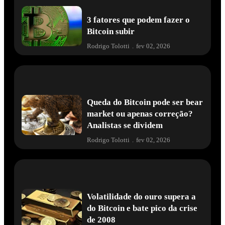
3 fatores que podem fazer o
Bitcoin subir
Rodrigo Tolotti
.
fev 02, 2026
Queda do Bitcoin pode ser bear
market ou apenas correção?
Analistas se dividem
Rodrigo Tolotti
.
fev 02, 2026
Volatilidade do ouro supera a
do Bitcoin e bate pico da crise
de 2008