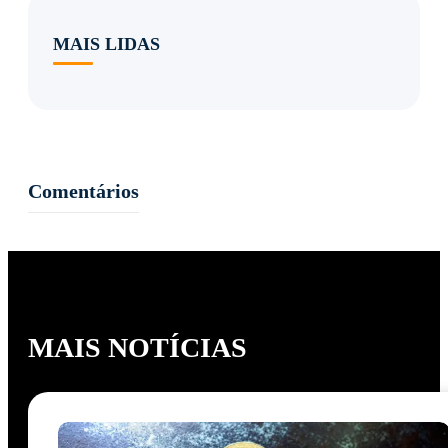
MAIS LIDAS
Comentários
MAIS NOTÍCIAS