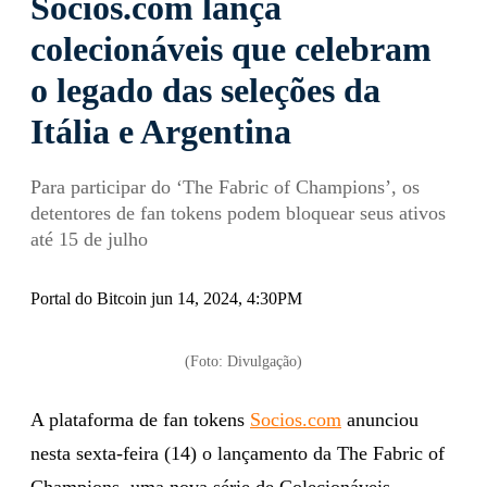
Socios.com lança
colecionáveis que celebram
o legado das seleções da
Itália e Argentina
Para participar do ‘The Fabric of Champions’, os
detentores de fan tokens podem bloquear seus ativos
até 15 de julho
Portal do Bitcoin jun 14, 2024, 4:30PM
(Foto: Divulgação)
A plataforma de fan tokens
Socios.com
anunciou
nesta sexta-feira (14) o lançamento da The Fabric of
Champions, uma nova série de Colecionáveis