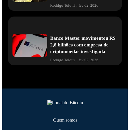
Rodrigo Tolotti
.
fev 02, 2026
Banco Master movimentou R$
2,8 bilhões com empresa de
criptomoedas investigada
Rodrigo Tolotti
.
fev 02, 2026
Quem somos