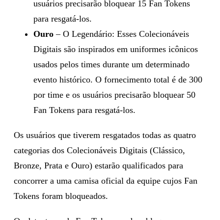
usuários precisarão bloquear 15 Fan Tokens
para resgatá-los.
Ouro
– O Legendário: Esses Colecionáveis
Digitais são inspirados em uniformes icônicos
usados pelos times durante um determinado
evento histórico. O fornecimento total é de 300
por time e os usuários precisarão bloquear 50
Fan Tokens para resgatá-los.
Os usuários que tiverem resgatados todas as quatro
categorias dos Colecionáveis Digitais (Clássico,
Bronze, Prata e Ouro) estarão qualificados para
concorrer a uma camisa oficial da equipe cujos Fan
Tokens foram bloqueados.