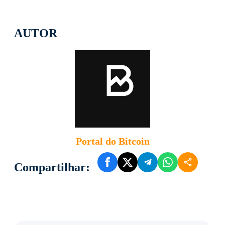
AUTOR
Portal do Bitcoin
Compartilhar: