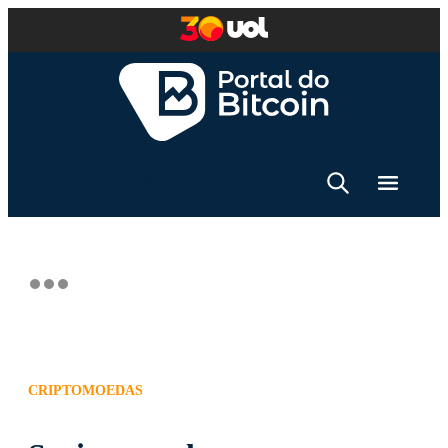
CRIPTOMOEDAS