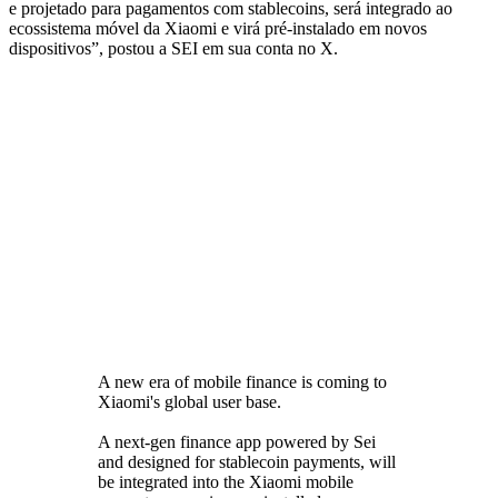
e projetado para pagamentos com stablecoins, será integrado ao
ecossistema móvel da Xiaomi e virá pré-instalado em novos
dispositivos”, postou a SEI em sua conta no X.
A new era of mobile finance is coming to
Xiaomi's global user base.
A next-gen finance app powered by Sei
and designed for stablecoin payments, will
be integrated into the Xiaomi mobile