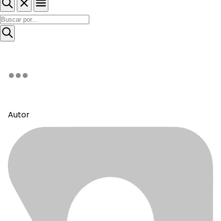
Autor