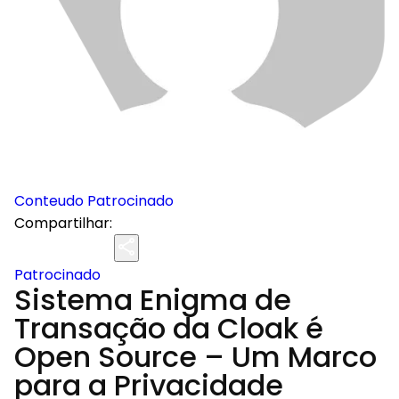
Conteudo Patrocinado
Compartilhar:
Patrocinado
Sistema Enigma de
Transação da Cloak é
Open Source – Um Marco
para a Privacidade