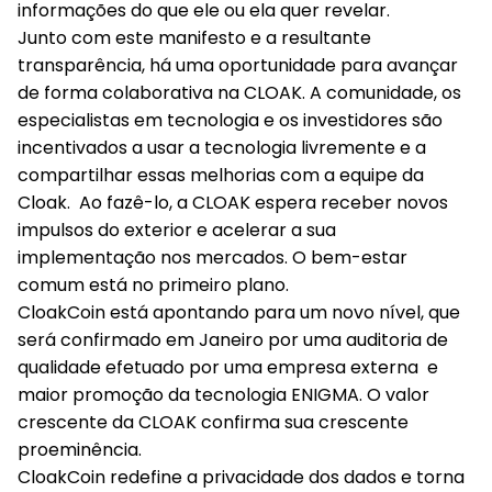
informações do que ele ou ela quer revelar.
Junto com este manifesto e a resultante
transparência, há uma oportunidade para avançar
de forma colaborativa na CLOAK. A comunidade, os
especialistas em tecnologia e os investidores são
incentivados a usar a tecnologia livremente e a
compartilhar essas melhorias com a equipe da
Cloak. Ao fazê-lo, a CLOAK espera receber novos
impulsos do exterior e acelerar a sua
implementação nos mercados. O bem-estar
comum está no primeiro plano.
CloakCoin está apontando para um novo nível, que
será confirmado em Janeiro por uma auditoria de
qualidade efetuado por uma empresa externa e
maior promoção da tecnologia ENIGMA. O valor
crescente da CLOAK confirma sua crescente
proeminência.
CloakCoin redefine a privacidade dos dados e torna