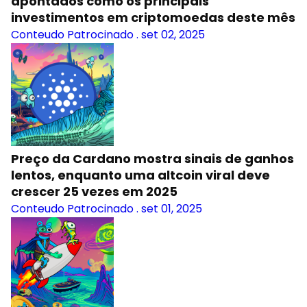
apontados como os principais
investimentos em criptomoedas deste mês
Conteudo Patrocinado
.
set 02, 2025
Preço da Cardano mostra sinais de ganhos
lentos, enquanto uma altcoin viral deve
crescer 25 vezes em 2025
Conteudo Patrocinado
.
set 01, 2025