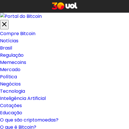
Compre Bitcoin
Notícias
Brasil
Regulação
Memecoins
Mercado
Política
Negócios
Tecnologia
Inteligência Artificial
Cotações
Educação
O que são criptomoedas?
O que é Bitcoin?