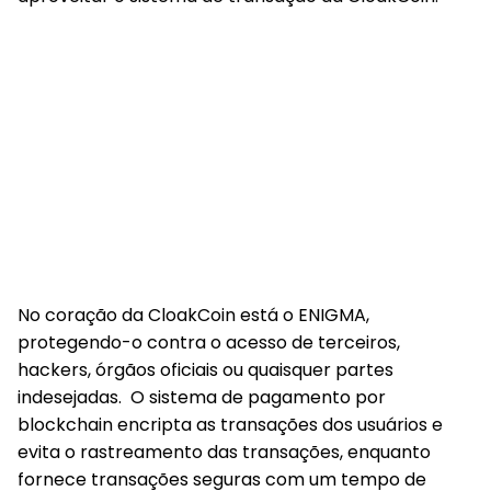
No coração da CloakCoin está o ENIGMA,
protegendo-o contra o acesso de terceiros,
hackers, órgãos oficiais ou quaisquer partes
indesejadas. O sistema de pagamento por
blockchain encripta as transações dos usuários e
evita o rastreamento das transações, enquanto
fornece transações seguras com um tempo de