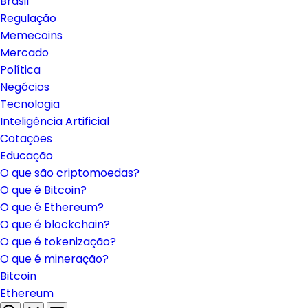
Brasil
Regulação
Memecoins
Mercado
Política
Negócios
Tecnologia
Inteligência Artificial
Cotações
Educação
O que são criptomoedas?
O que é Bitcoin?
O que é Ethereum?
O que é blockchain?
O que é tokenização?
O que é mineração?
Bitcoin
Ethereum