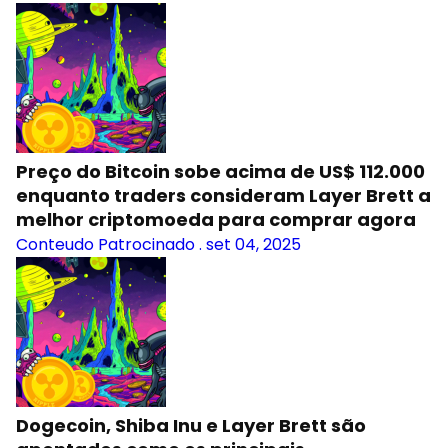
Preço do Bitcoin sobe acima de US$ 112.000
enquanto traders consideram Layer Brett a
melhor criptomoeda para comprar agora
Conteudo Patrocinado
.
set 04, 2025
Dogecoin, Shiba Inu e Layer Brett são