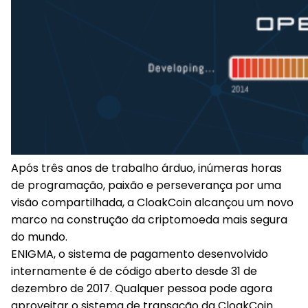
Após três anos de trabalho árduo, inúmeras horas
de programação, paixão e perseverança por uma
visão compartilhada, a CloakCoin alcançou um novo
marco na construção da criptomoeda mais segura
do mundo.
ENIGMA, o sistema de pagamento desenvolvido
internamente é de código aberto desde 31 de
dezembro de 2017. Qualquer pessoa pode agora
aproveitar o sistema de transação da CloakCoin.