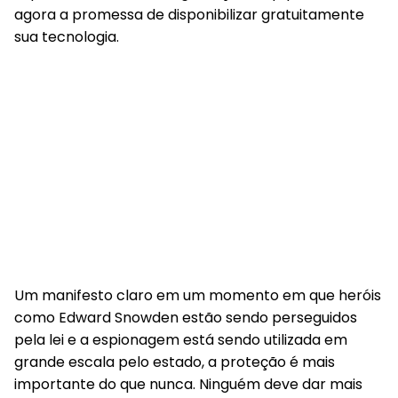
agora a promessa de disponibilizar gratuitamente
sua tecnologia.
Um manifesto claro em um momento em que heróis
como Edward Snowden estão sendo perseguidos
pela lei e a espionagem está sendo utilizada em
grande escala pelo estado, a proteção é mais
importante do que nunca. Ninguém deve dar mais