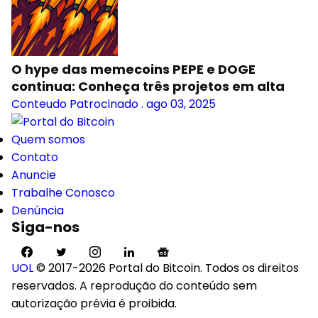
O hype das memecoins PEPE e DOGE
continua: Conheça três projetos em alta
Conteudo Patrocinado
.
ago 03, 2025
Quem somos
Contato
Anuncie
Trabalhe Conosco
Denúncia
Siga-nos
UOL
© 2017-2026 Portal do Bitcoin. Todos os direitos
reservados. A reprodução do conteúdo sem
autorização prévia é proibida.