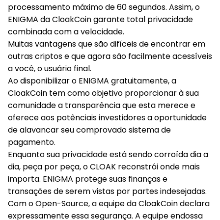
processamento máximo de 60 segundos. Assim, o
ENIGMA da CloakCoin garante total privacidade
combinada com a velocidade.
Muitas vantagens que são difíceis de encontrar em
outras criptos e que agora são facilmente acessíveis
a você, o usuário final.
Ao disponibilizar o ENIGMA gratuitamente, a
CloakCoin tem como objetivo proporcionar à sua
comunidade a transparência que esta merece e
oferece aos potênciais investidores a oportunidade
de alavancar seu comprovado sistema de
pagamento.
Enquanto sua privacidade está sendo corroída dia a
dia, peça por peça, o CLOAK reconstrói onde mais
importa. ENIGMA protege suas finanças e
transações de serem vistas por partes indesejadas.
Com o Open-Source, a equipe da CloakCoin declara
expressamente essa segurança. A equipe endossa