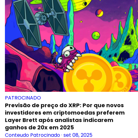
PATROCINADO
Previsão de preço do XRP: Por que novos
investidores em criptomoedas preferem
Layer Brett após analistas indicarem
ganhos de 20x em 2025
Conteudo Patrocinado
·
set 08, 2025