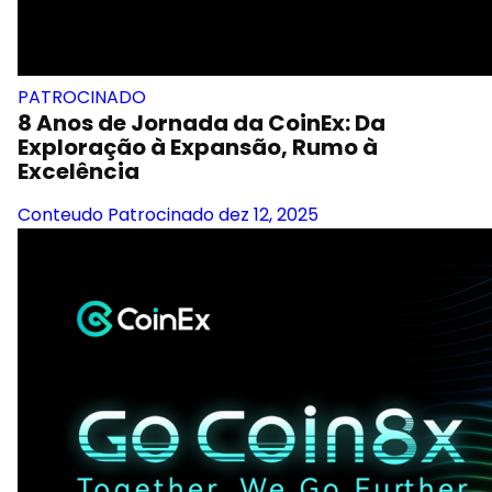
PATROCINADO
8 Anos de Jornada da CoinEx: Da
Exploração à Expansão, Rumo à
Excelência
Conteudo Patrocinado
dez 12, 2025