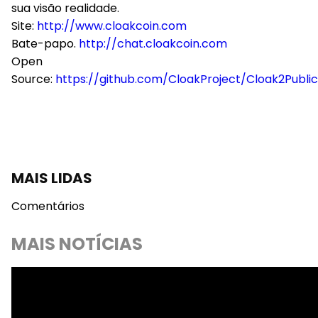
sua visão realidade.
Site:
http://www.cloakcoin.com
Bate-papo.
http://chat.cloakcoin.com
Open
Source:
https://github.com/CloakProject/Cloak2Public
MAIS LIDAS
Comentários
MAIS NOTÍCIAS