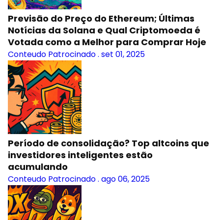
Previsão do Preço do Ethereum; Últimas
Notícias da Solana e Qual Criptomoeda é
Votada como a Melhor para Comprar Hoje
Conteudo Patrocinado
.
set 01, 2025
Período de consolidação? Top altcoins que
investidores inteligentes estão
acumulando
Conteudo Patrocinado
.
ago 06, 2025