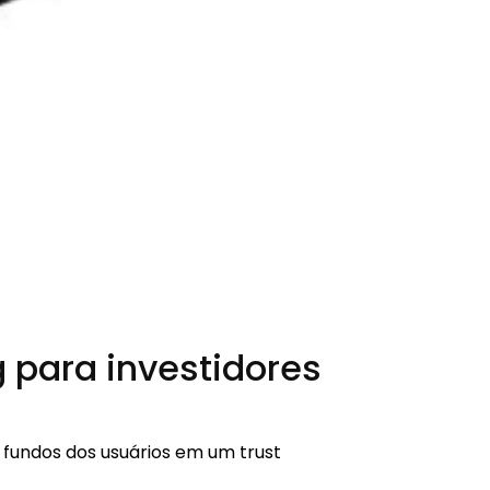
 para investidores
fundos dos usuários em um trust