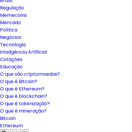
Brasil
Regulação
Memecoins
Mercado
Política
Negócios
Tecnologia
Inteligência Artificial
Cotações
Educação
O que são criptomoedas?
O que é Bitcoin?
O que é Ethereum?
O que é blockchain?
O que é tokenização?
O que é mineração?
Bitcoin
Ethereum