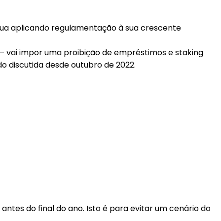
ua aplicando regulamentação à sua crescente
 — vai impor uma proibição de empréstimos e staking
ndo discutida desde outubro de 2022.
antes do final do ano. Isto é para evitar um cenário do