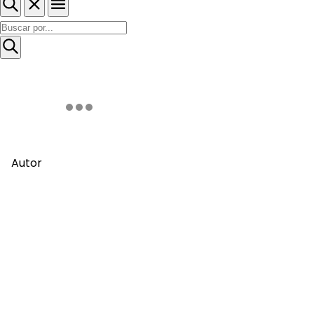
Autor