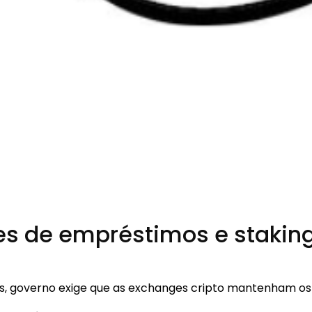
s de empréstimos e staking
, governo exige que as exchanges cripto mantenham os 