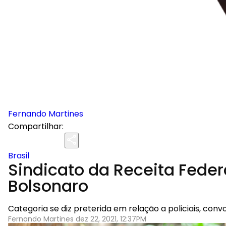
Fernando Martines
Compartilhar:
Brasil
Sindicato da Receita Feder
Bolsonaro
Categoria se diz preterida em relação a policiais, co
Fernando Martines dez 22, 2021, 12:37PM