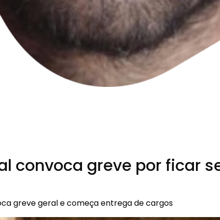
al convoca greve por ficar 
nvoca greve geral e começa entrega de cargos