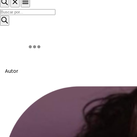
Autor