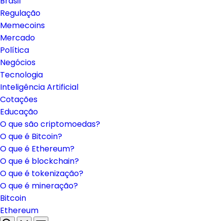
Brasil
Regulação
Memecoins
Mercado
Política
Negócios
Tecnologia
Inteligência Artificial
Cotações
Educação
O que são criptomoedas?
O que é Bitcoin?
O que é Ethereum?
O que é blockchain?
O que é tokenização?
O que é mineração?
Bitcoin
Ethereum