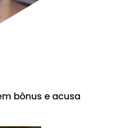
sem bônus e acusa