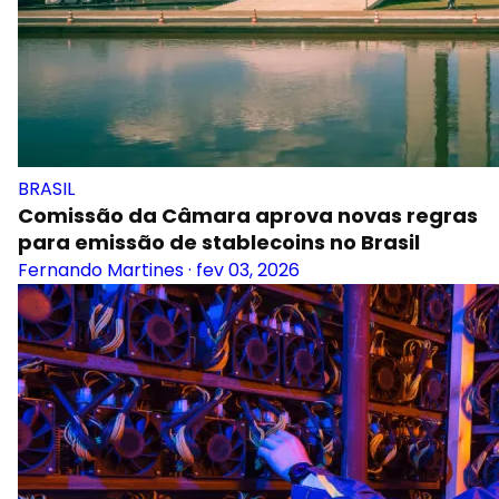
BRASIL
Comissão da Câmara aprova novas regras
para emissão de stablecoins no Brasil
Fernando Martines
·
fev 03, 2026