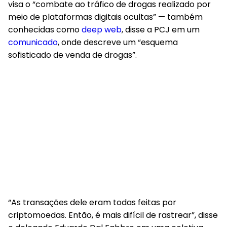
visa o “combate ao tráfico de drogas realizado por
meio de plataformas digitais ocultas” — também
conhecidas como
deep web
, disse a PCJ em um
comunicado
, onde descreve um “esquema
sofisticado de venda de drogas”.
“As transações dele eram todas feitas por
criptomoedas. Então, é mais difícil de rastrear”, disse