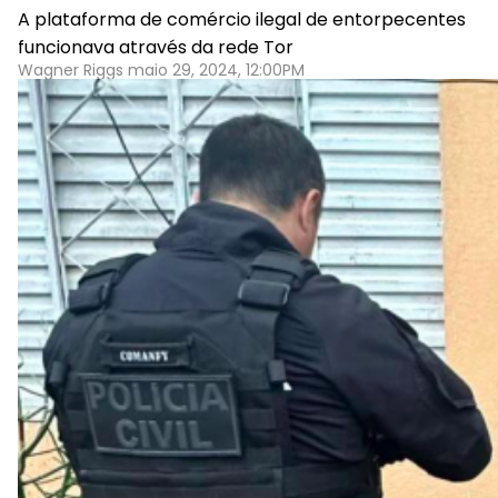
A plataforma de comércio ilegal de entorpecentes
funcionava através da rede Tor
Wagner Riggs maio 29, 2024, 12:00PM