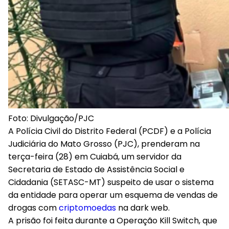
Foto: Divulgação/PJC
A Polícia Civil do Distrito Federal (PCDF) e a Polícia
Judiciária do Mato Grosso (PJC), prenderam na
terça-feira (28) em Cuiabá, um servidor da
Secretaria de Estado de Assistência Social e
Cidadania (SETASC-MT) suspeito de usar o sistema
da entidade para operar um esquema de vendas de
drogas com
criptomoedas
na dark web.
A prisão foi feita durante a Operação Kill Switch, que