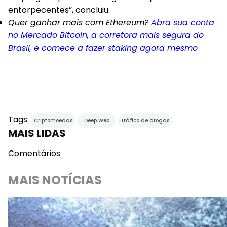
entorpecentes”, concluiu.
Quer ganhar mais com Ethereum?
Abra sua conta
no Mercado Bitcoin, a corretora mais segura do
Brasil, e comece a fazer staking agora mesmo
Tags:
Criptomoedas
Deep Web
tráfico de drogas
MAIS LIDAS
Comentários
MAIS NOTÍCIAS