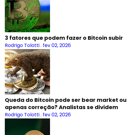
3 fatores que podem fazer o Bitcoin subir
Rodrigo Tolotti
.
fev 02, 2026
Queda do Bitcoin pode ser bear market ou
apenas correção? Analistas se dividem
Rodrigo Tolotti
.
fev 02, 2026