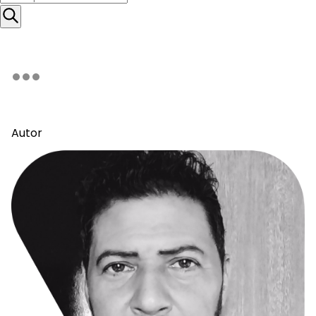
Autor