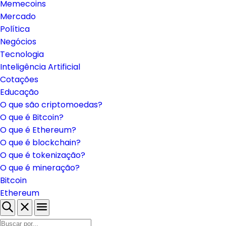
Memecoins
Mercado
Política
Negócios
Tecnologia
Inteligência Artificial
Cotações
Educação
O que são criptomoedas?
O que é Bitcoin?
O que é Ethereum?
O que é blockchain?
O que é tokenização?
O que é mineração?
Bitcoin
Ethereum