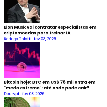
Elon Musk vai contratar especialistas em
criptomoedas para treinar IA
Rodrigo Tolotti
.
fev 03, 2026
Bitcoin hoje: BTC em US$ 78 mil entra em
"medo extremo"; até onde pode cair?
Decrypt
.
fev 03, 2026