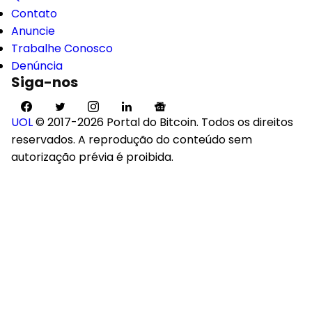
Contato
Anuncie
Trabalhe Conosco
Denúncia
Siga-nos
UOL
© 2017-2026 Portal do Bitcoin. Todos os direitos
reservados. A reprodução do conteúdo sem
autorização prévia é proibida.