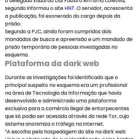
o delegado Eduardo Dal Fabbro em uma coletiva,
segundo informou o site
HNT
. O servidor, acrescenta
a publicação, foi exonerado do cargo depois da
prisão.
Segundo a PJC, ainda foram cumpridos dois
mandados de busca e apreensão e um mandado de
prisão temporária de pessoas investigadas no
esquema.
Plataforma da dark web
Durante as investigações foi identificado que o
principal suspeito no esquema era um profissional
na área de Tecnologia da Informação que havia
desenvolvido e administrado uma plataforma
exclusiva para o comércio ilegal de entorpecentes
que só podia ser acesada através da rede Tor, cujo
sistema anonimiza o tráfego na internet.
“A escolha pela hospedagem do site na dark web