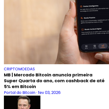
CRIPTOMOEDAS
MB | Mercado Bitcoin anuncia primeira
Super Quarta do ano, com cashback de até
5% em Bitcoin
Portal do Bitcoin
·
fev 03, 2026