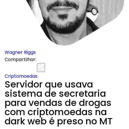
Wagner Riggs
Compartilhar:
Criptomoedas
Servidor que usava
sistema de secretaria
para vendas de drogas
com criptomoedas na
dark web é preso no MT