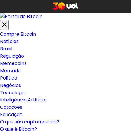
Compre Bitcoin
Notícias
Brasil
Regulação
Memecoins
Mercado
Política
Negócios
Tecnologia
Inteligência Artificial
Cotações
Educação
O que são criptomoedas?
O que é Bitcoin?