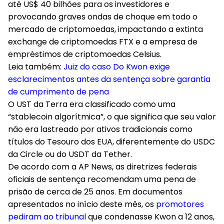
até US$ 40 bilhões para os investidores e
provocando graves ondas de choque em todo o
mercado de criptomoedas, impactando a extinta
exchange de criptomoedas FTX e a empresa de
empréstimos de criptomoedas Celsius.
Leia também:
Juiz do caso Do Kwon exige
esclarecimentos antes da sentença sobre garantia
de cumprimento de pena
O UST da Terra era classificado como uma
“stablecoin algorítmica”, o que significa que seu valor
não era lastreado por ativos tradicionais como
títulos do Tesouro dos EUA, diferentemente do USDC
da Circle ou do USDT da Tether.
De acordo com a AP News, as diretrizes federais
oficiais de sentença recomendam uma pena de
prisão de cerca de 25 anos. Em documentos
apresentados no início deste mês, os
promotores
pediram ao tribunal
que condenasse Kwon a 12 anos,