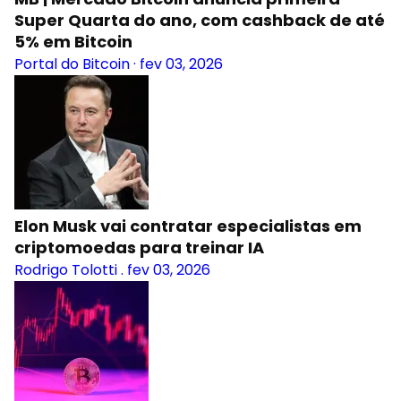
Super Quarta do ano, com cashback de até
5% em Bitcoin
Portal do Bitcoin
·
fev 03, 2026
Elon Musk vai contratar especialistas em
criptomoedas para treinar IA
Rodrigo Tolotti
.
fev 03, 2026