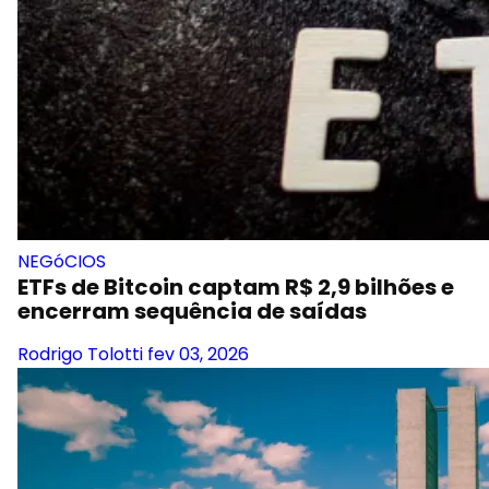
NEGóCIOS
ETFs de Bitcoin captam R$ 2,9 bilhões e
encerram sequência de saídas
Rodrigo Tolotti
fev 03, 2026