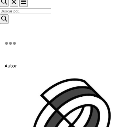
Autor