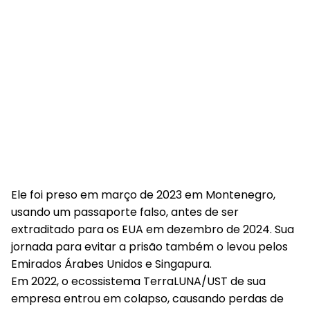
Ele foi preso em março de 2023 em Montenegro,
usando um passaporte falso, antes de ser
extraditado para os EUA em dezembro de 2024. Sua
jornada para evitar a prisão também o levou pelos
Emirados Árabes Unidos e Singapura.
Em 2022, o ecossistema TerraLUNA/UST de sua
empresa entrou em colapso, causando perdas de