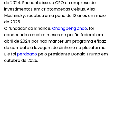
de 2024. Enquanto isso, o CEO da empresa de
investimentos em criptomoedas Celsius, Alex
Mashinsky, recebeu uma pena de 12 anos em maio
de 2025.
O fundador da Binance,
Changpeng Zhao
, foi
condenado a quatro meses de prisão federal em
abril de 2024 por não manter um programa eficaz
de combate à lavagem de dinheiro na plataforma.
Ele foi
perdoado
pelo presidente Donald Trump em
outubro de 2025.