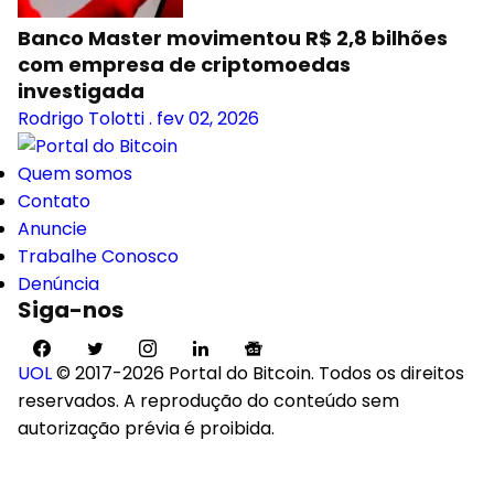
Banco Master movimentou R$ 2,8 bilhões
com empresa de criptomoedas
investigada
Rodrigo Tolotti
.
fev 02, 2026
Quem somos
Contato
Anuncie
Trabalhe Conosco
Denúncia
Siga-nos
UOL
© 2017-2026 Portal do Bitcoin. Todos os direitos
reservados. A reprodução do conteúdo sem
autorização prévia é proibida.