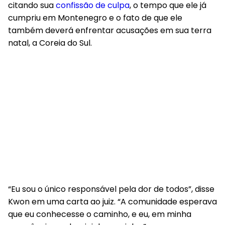
citando sua
confissão de culpa
, o tempo que ele já
cumpriu em Montenegro e o fato de que ele
também deverá enfrentar acusações em sua terra
natal, a Coreia do Sul.
“Eu sou o único responsável pela dor de todos”, disse
Kwon em uma carta ao juiz. “A comunidade esperava
que eu conhecesse o caminho, e eu, em minha