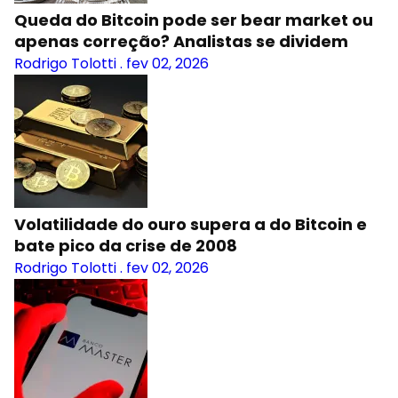
Queda do Bitcoin pode ser bear market ou
apenas correção? Analistas se dividem
Rodrigo Tolotti
.
fev 02, 2026
Volatilidade do ouro supera a do Bitcoin e
bate pico da crise de 2008
Rodrigo Tolotti
.
fev 02, 2026