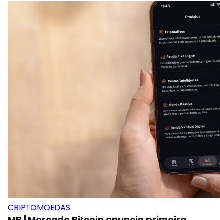
CRIPTOMOEDAS
MB | Mercado Bitcoin anuncia primeira