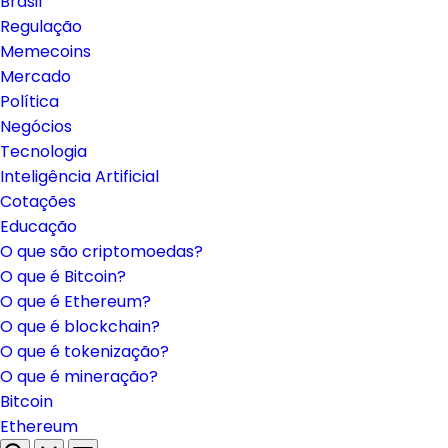
Brasil
Regulação
Memecoins
Mercado
Política
Negócios
Tecnologia
Inteligência Artificial
Cotações
Educação
O que são criptomoedas?
O que é Bitcoin?
O que é Ethereum?
O que é blockchain?
O que é tokenização?
O que é mineração?
Bitcoin
Ethereum