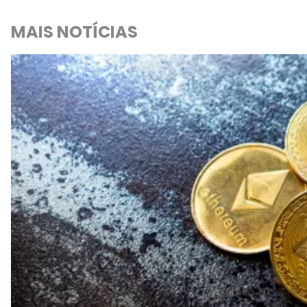
MAIS NOTÍCIAS