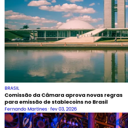
BRASIL
Comissão da Câmara aprova novas regras
para emissão de stablecoins no Brasil
Fernando Martines
·
fev 03, 2026