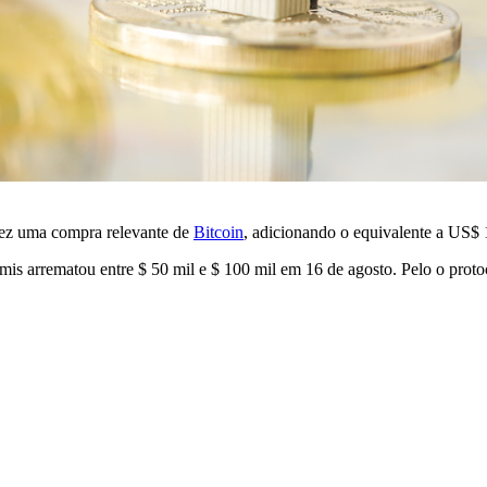
ez uma compra relevante de
Bitcoin
, adicionando o equivalente a US$ 1
is arrematou entre $ 50 mil e $ 100 mil em 16 de agosto. Pelo o proto