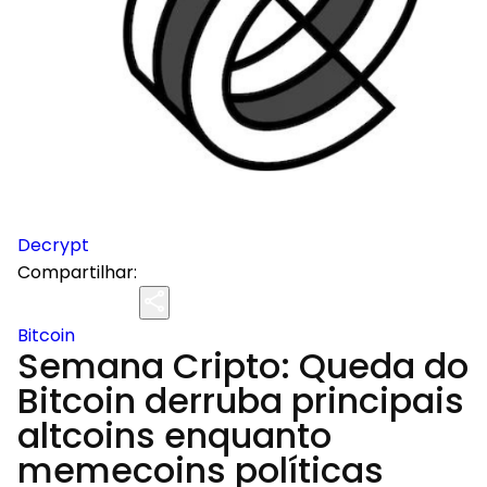
Decrypt
Compartilhar:
Bitcoin
Semana Cripto: Queda do
Bitcoin derruba principais
altcoins enquanto
memecoins políticas