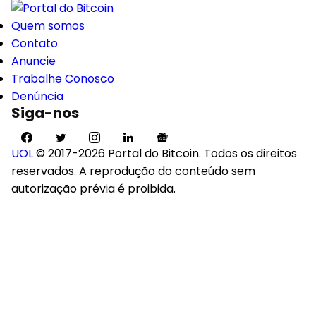
Quem somos
Contato
Anuncie
Trabalhe Conosco
Denúncia
Siga-nos
UOL
© 2017-2026 Portal do Bitcoin. Todos os direitos
reservados. A reprodução do conteúdo sem
autorização prévia é proibida.