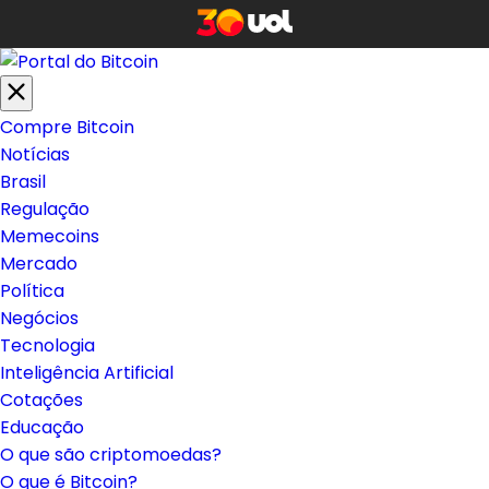
Compre Bitcoin
Notícias
Brasil
Regulação
Memecoins
Mercado
Política
Negócios
Tecnologia
Inteligência Artificial
Cotações
Educação
O que são criptomoedas?
O que é Bitcoin?