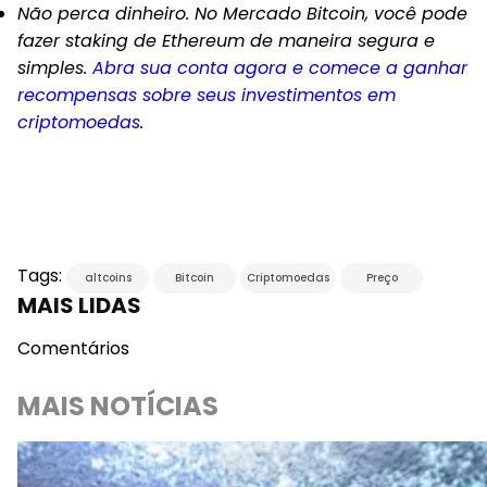
Não perca dinheiro. No Mercado Bitcoin, você pode
fazer staking de Ethereum de maneira segura e
simples.
Abra sua conta agora e comece a ganhar
recompensas sobre seus investimentos em
criptomoedas
.
Tags:
altcoins
Bitcoin
Criptomoedas
Preço
MAIS LIDAS
Comentários
MAIS NOTÍCIAS