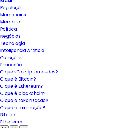
Brasil
Regulação
Memecoins
Mercado
Política
Negócios
Tecnologia
Inteligência Artificial
Cotações
Educação
O que são criptomoedas?
O que é Bitcoin?
O que é Ethereum?
O que é blockchain?
O que é tokenização?
O que é mineração?
Bitcoin
Ethereum