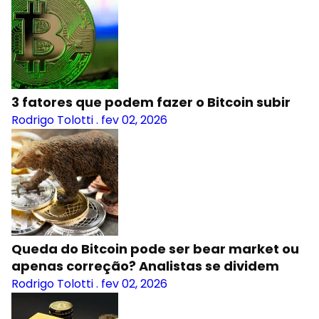
3 fatores que podem fazer o Bitcoin subir
Rodrigo Tolotti
.
fev 02, 2026
Queda do Bitcoin pode ser bear market ou
apenas correção? Analistas se dividem
Rodrigo Tolotti
.
fev 02, 2026