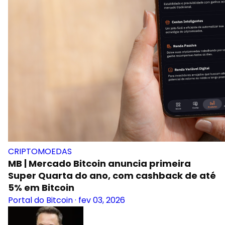
CRIPTOMOEDAS
MB | Mercado Bitcoin anuncia primeira
Super Quarta do ano, com cashback de até
5% em Bitcoin
Portal do Bitcoin
·
fev 03, 2026