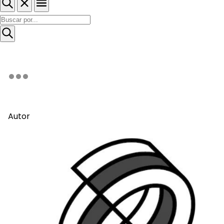
Autor