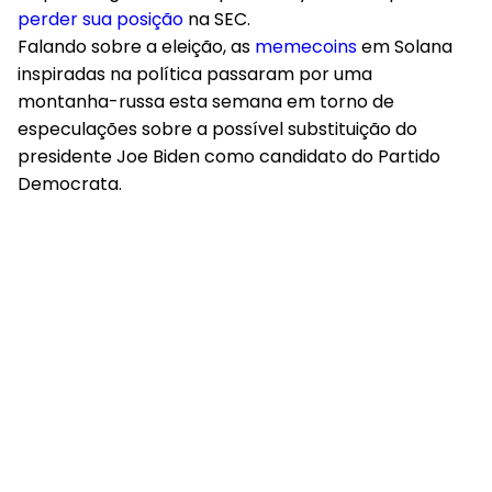
perder sua posição
na SEC.
Falando sobre a eleição, as
memecoins
em Solana
inspiradas na política passaram por uma
montanha-russa esta semana em torno de
especulações sobre a possível substituição do
presidente Joe Biden como candidato do Partido
Democrata.