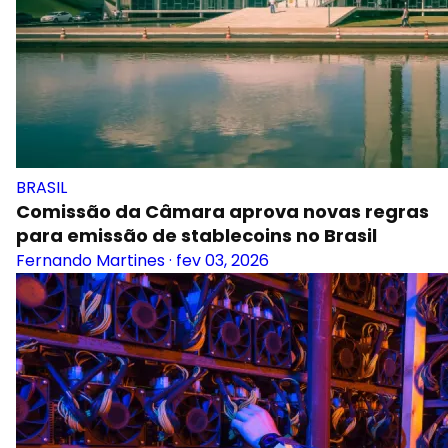
BRASIL
Comissão da Câmara aprova novas regras
para emissão de stablecoins no Brasil
Fernando Martines
·
fev 03, 2026