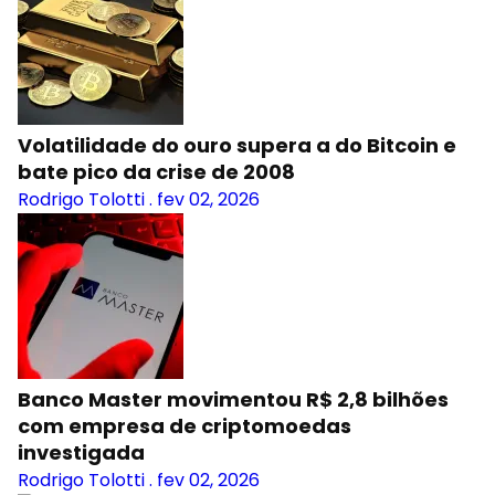
Volatilidade do ouro supera a do Bitcoin e
bate pico da crise de 2008
Rodrigo Tolotti
.
fev 02, 2026
Banco Master movimentou R$ 2,8 bilhões
com empresa de criptomoedas
investigada
Rodrigo Tolotti
.
fev 02, 2026