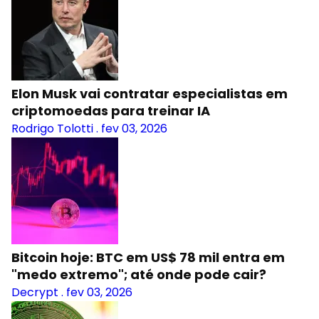
Elon Musk vai contratar especialistas em
criptomoedas para treinar IA
Rodrigo Tolotti
.
fev 03, 2026
Bitcoin hoje: BTC em US$ 78 mil entra em
"medo extremo"; até onde pode cair?
Decrypt
.
fev 03, 2026