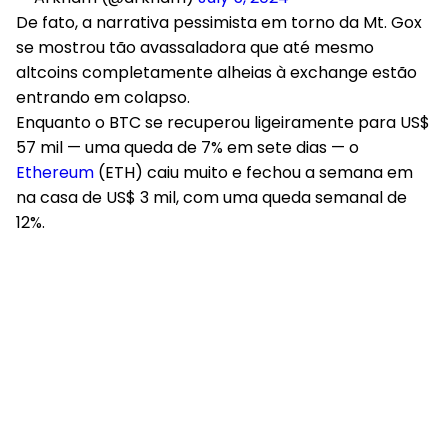
De fato, a narrativa pessimista em torno da Mt. Gox
se mostrou tão avassaladora que até mesmo
altcoins completamente alheias à exchange estão
entrando em colapso.
Enquanto o BTC se recuperou ligeiramente para US$
57 mil — uma queda de 7% em sete dias — o
Ethereum
(ETH) caiu muito e fechou a semana em
na casa de US$ 3 mil, com uma queda semanal de
12%.