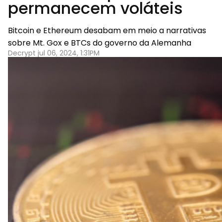
permanecem voláteis
Bitcoin e Ethereum desabam em meio a narrativas
sobre Mt. Gox e BTCs do governo da Alemanha
Decrypt jul 06, 2024, 1:31PM