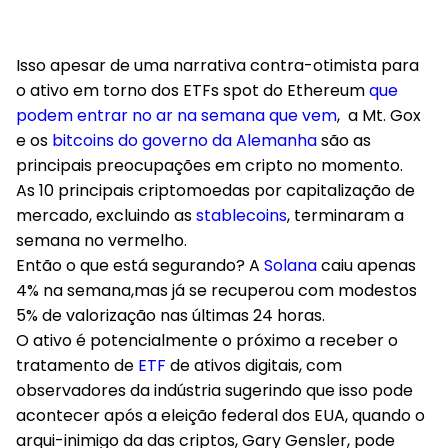
Isso apesar de uma narrativa contra-otimista para
o ativo em torno dos ETFs spot do Ethereum
que
podem entrar no ar na semana que vem
, a Mt. Gox
e os
bitcoins do governo da Alemanha
são as
principais preocupações em cripto no momento.
As 10 principais criptomoedas por capitalização de
mercado, excluindo as
stablecoins
, terminaram a
semana no vermelho.
Então o que está segurando? A
Solana
caiu apenas
4% na semana,mas já se recuperou com modestos
5% de valorização nas últimas 24 horas.
O ativo é potencialmente o próximo a receber o
tratamento de
ETF
de ativos digitais, com
observadores da indústria sugerindo que isso pode
acontecer após a eleição federal dos EUA, quando o
arqui-inimigo da das criptos, Gary Gensler, pode