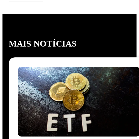
MAIS NOTÍCIAS