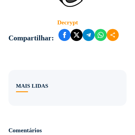
Decrypt
Compartilhar:
MAIS LIDAS
Comentários