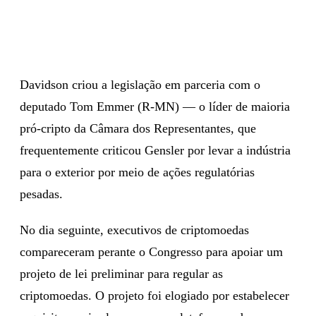
Davidson criou a legislação em parceria com o
deputado Tom Emmer (R-MN) — o líder de maioria
pró-cripto da Câmara dos Representantes, que
frequentemente criticou Gensler por levar a indústria
para o exterior por meio de ações regulatórias
pesadas.
No dia seguinte, executivos de criptomoedas
compareceram perante o Congresso para apoiar um
projeto de lei preliminar para regular as
criptomoedas. O projeto foi elogiado por estabelecer