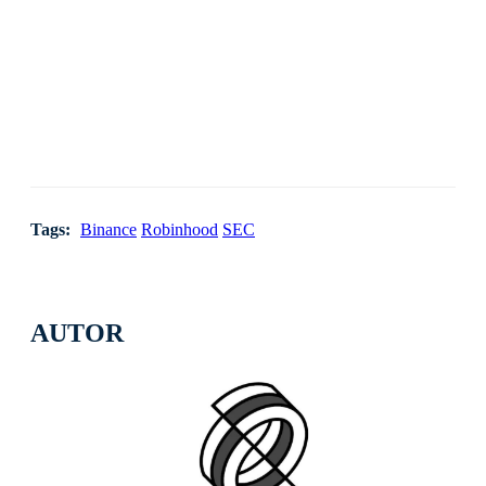
Tags:
Binance
Robinhood
SEC
AUTOR