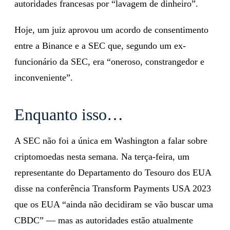
autoridades francesas por “lavagem de dinheiro”.
Hoje, um juiz aprovou um acordo de consentimento
entre a Binance e a SEC que, segundo um ex-
funcionário da SEC, era “oneroso, constrangedor e
inconveniente”.
Enquanto isso…
A SEC não foi a única em Washington a falar sobre
criptomoedas nesta semana. Na terça-feira, um
representante do Departamento do Tesouro dos EUA
disse na conferência Transform Payments USA 2023
que os EUA “ainda não decidiram se vão buscar uma
CBDC” — mas as autoridades estão atualmente