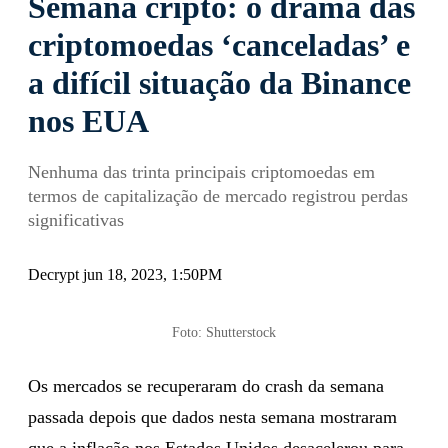
Semana cripto: o drama das
criptomoedas ‘canceladas’ e
a difícil situação da Binance
nos EUA
Nenhuma das trinta principais criptomoedas em
termos de capitalização de mercado registrou perdas
significativas
Decrypt jun 18, 2023, 1:50PM
Foto: Shutterstock
Os mercados se recuperaram do crash da semana
passada depois que dados nesta semana mostraram
que a inflação nos Estados Unidos desacelerou para