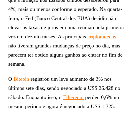
4%, mais ou menos conforme o esperado. Na quarta-
feira, o Fed (Banco Central dos EUA) decidiu não
elevar as taxas de juros em uma reunião pela primeira
vez em dezoito meses. As principais
criptomoedas
não tiveram grandes mudanças de preço no dia, mas
parecem ter obtido alguns ganhos ao entrar no fim de
semana.
O
Bitcoin
registrou um leve aumento de 3% nos
últimos sete dias, sendo negociado a US$ 26.428 no
sábado. Enquanto isso, o
Ethereum
perdeu 0,6% no
mesmo período e agora é negociado a US$ 1.725.