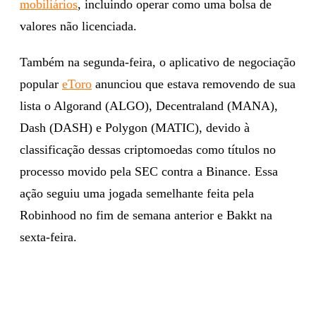
mobiliários
, incluindo operar como uma bolsa de
valores não licenciada.
Também na segunda-feira, o aplicativo de negociação
popular
eToro
anunciou que estava removendo de sua
lista o Algorand (ALGO), Decentraland (MANA),
Dash (DASH) e Polygon (MATIC), devido à
classificação dessas criptomoedas como títulos no
processo movido pela SEC contra a Binance. Essa
ação seguiu uma jogada semelhante feita pela
Robinhood no fim de semana anterior e Bakkt na
sexta-feira.