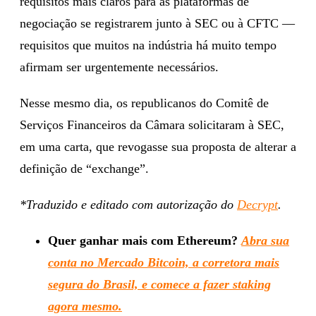
requisitos mais claros para as plataformas de
negociação se registrarem junto à SEC ou à CFTC —
requisitos que muitos na indústria há muito tempo
afirmam ser urgentemente necessários.
Nesse mesmo dia, os republicanos do Comitê de
Serviços Financeiros da Câmara solicitaram à SEC,
em uma carta, que revogasse sua proposta de alterar a
definição de “exchange”.
*Traduzido e editado com autorização do
Decrypt
.
Quer ganhar mais com Ethereum?
Abra sua
conta no Mercado Bitcoin, a corretora mais
segura do Brasil, e comece a fazer staking
agora mesmo.