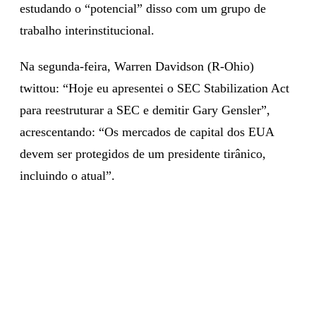
estudando o “potencial” disso com um grupo de
trabalho interinstitucional.
Na segunda-feira, Warren Davidson (R-Ohio)
twittou: “Hoje eu apresentei o SEC Stabilization Act
para reestruturar a SEC e demitir Gary Gensler”,
acrescentando: “Os mercados de capital dos EUA
devem ser protegidos de um presidente tirânico,
incluindo o atual”.