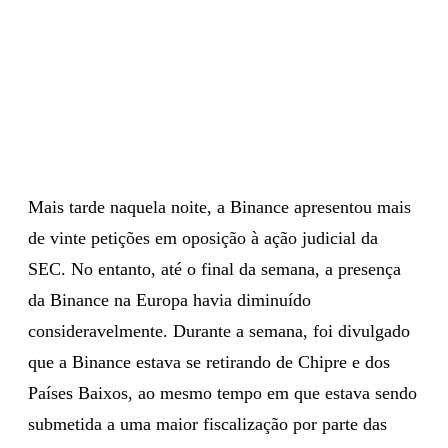
Mais tarde naquela noite, a Binance apresentou mais
de vinte petições em oposição à ação judicial da
SEC. No entanto, até o final da semana, a presença
da Binance na Europa havia diminuído
consideravelmente. Durante a semana, foi divulgado
que a Binance estava se retirando de Chipre e dos
Países Baixos, ao mesmo tempo em que estava sendo
submetida a uma maior fiscalização por parte das