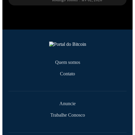
Quem somos
Contato
Anuncie
Trabalhe Conosco