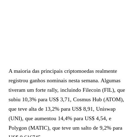
A maioria das principais criptomoedas realmente
registrou ganhos nominais nesta semana. Algumas
tiveram um forte rally, incluindo Filecoin (FIL), que
subiu 10,3% para US$ 3,71, Cosmus Hub (ATOM),
que teve alta de 13,2% para US$ 8,91, Uniswap
(UNI), que aumentou 14,4% para US$ 4,54, e
Polygon (MATIC), que teve um salto de 9,2% para