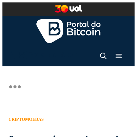
CRIPTOMOEDAS