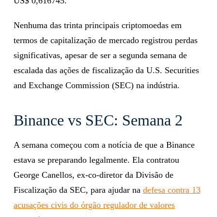
US$ 0,616745.
Nenhuma das trinta principais criptomoedas em
termos de capitalização de mercado registrou perdas
significativas, apesar de ser a segunda semana de
escalada das ações de fiscalização da U.S. Securities
and Exchange Commission (SEC) na indústria.
Binance vs SEC: Semana 2
A semana começou com a notícia de que a Binance
estava se preparando legalmente. Ela contratou
George Canellos, ex-co-diretor da Divisão de
Fiscalização da SEC, para ajudar na
defesa contra 13
acusações civis do órgão regulador de valores