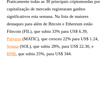
Praticamente todas as 30 principais criptomoedas por
capitalização de mercado registraram ganhos
significativos esta semana. Na lista de maiores
destaques para além de Bitcoin e Ethereum estão
Filecoin (FIL), que subiu 33% para US$ 6.39,
Polygon
(MATIC), que cresceu 22% para US$ 1.24,
Solana
(SOL), que subiu 28%, para US$ 22.30, e
BNB
, que subiu 25%, para US$ 344.