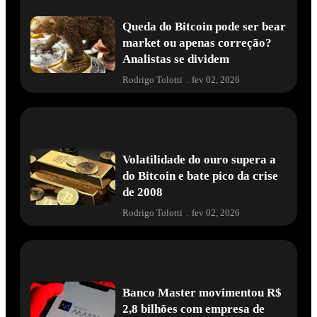
Queda do Bitcoin pode ser bear
market ou apenas correção?
Analistas se dividem
Rodrigo Tolotti
.
fev 02, 2026
Volatilidade do ouro supera a
do Bitcoin e bate pico da crise
de 2008
Rodrigo Tolotti
.
fev 02, 2026
Banco Master movimentou R$
2,8 bilhões com empresa de