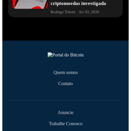
criptomoedas investigada
Rodrigo Tolotti
.
fev 02, 2026
Quem somos
Contato
Anuncie
Trabalhe Conosco