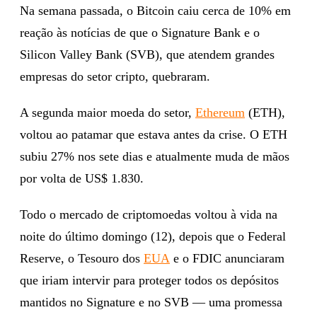
Na semana passada, o Bitcoin caiu cerca de 10% em
reação às notícias de que o Signature Bank e o
Silicon Valley Bank (SVB), que atendem grandes
empresas do setor cripto, quebraram.
A segunda maior moeda do setor,
Ethereum
(ETH),
voltou ao patamar que estava antes da crise. O ETH
subiu 27% nos sete dias e atualmente muda de mãos
por volta de US$ 1.830.
Todo o mercado de criptomoedas voltou à vida na
noite do último domingo (12), depois que o Federal
Reserve, o Tesouro dos
EUA
e o FDIC anunciaram
que iriam intervir para proteger todos os depósitos
mantidos no Signature e no SVB — uma promessa