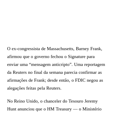
O ex-congressista de Massachusetts, Barney Frank,
afirmou que o governo fechou o Signature para
enviar uma “mensagem anticripto”. Uma reportagem
da Reuters no final da semana parecia confirmar as
afirmações de Frank; desde então, o FDIC negou as
alegações feitas pela Reuters.
No Reino Unido, o chanceler do Tesouro Jeremy
Hunt anunciou que o HM Treasury — o Ministério