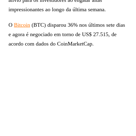
impressionantes ao longo da última semana.
O
Bitcoin
(BTC) disparou 36% nos últimos sete dias
e agora é negociado em torno de US$ 27.515, de
acordo com dados do CoinMarketCap.