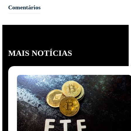
Comentários
MAIS NOTÍCIAS