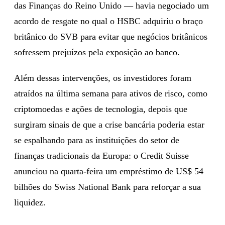
das Finanças do Reino Unido — havia negociado um
acordo de resgate no qual o HSBC adquiriu o braço
britânico do SVB para evitar que negócios britânicos
sofressem prejuízos pela exposição ao banco.
Além dessas intervenções, os investidores foram
atraídos na última semana para ativos de risco, como
criptomoedas e ações de tecnologia, depois que
surgiram sinais de que a crise bancária poderia estar
se espalhando para as instituições do setor de
finanças tradicionais da Europa: o Credit Suisse
anunciou na quarta-feira um empréstimo de US$ 54
bilhões do Swiss National Bank para reforçar a sua
liquidez.