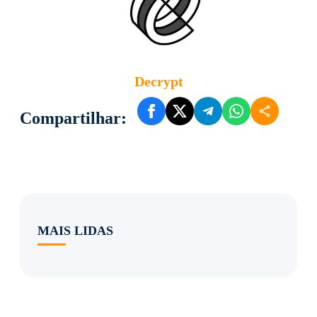
Decrypt
Compartilhar:
MAIS LIDAS