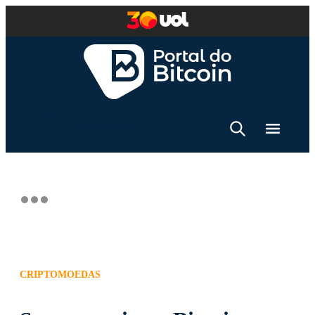
CRIPTOMOEDAS