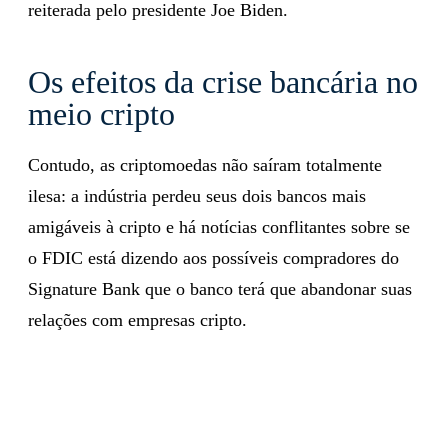
reiterada pelo presidente Joe Biden.
Os efeitos da crise bancária no
meio cripto
Contudo, as criptomoedas não saíram totalmente
ilesa: a indústria perdeu seus dois bancos mais
amigáveis ​​à cripto e há notícias conflitantes sobre se
o FDIC está dizendo aos possíveis compradores do
Signature Bank que o banco terá que abandonar suas
relações com empresas cripto.