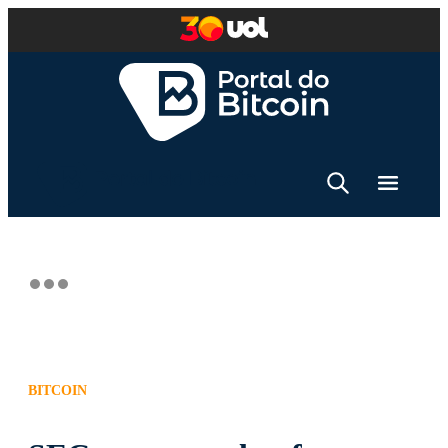
BITCOIN