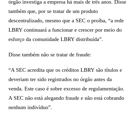
órgão investiga a empresa há mais de três anos. Disse
também que, por se tratar de um produto
descentralizado, mesmo que a SEC o proíba, “a rede
LBRY continuará a funcionar e crescer por meio do
esforço da comunidade LBRY distribuída”.
Disse também não se tratar de fraude:
“A SEC acredita que os créditos LBRY são títulos e
deveriam ter sido registrados no órgão antes da
venda. Este caso é sobre excesso de regulamentação.
A SEC não está alegando fraude e não está cobrando
nenhum indivíduo”.