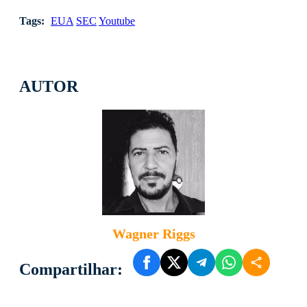
Tags:
EUA
SEC
Youtube
AUTOR
Wagner Riggs
Compartilhar: