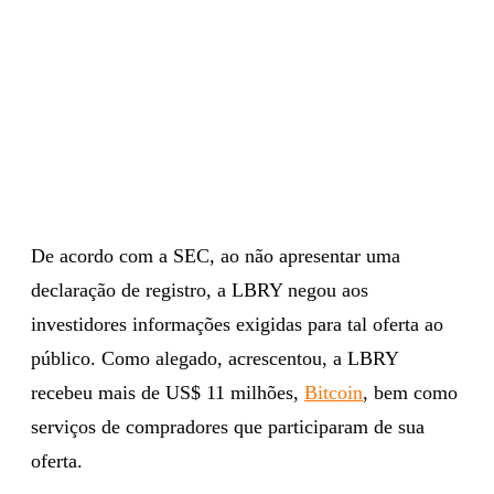
De acordo com a SEC, ao não apresentar uma
declaração de registro, a LBRY negou aos
investidores informações exigidas para tal oferta ao
público. Como alegado, acrescentou, a LBRY
recebeu mais de US$ 11 milhões,
Bitcoin
, bem como
serviços de compradores que participaram de sua
oferta.