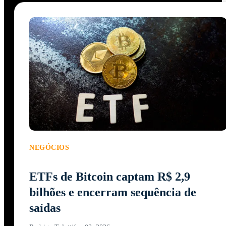
NEGÓCIOS
ETFs de Bitcoin captam R$ 2,9
bilhões e encerram sequência de
saídas