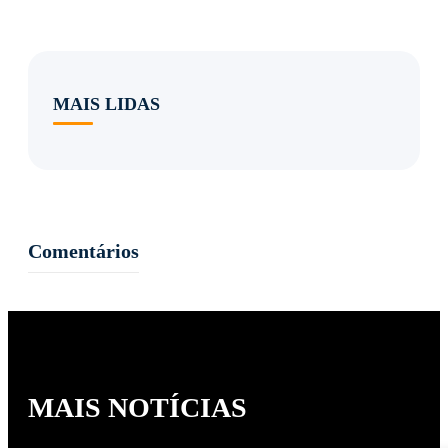
MAIS LIDAS
Comentários
MAIS NOTÍCIAS