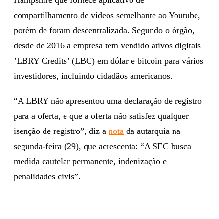
compartilhamento de videos semelhante ao Youtube,
porém de foram descentralizada. Segundo o órgão,
desde de 2016 a empresa tem vendido ativos digitais
’LBRY Credits’ (LBC) em dólar e bitcoin para vários
investidores, incluindo cidadãos americanos.
“A LBRY não apresentou uma declaração de registro
para a oferta, e que a oferta não satisfez qualquer
isenção de registro”, diz a
nota
da autarquia na
segunda-feira (29), que acrescenta: “A SEC busca
medida cautelar permanente, indenização e
penalidades civis”.