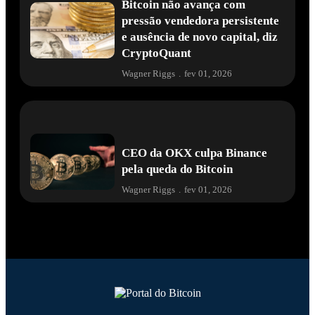
Bitcoin não avança com
pressão vendedora persistente
e ausência de novo capital, diz
CryptoQuant
Wagner Riggs
.
fev 01, 2026
CEO da OKX culpa Binance
pela queda do Bitcoin
Wagner Riggs
.
fev 01, 2026