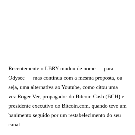
Recentemente o LBRY mudou de nome — para
Odysee — mas continua com a mesma proposta, ou
seja, uma alternativa ao Youtube, como citou uma
vez Roger Ver, propagador do Bitcoin Cash (BCH) e
presidente executivo do Bitcoin.com, quando teve um
banimento seguido por um restabelecimento do seu
canal.