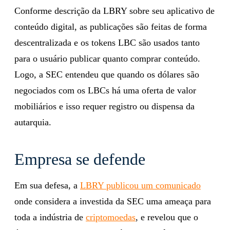
Conforme descrição da LBRY sobre seu aplicativo de
conteúdo digital, as publicações são feitas de forma
descentralizada e os tokens LBC são usados tanto
para o usuário publicar quanto comprar conteúdo.
Logo, a SEC entendeu que quando os dólares são
negociados com os LBCs há uma oferta de valor
mobiliários e isso requer registro ou dispensa da
autarquia.
Empresa se defende
Em sua defesa, a
LBRY publicou um comunicado
onde considera a investida da SEC uma ameaça para
toda a indústria de
criptomoedas
, e revelou que o