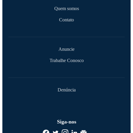
Quem somos
Contato
Anuncie
Trabalhe Conosco
Denúncia
Siga-nos