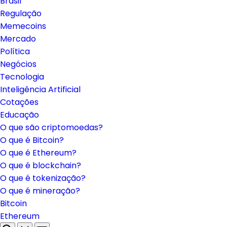
Brasil
Regulação
Memecoins
Mercado
Política
Negócios
Tecnologia
Inteligência Artificial
Cotações
Educação
O que são criptomoedas?
O que é Bitcoin?
O que é Ethereum?
O que é blockchain?
O que é tokenização?
O que é mineração?
Bitcoin
Ethereum