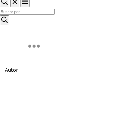
Autor