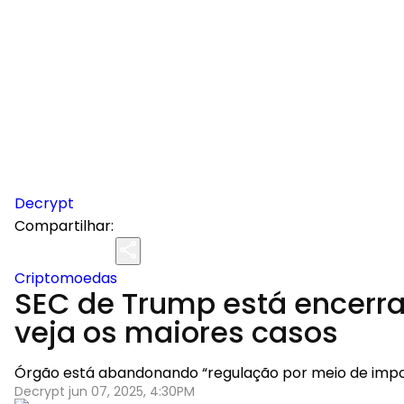
Decrypt
Compartilhar:
Criptomoedas
SEC de Trump está encerra
veja os maiores casos
Órgão está abandonando “regulação por meio de impos
Decrypt jun 07, 2025, 4:30PM