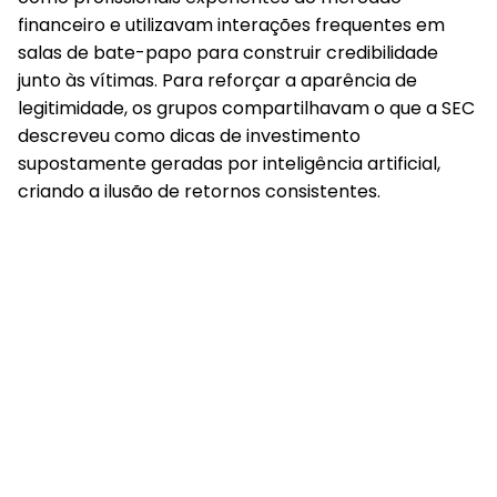
financeiro e utilizavam interações frequentes em
salas de bate-papo para construir credibilidade
junto às vítimas. Para reforçar a aparência de
legitimidade, os grupos compartilhavam o que a SEC
descreveu como dicas de investimento
supostamente geradas por inteligência artificial,
criando a ilusão de retornos consistentes.