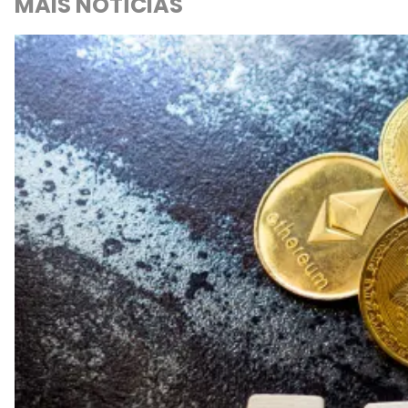
MAIS NOTÍCIAS