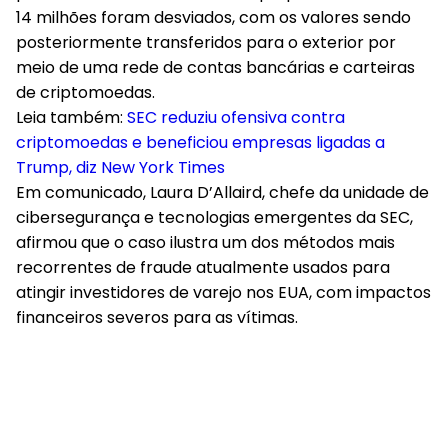
14 milhões foram desviados, com os valores sendo
posteriormente transferidos para o exterior por
meio de uma rede de contas bancárias e carteiras
de criptomoedas.
Leia também:
SEC reduziu ofensiva contra
criptomoedas e beneficiou empresas ligadas a
Trump, diz New York Times
Em comunicado, Laura D’Allaird, chefe da unidade de
cibersegurança e tecnologias emergentes da SEC,
afirmou que o caso ilustra um dos métodos mais
recorrentes de fraude atualmente usados para
atingir investidores de varejo nos EUA, com impactos
financeiros severos para as vítimas.