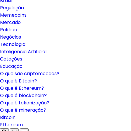
Brasil
Regulação
Memecoins
Mercado
Política
Negócios
Tecnologia
Inteligência Artificial
Cotações
Educação
O que são criptomoedas?
O que é Bitcoin?
O que é Ethereum?
O que é blockchain?
O que é tokenização?
O que é mineração?
Bitcoin
Ethereum