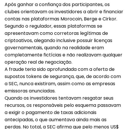
Após ganhar a confiança dos participantes, os
clubes orientavam os investidores a abrir e financiar
contas nas plataformas Morocoin, Berge e Cirkor.
Segundo o regulador, essas plataformas se
apresentavam como corretoras legítimas de
criptoativos, alegando inclusive possuir licenças
governamentais, quando na realidade eram
completamente fictícias e não realizavam qualquer
operação real de negociação.
A fraude teria sido aprofundada com a oferta de
supostos tokens de segurança, que, de acordo com
a SEC, nunca existiram, assim como as empresas
emissoras anunciadas.
Quando os investidores tentavam resgatar seus
recursos, os responsáveis pelo esquema passavam
a exigir o pagamento de taxas adicionais
antecipadas, o que aumentava ainda mais as
perdas. No total, a SEC afirma que pelo menos US$