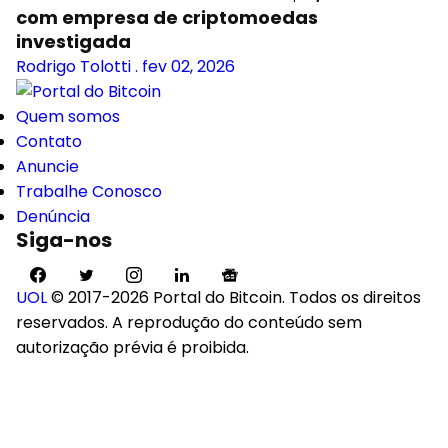
com empresa de criptomoedas
investigada
Rodrigo Tolotti
.
fev 02, 2026
Quem somos
Contato
Anuncie
Trabalhe Conosco
Denúncia
Siga-nos
UOL
© 2017-2026 Portal do Bitcoin. Todos os direitos
reservados. A reprodução do conteúdo sem
autorização prévia é proibida.