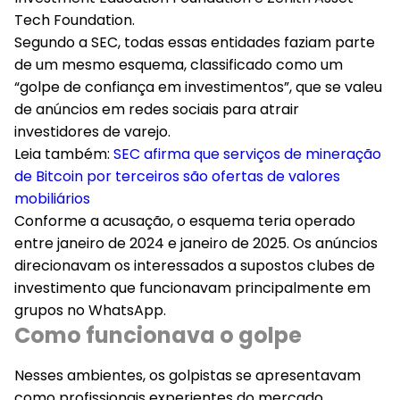
Tech Foundation.
Segundo a SEC, todas essas entidades faziam parte
de um mesmo esquema, classificado como um
“golpe de confiança em investimentos”, que se valeu
de anúncios em redes sociais para atrair
investidores de varejo.
Leia também:
SEC afirma que serviços de mineração
de Bitcoin por terceiros são ofertas de valores
mobiliários
Conforme a acusação, o esquema teria operado
entre janeiro de 2024 e janeiro de 2025. Os anúncios
direcionavam os interessados a supostos clubes de
investimento que funcionavam principalmente em
grupos no WhatsApp.
Como funcionava o golpe
Nesses ambientes, os golpistas se apresentavam
como profissionais experientes do mercado