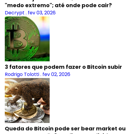
"medo extremo"; até onde pode cair?
Decrypt
.
fev 03, 2026
3 fatores que podem fazer o Bitcoin subir
Rodrigo Tolotti
.
fev 02, 2026
Queda do Bitcoin pode ser bear market ou