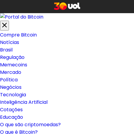
Compre Bitcoin
Notícias
Brasil
Regulação
Memecoins
Mercado
Política
Negócios
Tecnologia
Inteligência Artificial
Cotações
Educação
O que são criptomoedas?
O que é Bitcoin?