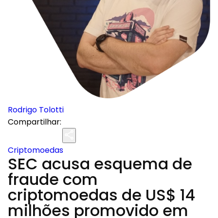
Rodrigo Tolotti
Compartilhar:
Criptomoedas
SEC acusa esquema de
fraude com
criptomoedas de US$ 14
milhões promovido em