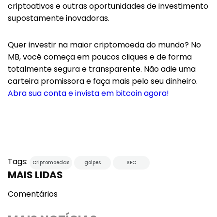
criptoativos e outras oportunidades de investimento
supostamente inovadoras.
Quer investir na maior criptomoeda do mundo? No
MB, você começa em poucos cliques e de forma
totalmente segura e transparente. Não adie uma
carteira promissora e faça mais pelo seu dinheiro.
Abra sua conta e invista em bitcoin agora!
Tags:
Criptomoedas
golpes
SEC
MAIS LIDAS
Comentários