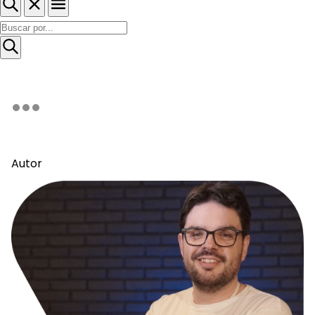
Autor