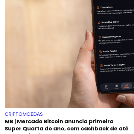
CRIPTOMOEDAS
MB | Mercado Bitcoin anuncia primeira
Super Quarta do ano, com cashback de até