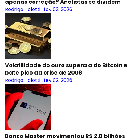
apenas correção? Analistas se dividem
Rodrigo Tolotti
.
fev 02, 2026
Volatilidade do ouro supera a do Bitcoin e
bate pico da crise de 2008
Rodrigo Tolotti
.
fev 02, 2026
Banco Master movimentou R$ 2,8 bilhões