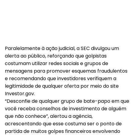
Paralelamente à ação judicial, a SEC divulgou um
alerta ao público, reforçando que golpistas
costumam utilizar redes sociais e grupos de
mensagens para promover esquemas fraudulentos
e recomendando que investidores verifiquem a
legitimidade de qualquer oferta por meio do site
Investor.gov.
“Desconfie de qualquer grupo de bate-papo em que
você receba conselhos de investimento de alguém
que não conhece”, alertou a agência,
acrescentando que esse costuma ser o ponto de
partida de muitos golpes financeiros envolvendo