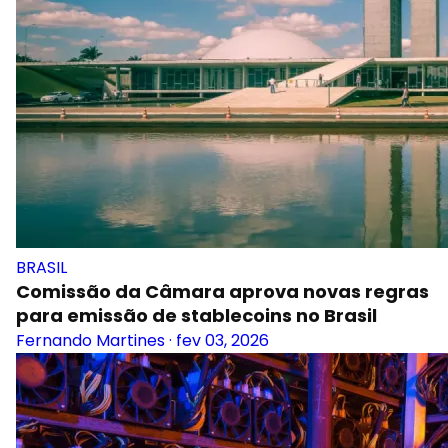
BRASIL
Comissão da Câmara aprova novas regras
para emissão de stablecoins no Brasil
Fernando Martines
·
fev 03, 2026