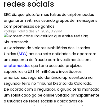
redes sociais
SEC diz que plataformas falsas de criptomoedas
enganaram vítimas usando grupos de mensagens
com promessas de ganhos
Rodrigo Tolotti dez 24, 2025, 3:29PM
Shutterstock
A Comissão de Valores Mobiliários dos Estados
Unidos (
SEC
) acusou sete entidades de operarem
um esquema de fraude com investimentos em
criptomoedas
que teria causado prejuízos
superiores a US$ 14 milhões a investidores
americanos, segundo denúncia apresentada na
segunda-feira no Tribunal Distrital do Colorado.
De acordo com o regulador, o grupo teria montado
um sofisticado golpe online voltado principalmente
a usuários de redes sociais e aplicativos de