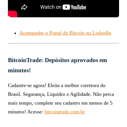
Acompanhe o Portal do Bitcoin no LinkedIn
BitcoinTrade: Depósitos aprovados em
minutos!
Cadastre-se agora! Eleita a melhor corretora do
Brasil. Segurança, Liquidez e Agilidade. Não perca
mais tempo, complete seu cadastro em menos de 5
minutos! Acesse:
bitcointrade.com.br