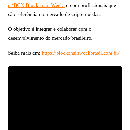
e ‘BCN Blockchain Week’
e com profissionais que
são referência no mercado de criptomoedas.
O objetivo é integrar e colaborar com o
desenvolvimento do mercado brasileiro.
Saiba mais em:
https://blockchainweekbrasil.com.br/