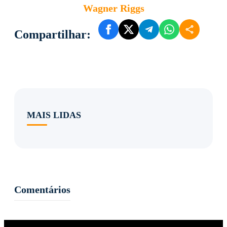
Wagner Riggs
Compartilhar:
MAIS LIDAS
Comentários