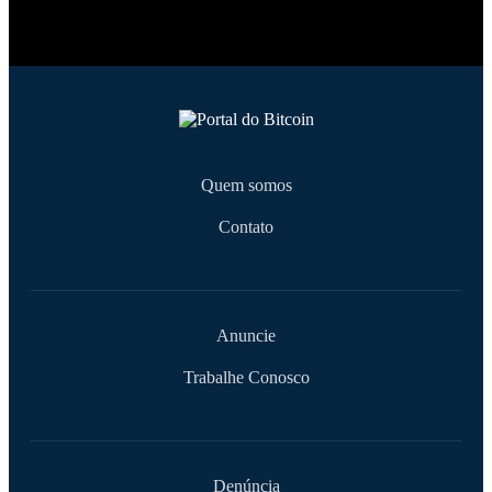
Quem somos
Contato
Anuncie
Trabalhe Conosco
Denúncia