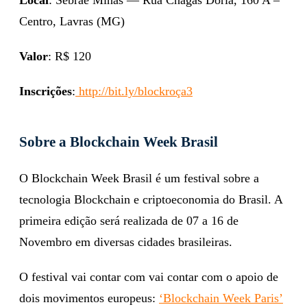
Centro, Lavras (MG)
Valor
: R$ 120
Inscrições
:
http://bit.ly/blockroça3
Sobre a Blockchain Week Brasil
O Blockchain Week Brasil é um festival sobre a
tecnologia Blockchain e criptoeconomia do Brasil. A
primeira edição será realizada de 07 a 16 de
Novembro em diversas cidades brasileiras.
O festival vai contar com vai contar com o apoio de
dois movimentos europeus:
‘Blockchain Week Paris’