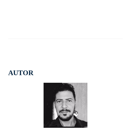
AUTOR