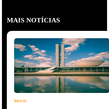
MAIS NOTÍCIAS
BRASIL