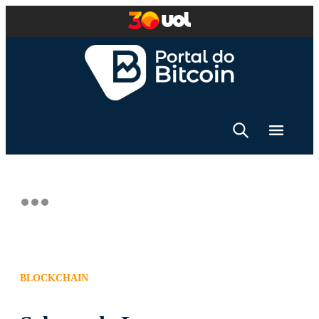
BLOCKCHAIN