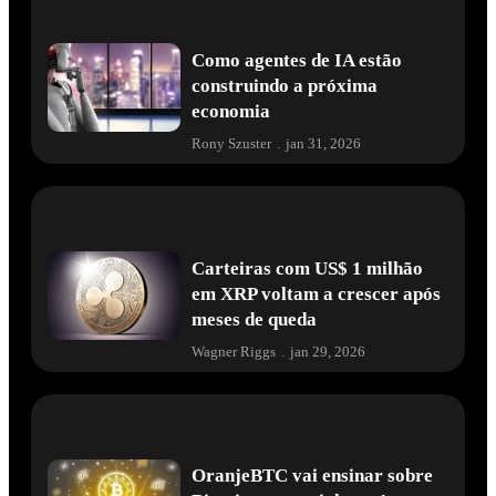
Como agentes de IA estão
construindo a próxima
economia
Rony Szuster
.
jan 31, 2026
Carteiras com US$ 1 milhão
em XRP voltam a crescer após
meses de queda
Wagner Riggs
.
jan 29, 2026
OranjeBTC vai ensinar sobre