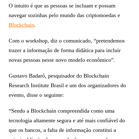
O intuito é que as pessoas se incluam e possam
navegar sozinhas pelo mundo das criptomoedas e
Blockchain
.
Com o workshop, diz o comunicado, “pretendemos
trazer a informação de forma didática para incluir
novas pessoas nesse novo modelo econômico”.
Gustavo Badaró, pesquisador do Blockchain
Research Institute Brasil e um dos organizadores do
evento, disse o seguinte:
“Sendo a Blockchain compreendida como uma
tecnologia altamente segura e até mais confiável do
que os bancos, a falta de informação constitui a