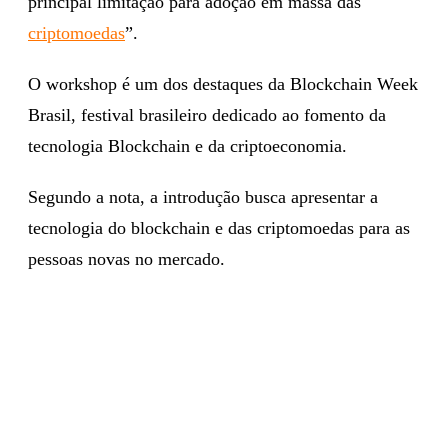
principal limitação para adoção em massa das
criptomoedas
”.
O workshop é um dos destaques da Blockchain Week
Brasil, festival brasileiro dedicado ao fomento da
tecnologia Blockchain e da criptoeconomia.
Segundo a nota, a introdução busca apresentar a
tecnologia do blockchain e das criptomoedas para as
pessoas novas no mercado.