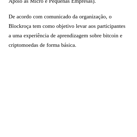
Apoio às Micro e Pequenas Empresas).
De acordo com comunicado da organização, o
Blockroça tem como objetivo levar aos participantes
a uma experiência de aprendizagem sobre bitcoin e
criptomoedas de forma básica.