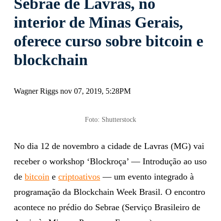
Sebrae de Lavras, no
interior de Minas Gerais,
oferece curso sobre bitcoin e
blockchain
Wagner Riggs nov 07, 2019, 5:28PM
Foto: Shutterstock
No dia 12 de novembro a cidade de Lavras (MG) vai
receber o workshop ‘Blockroça’ — Introdução ao uso
de
bitcoin
e
criptoativos
— um evento integrado à
programação da Blockchain Week Brasil. O encontro
acontece no prédio do Sebrae (Serviço Brasileiro de